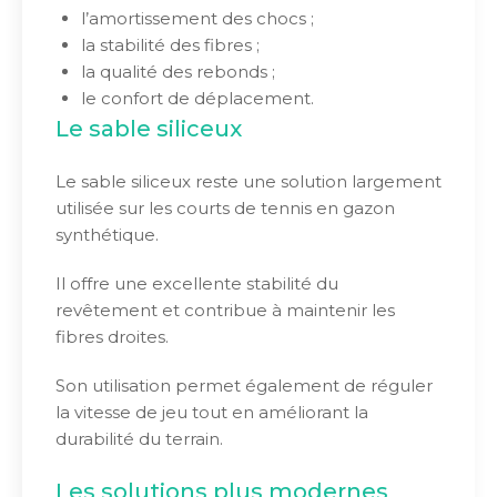
l’amortissement des chocs ;
la stabilité des fibres ;
la qualité des rebonds ;
le confort de déplacement.
Le sable siliceux
Le sable siliceux reste une solution largement
utilisée sur les courts de tennis en gazon
synthétique.
Il offre une excellente stabilité du
revêtement et contribue à maintenir les
fibres droites.
Son utilisation permet également de réguler
la vitesse de jeu tout en améliorant la
durabilité du terrain.
Les solutions plus modernes