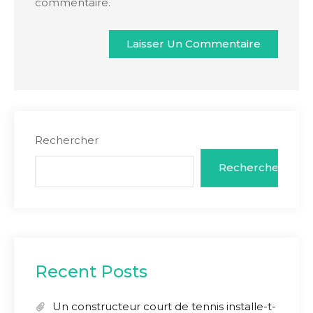
commentaire.
Rechercher
Rechercher
Recent Posts
Un constructeur court de tennis installe-t-