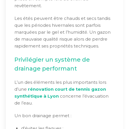
revêtement.
Les étés peuvent être chauds et secs tandis
que les périodes hivernales sont parfois
marquées par le gel et l’humidité. Un gazon
de mauvaise qualité risque alors de perdre
rapidement ses propriétés techniques.
Privilégier un système de
drainage performant
L’un des éléments les plus importants lors
d’une
rénovation court de tennis gazon
synthétique à Lyon
concerne l’évacuation
de l’eau.
Un bon drainage permet :
d’éviter les flaques ;