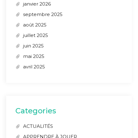
janvier 2026
septembre 2025
août 2025
juillet 2025
juin 2025
mai 2025
avril 2025
Categories
ACTUALITÉS
APPRENDRE À JOUER