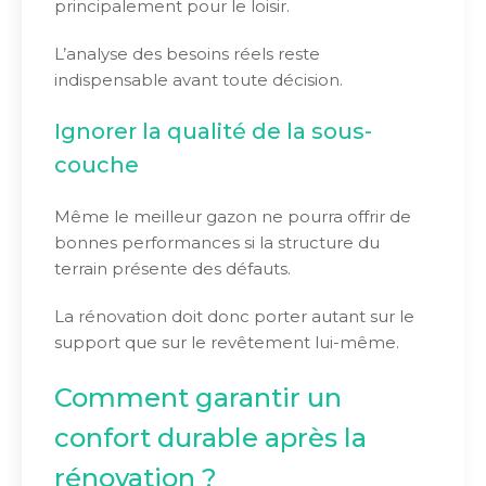
principalement pour le loisir.
L’analyse des besoins réels reste
indispensable avant toute décision.
Ignorer la qualité de la sous-
couche
Même le meilleur gazon ne pourra offrir de
bonnes performances si la structure du
terrain présente des défauts.
La rénovation doit donc porter autant sur le
support que sur le revêtement lui-même.
Comment garantir un
confort durable après la
rénovation ?