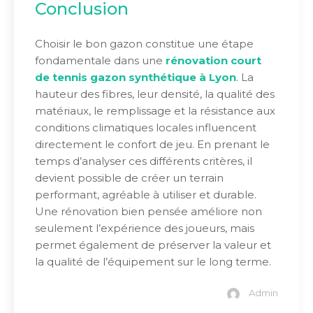
Conclusion
Choisir le bon gazon constitue une étape
fondamentale dans une
rénovation court
de tennis gazon synthétique à Lyon
. La
hauteur des fibres, leur densité, la qualité des
matériaux, le remplissage et la résistance aux
conditions climatiques locales influencent
directement le confort de jeu. En prenant le
temps d’analyser ces différents critères, il
devient possible de créer un terrain
performant, agréable à utiliser et durable.
Une rénovation bien pensée améliore non
seulement l’expérience des joueurs, mais
permet également de préserver la valeur et
la qualité de l’équipement sur le long terme.
Admin