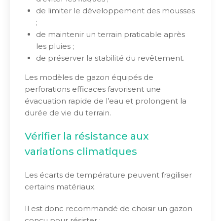
de limiter le développement des mousses
;
de maintenir un terrain praticable après
les pluies ;
de préserver la stabilité du revêtement.
Les modèles de gazon équipés de
perforations efficaces favorisent une
évacuation rapide de l’eau et prolongent la
durée de vie du terrain.
Vérifier la résistance aux
variations climatiques
Les écarts de température peuvent fragiliser
certains matériaux.
Il est donc recommandé de choisir un gazon
conçu pour résister :