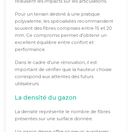
réduisent les impacts sur les articulations.
Pour un terrain destiné à une pratique
polyvalente, les spécialistes recommandent
souvent des fibres comprises entre 15 et 20
mm. Ce compromis permet d’obtenir un
excellent équilibre entre confort et
performance.
Dans le cadre d’une rénovation, il est
important de vérifier que la hauteur choisie
correspond aux attentes des futurs
utilisateurs.
La densité du gazon
La densité représente le nombre de fibres
présentes sur une surface donnée.
Un gazon dense offre plusieurs avantages :