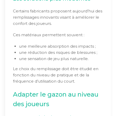
Certains fabricants proposent aujourd’hui des
remplissages innovants visant à améliorer le
confort des joueurs.
Ces matériaux permettent souvent :
une meilleure absorption des impacts ;
une réduction des risques de blessures ;
une sensation de jeu plus naturelle.
Le choix du remplissage doit être étudié en
fonction du niveau de pratique et de la
fréquence d’utilisation du court.
Adapter le gazon au niveau
des joueurs