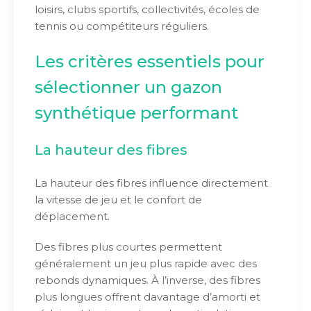
loisirs, clubs sportifs, collectivités, écoles de
tennis ou compétiteurs réguliers.
Les critères essentiels pour
sélectionner un gazon
synthétique performant
La hauteur des fibres
La hauteur des fibres influence directement
la vitesse de jeu et le confort de
déplacement.
Des fibres plus courtes permettent
généralement un jeu plus rapide avec des
rebonds dynamiques. À l’inverse, des fibres
plus longues offrent davantage d’amorti et