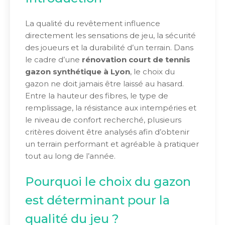
La qualité du revêtement influence
directement les sensations de jeu, la sécurité
des joueurs et la durabilité d’un terrain. Dans
le cadre d’une
rénovation court de tennis
gazon synthétique à Lyon
, le choix du
gazon ne doit jamais être laissé au hasard.
Entre la hauteur des fibres, le type de
remplissage, la résistance aux intempéries et
le niveau de confort recherché, plusieurs
critères doivent être analysés afin d’obtenir
un terrain performant et agréable à pratiquer
tout au long de l’année.
Pourquoi le choix du gazon
est déterminant pour la
qualité du jeu ?