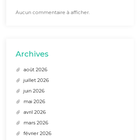
Aucun commentaire à afficher.
Archives
août 2026
juillet 2026
juin 2026
mai 2026
avril 2026
mars 2026
février 2026