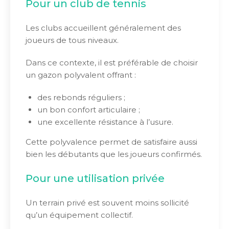
Pour un club de tennis
Les clubs accueillent généralement des
joueurs de tous niveaux.
Dans ce contexte, il est préférable de choisir
un gazon polyvalent offrant :
des rebonds réguliers ;
un bon confort articulaire ;
une excellente résistance à l’usure.
Cette polyvalence permet de satisfaire aussi
bien les débutants que les joueurs confirmés.
Pour une utilisation privée
Un terrain privé est souvent moins sollicité
qu’un équipement collectif.