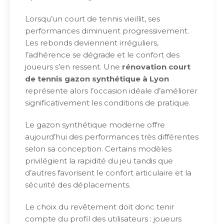
Lorsqu’un court de tennis vieillit, ses
performances diminuent progressivement.
Les rebonds deviennent irréguliers,
l’adhérence se dégrade et le confort des
joueurs s’en ressent. Une
rénovation court
de tennis gazon synthétique à Lyon
représente alors l’occasion idéale d’améliorer
significativement les conditions de pratique.
Le gazon synthétique moderne offre
aujourd’hui des performances très différentes
selon sa conception. Certains modèles
privilégient la rapidité du jeu tandis que
d’autres favorisent le confort articulaire et la
sécurité des déplacements.
Le choix du revêtement doit donc tenir
compte du profil des utilisateurs : joueurs