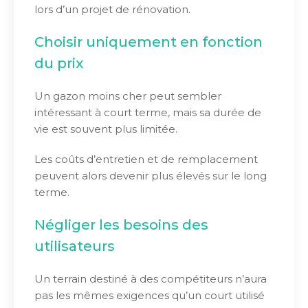
lors d’un projet de rénovation.
Choisir uniquement en fonction
du prix
Un gazon moins cher peut sembler
intéressant à court terme, mais sa durée de
vie est souvent plus limitée.
Les coûts d’entretien et de remplacement
peuvent alors devenir plus élevés sur le long
terme.
Négliger les besoins des
utilisateurs
Un terrain destiné à des compétiteurs n’aura
pas les mêmes exigences qu’un court utilisé