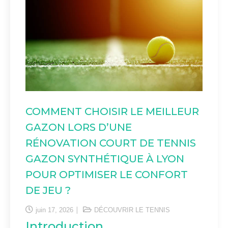
COMMENT CHOISIR LE MEILLEUR
GAZON LORS D’UNE
RÉNOVATION COURT DE TENNIS
GAZON SYNTHÉTIQUE À LYON
POUR OPTIMISER LE CONFORT
DE JEU ?
juin 17, 2026
DÉCOUVRIR LE TENNIS
Introduction