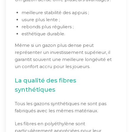
meilleure stabilité des appuis ;
usure plus lente ;
rebonds plus réguliers ;
esthétique durable.
Même si un gazon plus dense peut
représenter un investissement supérieur, il
garantit souvent une meilleure longévité et
un confort accru pour les joueurs.
La qualité des fibres
synthétiques
Tous les gazons synthétiques ne sont pas
fabriqués avec les mêmes matériaux.
Les fibres en polyéthylène sont
particulièrement appréciées pour leur