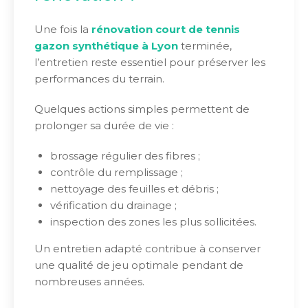
Une fois la
rénovation court de tennis
gazon synthétique à Lyon
terminée,
l’entretien reste essentiel pour préserver les
performances du terrain.
Quelques actions simples permettent de
prolonger sa durée de vie :
brossage régulier des fibres ;
contrôle du remplissage ;
nettoyage des feuilles et débris ;
vérification du drainage ;
inspection des zones les plus sollicitées.
Un entretien adapté contribue à conserver
une qualité de jeu optimale pendant de
nombreuses années.