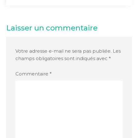
Laisser un commentaire
Votre adresse e-mail ne sera pas publiée.
Les
champs obligatoires sont indiqués avec
*
Commentaire
*