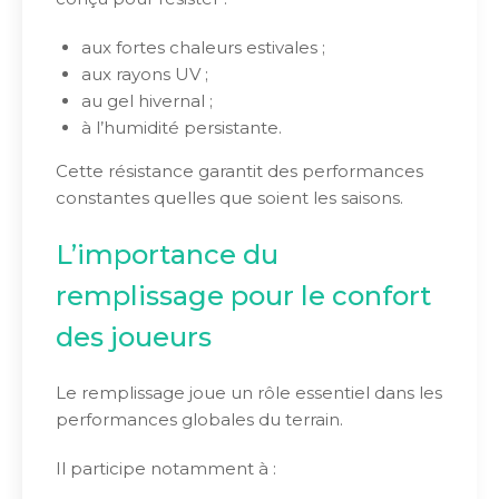
aux fortes chaleurs estivales ;
aux rayons UV ;
au gel hivernal ;
à l’humidité persistante.
Cette résistance garantit des performances
constantes quelles que soient les saisons.
L’importance du
remplissage pour le confort
des joueurs
Le remplissage joue un rôle essentiel dans les
performances globales du terrain.
Il participe notamment à :