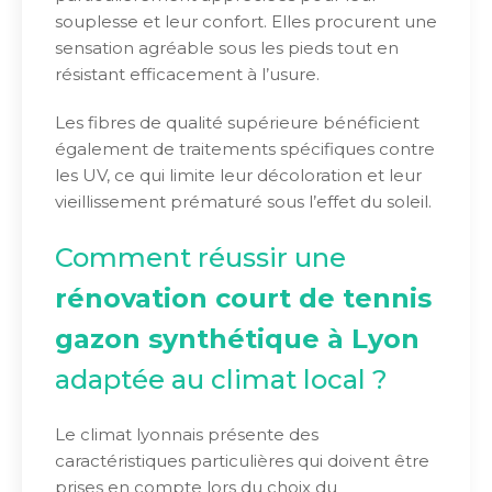
souplesse et leur confort. Elles procurent une
sensation agréable sous les pieds tout en
résistant efficacement à l’usure.
Les fibres de qualité supérieure bénéficient
également de traitements spécifiques contre
les UV, ce qui limite leur décoloration et leur
vieillissement prématuré sous l’effet du soleil.
Comment réussir une
rénovation court de tennis
gazon synthétique à Lyon
adaptée au climat local ?
Le climat lyonnais présente des
caractéristiques particulières qui doivent être
prises en compte lors du choix du