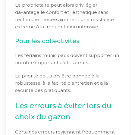
Le propriétaire peut alors privilégier
davantage le confort et l’esthétique sans
rechercher nécessairement une résistance
extrême à la fréquentation intensive.
Pour les collectivités
Les terrains municipaux doivent supporter un
nombre important d’utilisateurs.
La priorité doit alors être donnée à la
robustesse, à la facilité d’entretien et à la
sécurité des pratiquants.
Les erreurs à éviter lors du
choix du gazon
Certaines erreurs reviennent fréquemment