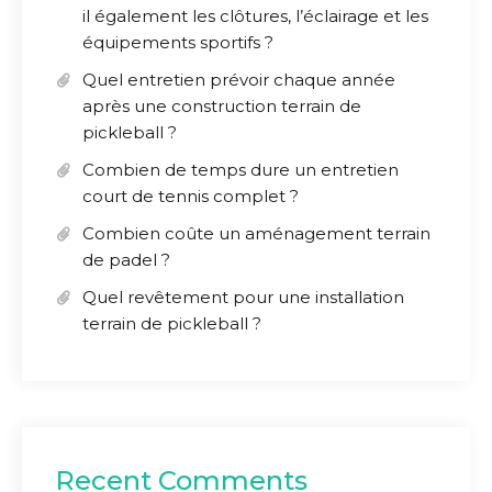
il également les clôtures, l’éclairage et les
équipements sportifs ?
Quel entretien prévoir chaque année
après une construction terrain de
pickleball ?
Combien de temps dure un entretien
court de tennis complet ?
Combien coûte un aménagement terrain
de padel ?
Quel revêtement pour une installation
terrain de pickleball ?
Recent Comments