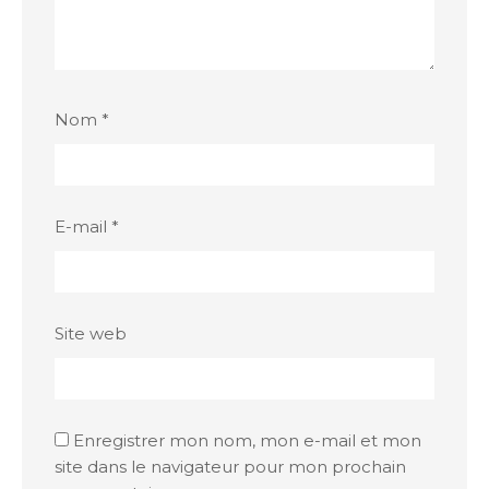
Nom
*
E-mail
*
Site web
Enregistrer mon nom, mon e-mail et mon
site dans le navigateur pour mon prochain