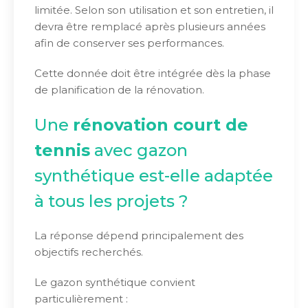
limitée. Selon son utilisation et son entretien, il
devra être remplacé après plusieurs années
afin de conserver ses performances.
Cette donnée doit être intégrée dès la phase
de planification de la rénovation.
Une
rénovation court de
tennis
avec gazon
synthétique est-elle adaptée
à tous les projets ?
La réponse dépend principalement des
objectifs recherchés.
Le gazon synthétique convient
particulièrement :