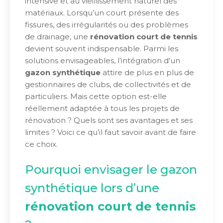
intensive et au vieillissement naturel des
matériaux. Lorsqu’un court présente des
fissures, des irrégularités ou des problèmes
de drainage, une
rénovation court de tennis
devient souvent indispensable. Parmi les
solutions envisageables, l’intégration d’un
gazon synthétique
attire de plus en plus de
gestionnaires de clubs, de collectivités et de
particuliers. Mais cette option est-elle
réellement adaptée à tous les projets de
rénovation ? Quels sont ses avantages et ses
limites ? Voici ce qu’il faut savoir avant de faire
ce choix.
Pourquoi envisager le gazon
synthétique lors d’une
rénovation court de tennis