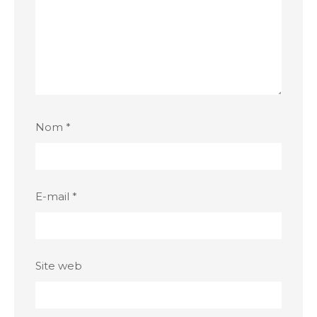
Nom
*
E-mail
*
Site web