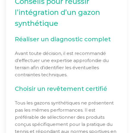
Conseils pour réussir
l’intégration d’un gazon
synthétique
Réaliser un diagnostic complet
Avant toute décision, il est recommandé
d’effectuer une expertise approfondie du
terrain afin d’identifier les éventuelles
contraintes techniques.
Choisir un revêtement certifié
Tous les gazons synthétiques ne présentent
pas les mêmes performances. Il est
préférable de sélectionner des produits
conçus spécifiquement pour la pratique du
tennis et répondant aux normes sportives en