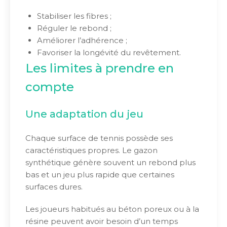
Stabiliser les fibres ;
Réguler le rebond ;
Améliorer l’adhérence ;
Favoriser la longévité du revêtement.
Les limites à prendre en
compte
Une adaptation du jeu
Chaque surface de tennis possède ses
caractéristiques propres. Le gazon
synthétique génère souvent un rebond plus
bas et un jeu plus rapide que certaines
surfaces dures.
Les joueurs habitués au béton poreux ou à la
résine peuvent avoir besoin d’un temps