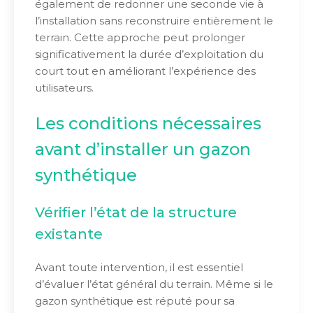
également de redonner une seconde vie à
l’installation sans reconstruire entièrement le
terrain. Cette approche peut prolonger
significativement la durée d’exploitation du
court tout en améliorant l’expérience des
utilisateurs.
Les conditions nécessaires
avant d’installer un gazon
synthétique
Vérifier l’état de la structure
existante
Avant toute intervention, il est essentiel
d’évaluer l’état général du terrain. Même si le
gazon synthétique est réputé pour sa