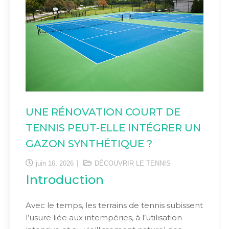
UNE RÉNOVATION COURT DE
TENNIS PEUT-ELLE INTÉGRER UN
GAZON SYNTHÉTIQUE ?
juin 16, 2026
DÉCOUVRIR LE TENNIS
Introduction
Avec le temps, les terrains de tennis subissent
l’usure liée aux intempéries, à l’utilisation