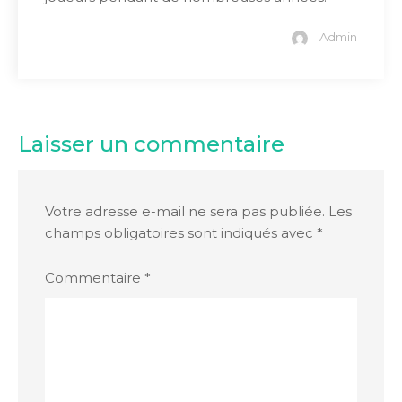
Admin
Laisser un commentaire
Votre adresse e-mail ne sera pas publiée.
Les
champs obligatoires sont indiqués avec
*
Commentaire
*