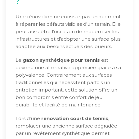
?
Une rénovation ne consiste pas uniquement
à réparer les défauts visibles d’un terrain. Elle
peut aussi être l’occasion de moderniser les
infrastructures et d’adopter une surface plus
adaptée aux besoins actuels des joueurs.
Le
gazon synthétique pour tennis
est
devenu une alternative appréciée grâce à sa
polyvalence. Contrairement aux surfaces
traditionnelles qui nécessitent parfois un
entretien important, cette solution offre un
bon compromis entre confort de jeu,
durabilité et facilité de maintenance.
Lors d’une
rénovation court de tennis
,
remplacer une ancienne surface dégradée
par un revêtement synthétique permet