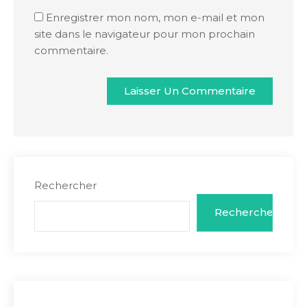
Enregistrer mon nom, mon e-mail et mon
site dans le navigateur pour mon prochain
commentaire.
Rechercher
Rechercher