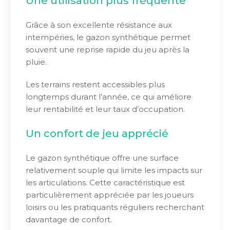
Une utilisation plus fréquente
Grâce à son excellente résistance aux
intempéries, le gazon synthétique permet
souvent une reprise rapide du jeu après la
pluie.
Les terrains restent accessibles plus
longtemps durant l’année, ce qui améliore
leur rentabilité et leur taux d’occupation.
Un confort de jeu apprécié
Le gazon synthétique offre une surface
relativement souple qui limite les impacts sur
les articulations. Cette caractéristique est
particulièrement appréciée par les joueurs
loisirs ou les pratiquants réguliers recherchant
davantage de confort.