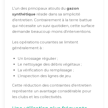
L’un des principaux atouts du
gazon
synthétique
réside dans sa simplicité
d’entretien. Contrairement à la terre battue
qui nécessite un suivi quotidien, cette surface
demande beaucoup moins d’interventions.
Les opérations courantes se limitent
généralement à :
Un brossage régulier ;
Le nettoyage des débris végétaux ;
La vérification du remplissage ;
L’inspection des lignes de jeu.
Cette réduction des contraintes d’entretien
représente un avantage considérable pour
les clubs et les collectivités.