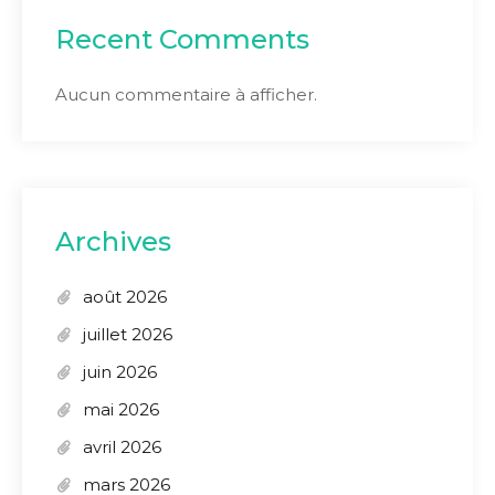
Recent Comments
Aucun commentaire à afficher.
Archives
août 2026
juillet 2026
juin 2026
mai 2026
avril 2026
mars 2026