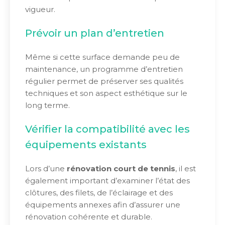
vigueur.
Prévoir un plan d’entretien
Même si cette surface demande peu de
maintenance, un programme d’entretien
régulier permet de préserver ses qualités
techniques et son aspect esthétique sur le
long terme.
Vérifier la compatibilité avec les
équipements existants
Lors d’une
rénovation court de tennis
, il est
également important d’examiner l’état des
clôtures, des filets, de l’éclairage et des
équipements annexes afin d’assurer une
rénovation cohérente et durable.