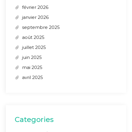
février 2026
janvier 2026
septembre 2025
août 2025
juillet 2025
juin 2025
mai 2025
avril 2025
Categories