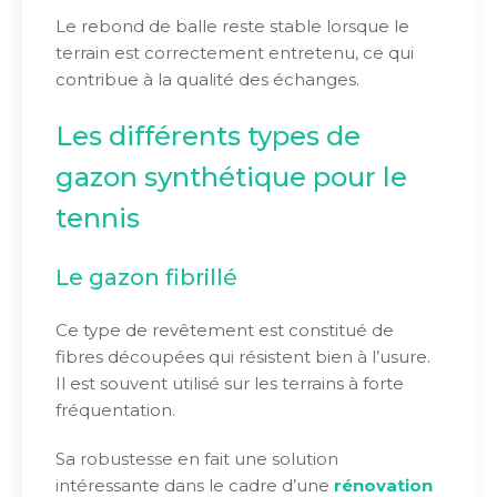
Le rebond de balle reste stable lorsque le
terrain est correctement entretenu, ce qui
contribue à la qualité des échanges.
Les différents types de
gazon synthétique pour le
tennis
Le gazon fibrillé
Ce type de revêtement est constitué de
fibres découpées qui résistent bien à l’usure.
Il est souvent utilisé sur les terrains à forte
fréquentation.
Sa robustesse en fait une solution
intéressante dans le cadre d’une
rénovation