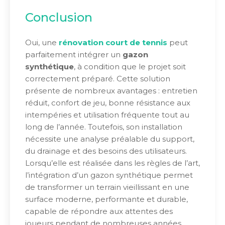
Conclusion
Oui, une
rénovation court de tennis
peut
parfaitement intégrer un
gazon
synthétique
, à condition que le projet soit
correctement préparé. Cette solution
présente de nombreux avantages : entretien
réduit, confort de jeu, bonne résistance aux
intempéries et utilisation fréquente tout au
long de l’année. Toutefois, son installation
nécessite une analyse préalable du support,
du drainage et des besoins des utilisateurs.
Lorsqu’elle est réalisée dans les règles de l’art,
l’intégration d’un gazon synthétique permet
de transformer un terrain vieillissant en une
surface moderne, performante et durable,
capable de répondre aux attentes des
joueurs pendant de nombreuses années.