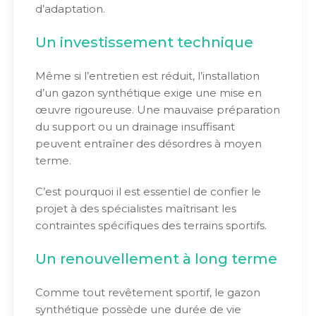
d’adaptation.
Un investissement technique
Même si l’entretien est réduit, l’installation
d’un gazon synthétique exige une mise en
œuvre rigoureuse. Une mauvaise préparation
du support ou un drainage insuffisant
peuvent entraîner des désordres à moyen
terme.
C’est pourquoi il est essentiel de confier le
projet à des spécialistes maîtrisant les
contraintes spécifiques des terrains sportifs.
Un renouvellement à long terme
Comme tout revêtement sportif, le gazon
synthétique possède une durée de vie