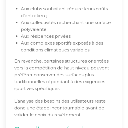
Aux clubs souhaitant réduire leurs coûts
d’entretien ;
Aux collectivités recherchant une surface
polyvalente ;
Aux résidences privées ;
Aux complexes sportifs exposés à des
conditions climatiques variables.
En revanche, certaines structures orientées
vers la compétition de haut niveau peuvent
préférer conserver des surfaces plus
traditionnelles répondant à des exigences
sportives spécifiques.
L’analyse des besoins des utilisateurs reste
donc une étape incontournable avant de
valider le choix du revêtement.