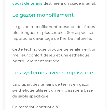
court de tennis
destinée à un usage intensif.
Le gazon monofilament
Le gazon monofilament présente des fibres
plus longues et plus souples. Son aspect se
rapproche davantage de l’herbe naturelle.
Cette technologie procure généralement un
meilleur confort de jeu et une esthétique
particulièrement soignée.
Les systèmes avec remplissage
La plupart des terrains de tennis en gazon
synthétique utilisent un remplissage à base
de sable spécifique.
Ce matériau contribue à :