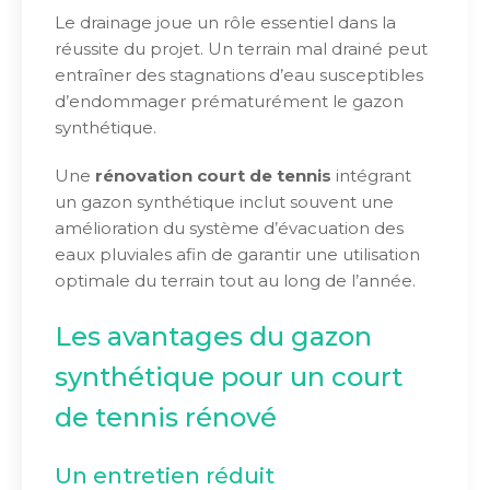
Le drainage joue un rôle essentiel dans la
réussite du projet. Un terrain mal drainé peut
entraîner des stagnations d’eau susceptibles
d’endommager prématurément le gazon
synthétique.
Une
rénovation court de tennis
intégrant
un gazon synthétique inclut souvent une
amélioration du système d’évacuation des
eaux pluviales afin de garantir une utilisation
optimale du terrain tout au long de l’année.
Les avantages du gazon
synthétique pour un court
de tennis rénové
Un entretien réduit