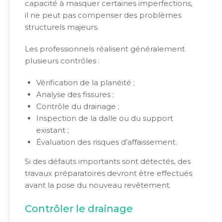
capacité à masquer certaines imperfections,
il ne peut pas compenser des problèmes
structurels majeurs.
Les professionnels réalisent généralement
plusieurs contrôles :
Vérification de la planéité ;
Analyse des fissures ;
Contrôle du drainage ;
Inspection de la dalle ou du support
existant ;
Évaluation des risques d’affaissement.
Si des défauts importants sont détectés, des
travaux préparatoires devront être effectués
avant la pose du nouveau revêtement.
Contrôler le drainage