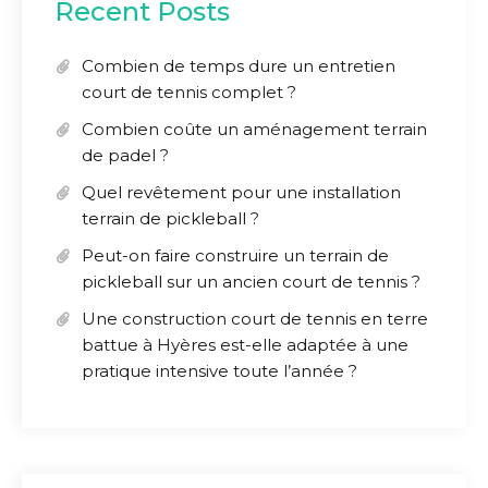
Recent Posts
Combien de temps dure un entretien
court de tennis complet ?
Combien coûte un aménagement terrain
de padel ?
Quel revêtement pour une installation
terrain de pickleball ?
Peut-on faire construire un terrain de
pickleball sur un ancien court de tennis ?
Une construction court de tennis en terre
battue à Hyères est-elle adaptée à une
pratique intensive toute l’année ?