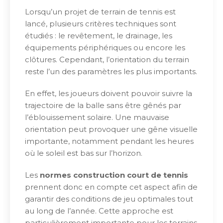
Lorsqu’un projet de terrain de tennis est
lancé, plusieurs critères techniques sont
étudiés : le revêtement, le drainage, les
équipements périphériques ou encore les
clôtures. Cependant, l’orientation du terrain
reste l’un des paramètres les plus importants.
En effet, les joueurs doivent pouvoir suivre la
trajectoire de la balle sans être gênés par
l’éblouissement solaire. Une mauvaise
orientation peut provoquer une gêne visuelle
importante, notamment pendant les heures
où le soleil est bas sur l’horizon.
Les
normes construction court de tennis
prennent donc en compte cet aspect afin de
garantir des conditions de jeu optimales tout
au long de l’année. Cette approche est
particulièrement importante pour les terrains