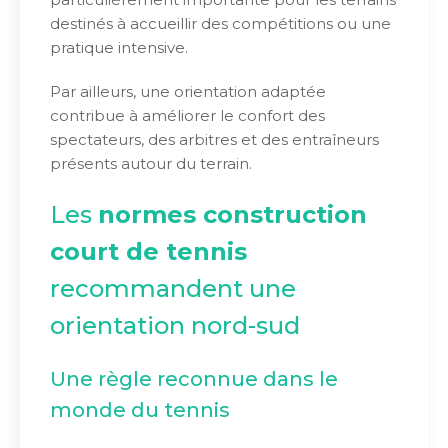
destinés à accueillir des compétitions ou une
pratique intensive.
Par ailleurs, une orientation adaptée
contribue à améliorer le confort des
spectateurs, des arbitres et des entraîneurs
présents autour du terrain.
Les
normes construction
court de tennis
recommandent une
orientation nord-sud
Une règle reconnue dans le
monde du tennis