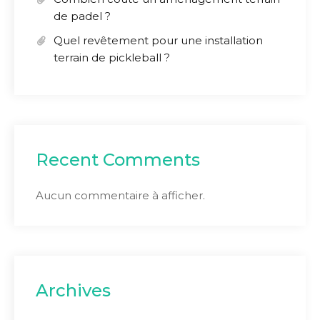
de padel ?
Quel revêtement pour une installation
terrain de pickleball ?
Recent Comments
Aucun commentaire à afficher.
Archives