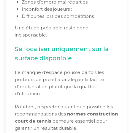
Zones d’ombre mal réparties ;
Inconfort des joueurs ;
Difficultés lors des compétitions.
Une étude préalable reste donc
indispensable.
Se focaliser uniquement sur la
surface disponible
Le manque d’espace pousse parfois les
porteurs de projet à privilégier la facilité
d’implantation plutôt que la qualité
d’utilisation.
Pourtant, respecter autant que possible les
recommandations des
normes construction
court de tennis
demeure essentiel pour
garantir un résultat durable.