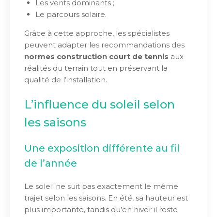
Les vents dominants ;
Le parcours solaire.
Grâce à cette approche, les spécialistes
peuvent adapter les recommandations des
normes construction court de tennis
aux
réalités du terrain tout en préservant la
qualité de l’installation.
L’influence du soleil selon
les saisons
Une exposition différente au fil
de l’année
Le soleil ne suit pas exactement le même
trajet selon les saisons. En été, sa hauteur est
plus importante, tandis qu’en hiver il reste