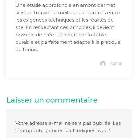
Une étude approfondie en amont permet
ainsi de trouver le meilleur compromis entre
les exigences techniques et les réalités du
site. En respectant ces principes, il devient
possible de créer un court confortable,
durable et parfaitement adapté à la pratique
du tennis.
Admin
Laisser un commentaire
Votre adresse e-mail ne sera pas publiée.
Les
champs obligatoires sont indiqués avec
*