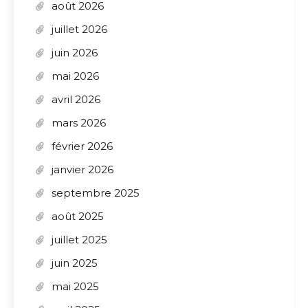
août 2026
juillet 2026
juin 2026
mai 2026
avril 2026
mars 2026
février 2026
janvier 2026
septembre 2025
août 2025
juillet 2025
juin 2025
mai 2025