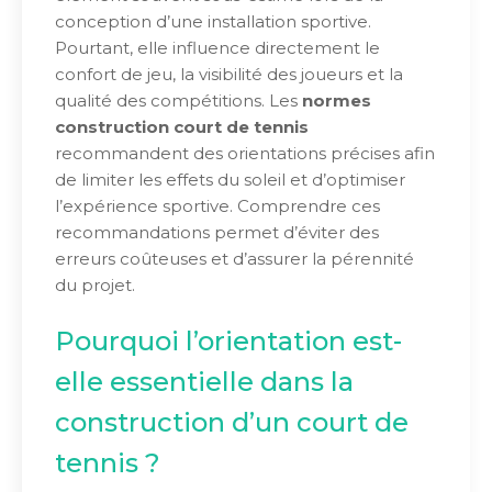
conception d’une installation sportive.
Pourtant, elle influence directement le
confort de jeu, la visibilité des joueurs et la
qualité des compétitions. Les
normes
construction court de tennis
recommandent des orientations précises afin
de limiter les effets du soleil et d’optimiser
l’expérience sportive. Comprendre ces
recommandations permet d’éviter des
erreurs coûteuses et d’assurer la pérennité
du projet.
Pourquoi l’orientation est-
elle essentielle dans la
construction d’un court de
tennis ?