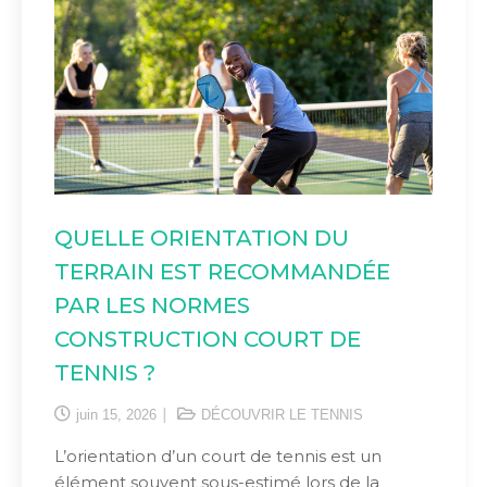
QUELLE ORIENTATION DU
TERRAIN EST RECOMMANDÉE
PAR LES NORMES
CONSTRUCTION COURT DE
TENNIS ?
juin 15, 2026
DÉCOUVRIR LE TENNIS
L’orientation d’un court de tennis est un
élément souvent sous-estimé lors de la