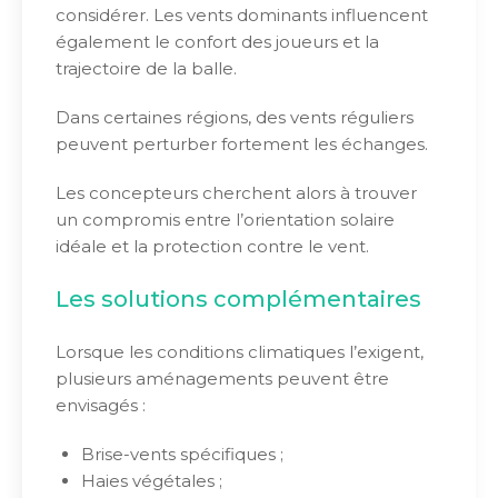
considérer. Les vents dominants influencent
également le confort des joueurs et la
trajectoire de la balle.
Dans certaines régions, des vents réguliers
peuvent perturber fortement les échanges.
Les concepteurs cherchent alors à trouver
un compromis entre l’orientation solaire
idéale et la protection contre le vent.
Les solutions complémentaires
Lorsque les conditions climatiques l’exigent,
plusieurs aménagements peuvent être
envisagés :
Brise-vents spécifiques ;
Haies végétales ;