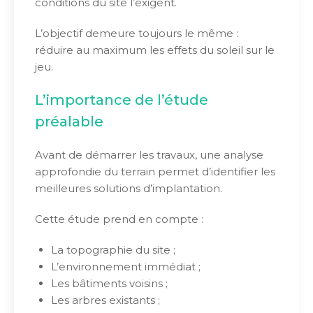
conditions du site l’exigent.
L’objectif demeure toujours le même :
réduire au maximum les effets du soleil sur le
jeu.
L’importance de l’étude
préalable
Avant de démarrer les travaux, une analyse
approfondie du terrain permet d’identifier les
meilleures solutions d’implantation.
Cette étude prend en compte :
La topographie du site ;
L’environnement immédiat ;
Les bâtiments voisins ;
Les arbres existants ;