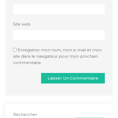
Site web
Enregistrer mon nom, mon e-mail et mon
site dans le navigateur pour mon prochain
commentaire.
Rechercher