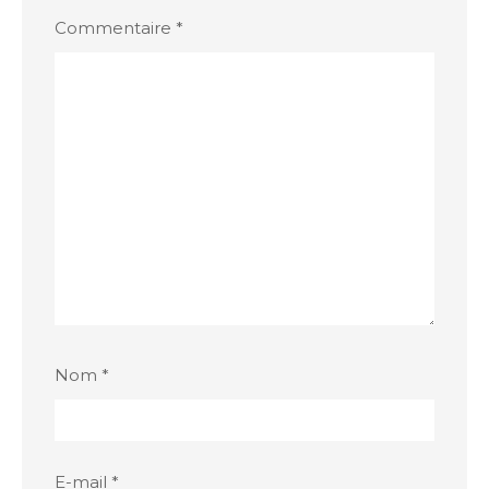
Commentaire
*
Nom
*
E-mail
*