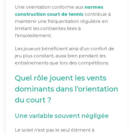
Une orientation conforme aux
normes
construction court de tennis
contribue à
maintenir une fréquentation régulière en
limitant les contraintes liées à
l’ensoleillement.
Les joueurs bénéficient ainsi d’un confort de
jeu plus constant, aussi bien pendant les
entraînements que lors des compétitions.
Quel rôle jouent les vents
dominants dans l’orientation
du court ?
Une variable souvent négligée
Le soleil n’est pas le seul élément à