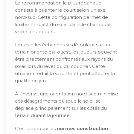
La recommandation la plus répandue
consiste à orienter le court selon un axe
nord-sud. Cette configuration permet de
limiter l’impact du soleil dans le champ de
vision des joueurs.
Lorsque les échanges se déroulent sur un
terrain orienté est-ouest, les joueurs peuvent
être directement confrontés aux rayons du
soleil lors du lever ou du coucher. Cette
situation réduit la visibilité et peut affecter la
qualité du jeu.
À l’inverse, une orientation nord-sud minimise
ces désagréments puisque le soleil se
déplace principalement sur les côtés du
terrain durant la journée.
C’est pourquoi les
normes construction