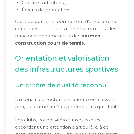
Clôtures adaptées ;
Écrans de protection.
Ces équipements permettent d’améliorer les
conditions de jeu sans remettre en cause les
principes fondamentaux des
normes
construction court de tennis
.
Orientation et valorisation
des infrastructures sportives
Un critère de qualité reconnu
Un terrain correctement orienté est souvent
perçu comme un équipement plus qualitatif.
Les clubs, collectivités et investisseurs
accordent une attention particulière à ce