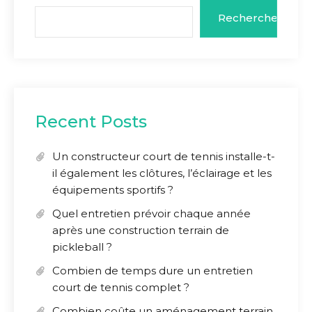
Rechercher
Recent Posts
Un constructeur court de tennis installe-t-
il également les clôtures, l’éclairage et les
équipements sportifs ?
Quel entretien prévoir chaque année
après une construction terrain de
pickleball ?
Combien de temps dure un entretien
court de tennis complet ?
Combien coûte un aménagement terrain