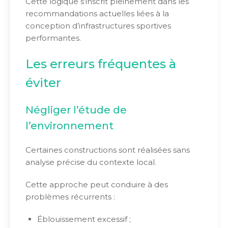
Cette logique s’inscrit pleinement dans les
recommandations actuelles liées à la
conception d’infrastructures sportives
performantes.
Les erreurs fréquentes à
éviter
Négliger l’étude de
l’environnement
Certaines constructions sont réalisées sans
analyse précise du contexte local.
Cette approche peut conduire à des
problèmes récurrents :
Éblouissement excessif ;