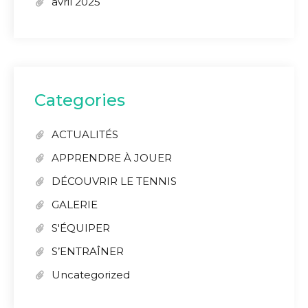
avril 2025
Categories
ACTUALITÉS
APPRENDRE À JOUER
DÉCOUVRIR LE TENNIS
GALERIE
S'ÉQUIPER
S’ENTRAÎNER
Uncategorized