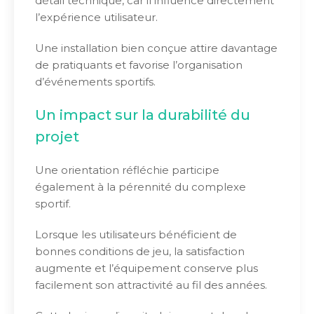
détail technique, car il influence directement
l’expérience utilisateur.
Une installation bien conçue attire davantage
de pratiquants et favorise l’organisation
d’événements sportifs.
Un impact sur la durabilité du
projet
Une orientation réfléchie participe
également à la pérennité du complexe
sportif.
Lorsque les utilisateurs bénéficient de
bonnes conditions de jeu, la satisfaction
augmente et l’équipement conserve plus
facilement son attractivité au fil des années.