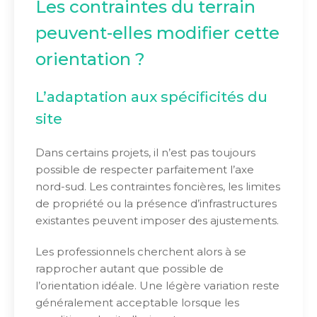
Les contraintes du terrain
peuvent-elles modifier cette
orientation ?
L’adaptation aux spécificités du
site
Dans certains projets, il n’est pas toujours
possible de respecter parfaitement l’axe
nord-sud. Les contraintes foncières, les limites
de propriété ou la présence d’infrastructures
existantes peuvent imposer des ajustements.
Les professionnels cherchent alors à se
rapprocher autant que possible de
l’orientation idéale. Une légère variation reste
généralement acceptable lorsque les