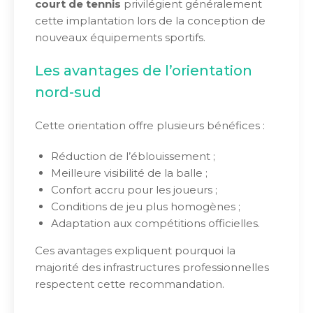
court de tennis
privilégient généralement
cette implantation lors de la conception de
nouveaux équipements sportifs.
Les avantages de l’orientation
nord-sud
Cette orientation offre plusieurs bénéfices :
Réduction de l’éblouissement ;
Meilleure visibilité de la balle ;
Confort accru pour les joueurs ;
Conditions de jeu plus homogènes ;
Adaptation aux compétitions officielles.
Ces avantages expliquent pourquoi la
majorité des infrastructures professionnelles
respectent cette recommandation.