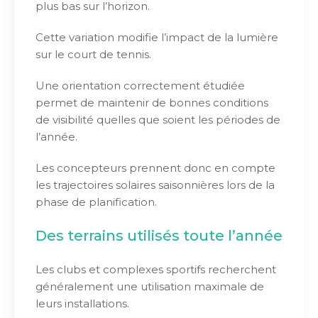
plus bas sur l’horizon.
Cette variation modifie l’impact de la lumière
sur le court de tennis.
Une orientation correctement étudiée
permet de maintenir de bonnes conditions
de visibilité quelles que soient les périodes de
l’année.
Les concepteurs prennent donc en compte
les trajectoires solaires saisonnières lors de la
phase de planification.
Des terrains utilisés toute l’année
Les clubs et complexes sportifs recherchent
généralement une utilisation maximale de
leurs installations.