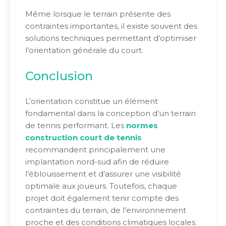
Même lorsque le terrain présente des
contraintes importantes, il existe souvent des
solutions techniques permettant d’optimiser
l’orientation générale du court.
Conclusion
L’orientation constitue un élément
fondamental dans la conception d’un terrain
de tennis performant. Les
normes
construction court de tennis
recommandent principalement une
implantation nord-sud afin de réduire
l’éblouissement et d’assurer une visibilité
optimale aux joueurs. Toutefois, chaque
projet doit également tenir compte des
contraintes du terrain, de l’environnement
proche et des conditions climatiques locales.