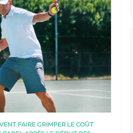
VENT FAIRE GRIMPER LE COÛT