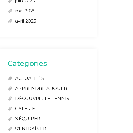
juin 2025
mai 2025
avril 2025
Categories
ACTUALITÉS
APPRENDRE À JOUER
DÉCOUVRIR LE TENNIS
GALERIE
S'ÉQUIPER
S’ENTRAÎNER