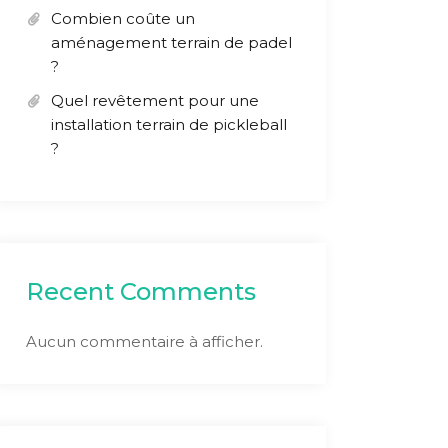
Combien coûte un
aménagement terrain de padel
?
Quel revêtement pour une
installation terrain de pickleball
?
Recent Comments
Aucun commentaire à afficher.