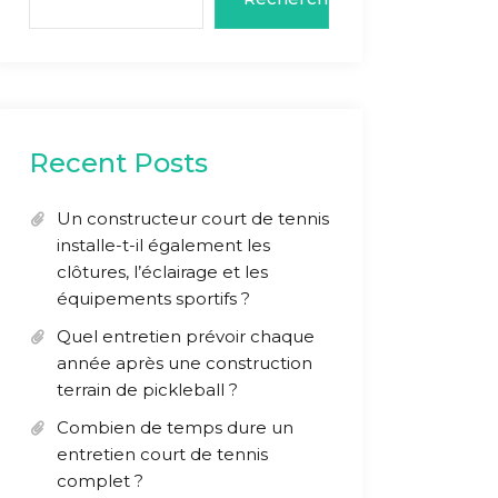
Recent Posts
Un constructeur court de tennis
installe-t-il également les
clôtures, l’éclairage et les
équipements sportifs ?
Quel entretien prévoir chaque
année après une construction
terrain de pickleball ?
Combien de temps dure un
entretien court de tennis
complet ?