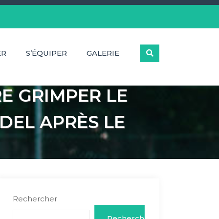
ER
S’ÉQUIPER
GALERIE
E GRIMPER LE
DEL APRÈS LE
Rechercher
Rechercher