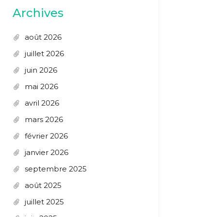
Archives
août 2026
juillet 2026
juin 2026
mai 2026
avril 2026
mars 2026
février 2026
janvier 2026
septembre 2025
août 2025
juillet 2025