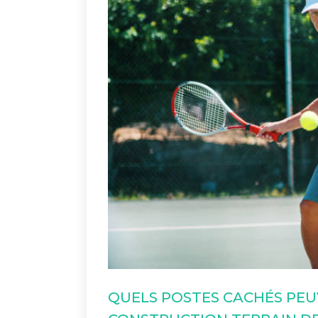
QUELS POSTES CACHÉS PEU