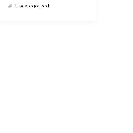
Uncategorized