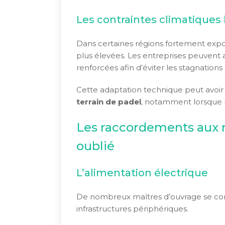
Les contraintes climatiques 
Dans certaines régions fortement expos
plus élevées. Les entreprises peuvent
renforcées afin d’éviter les stagnations
Cette adaptation technique peut avoir u
terrain de padel
, notamment lorsque l
Les raccordements aux r
oublié
L’alimentation électrique
De nombreux maîtres d’ouvrage se conc
infrastructures périphériques.