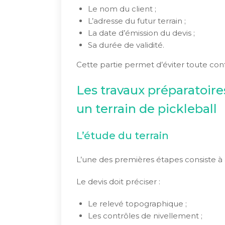
Le nom du client ;
L’adresse du futur terrain ;
La date d’émission du devis ;
Sa durée de validité.
Cette partie permet d’éviter toute conf
Les travaux préparatoire
un terrain de pickleball
L’étude du terrain
L’une des premières étapes consiste à a
Le devis doit préciser :
Le relevé topographique ;
Les contrôles de nivellement ;