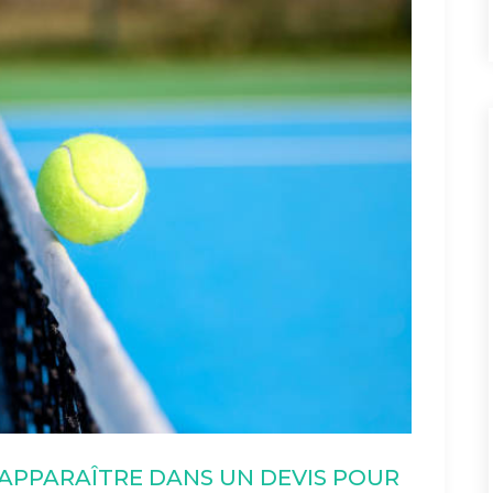
APPARAÎTRE DANS UN DEVIS POUR