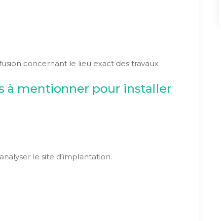
usion concernant le lieu exact des travaux.
s à mentionner pour installer
nalyser le site d’implantation.