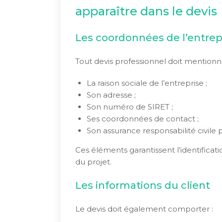
apparaître dans le devis
Les coordonnées de l’entrep
Tout devis professionnel doit mentionn
La raison sociale de l’entreprise ;
Son adresse ;
Son numéro de SIRET ;
Ses coordonnées de contact ;
Son assurance responsabilité civile 
Ces éléments garantissent l’identificat
du projet.
Les informations du client
Le devis doit également comporter :