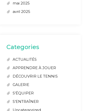
mai 2025
avril 2025
Categories
ACTUALITÉS
APPRENDRE À JOUER
DÉCOUVRIR LE TENNIS
GALERIE
S'ÉQUIPER
S’ENTRAÎNER
Uncategorized