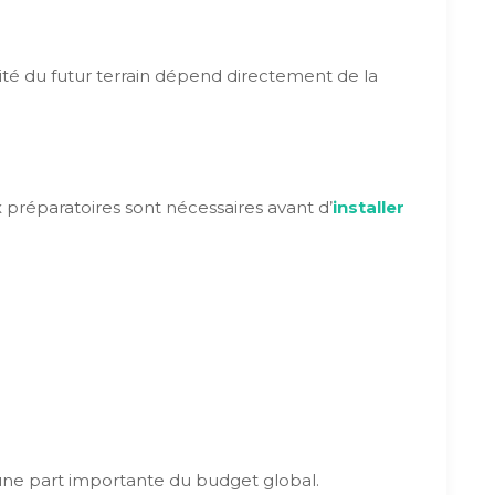
ilité du futur terrain dépend directement de la
préparatoires sont nécessaires avant d’
installer
une part importante du budget global.