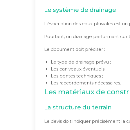
Le système de drainage
L’évacuation des eaux pluviales est un p
Pourtant, un drainage performant contri
Le document doit préciser :
Le type de drainage prévu ;
Les caniveaux éventuels ;
Les pentes techniques ;
Les raccordements nécessaires.
Les matériaux de constru
La structure du terrain
Le devis doit indiquer précisément la 