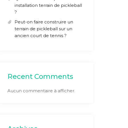
installation terrain de pickleball
?
Peut-on faire construire un
terrain de pickleball sur un
ancien court de tennis ?
Recent Comments
Aucun commentaire à afficher.