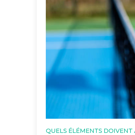
QUELS ÉLÉMENTS DOIVENT 