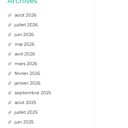
Archives
août 2026
juillet 2026
juin 2026
mai 2026
avril 2026
mars 2026
février 2026
janvier 2026
septembre 2025
août 2025
juillet 2025
juin 2025