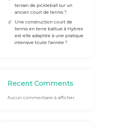
terrain de pickleball sur un
ancien court de tennis ?
Une construction court de
tennis en terre battue à Hyères
est-elle adaptée à une pratique
intensive toute l’année ?
Recent Comments
Aucun commentaire à afficher.