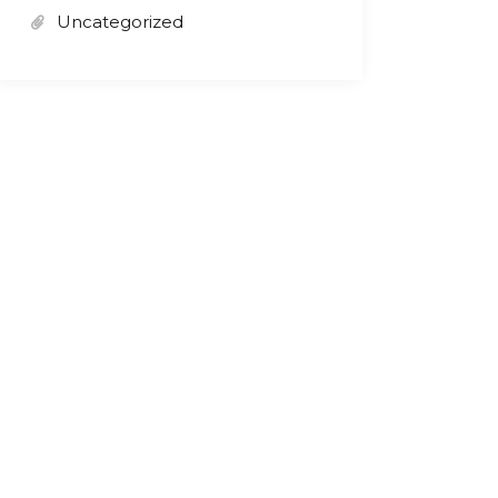
Uncategorized