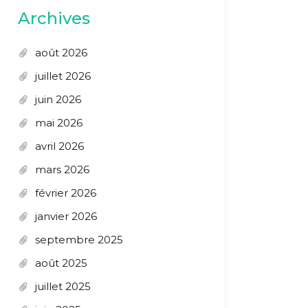
Archives
août 2026
juillet 2026
juin 2026
mai 2026
avril 2026
mars 2026
février 2026
janvier 2026
septembre 2025
août 2025
juillet 2025