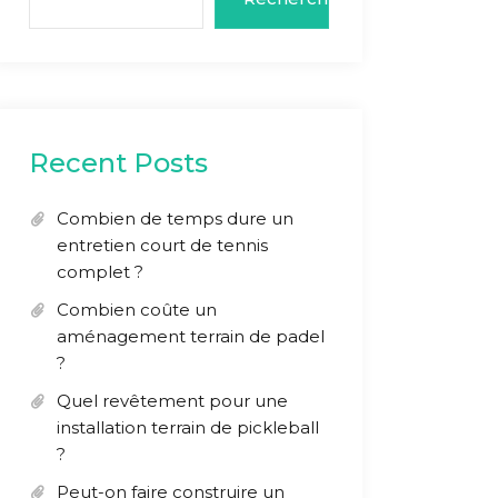
Recent Posts
Combien de temps dure un
entretien court de tennis
complet ?
Combien coûte un
aménagement terrain de padel
?
Quel revêtement pour une
installation terrain de pickleball
?
Peut-on faire construire un