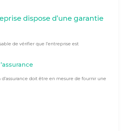
eprise dispose d’une garantie
sable de vérifier que l’entreprise est
’assurance
n d’assurance doit être en mesure de fournir une