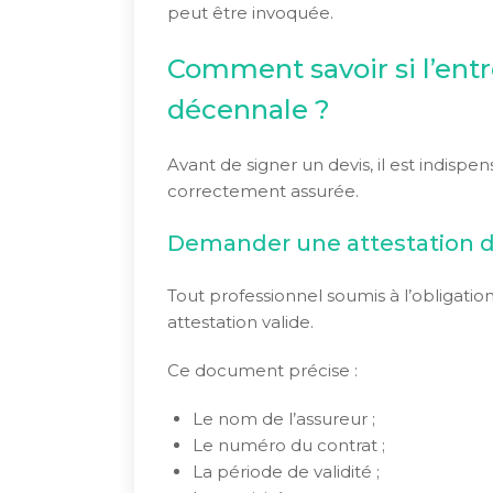
peut être invoquée.
Comment savoir si l’entr
décennale ?
Avant de signer un devis, il est indispen
correctement assurée.
Demander une attestation d
Tout professionnel soumis à l’obligatio
attestation valide.
Ce document précise :
Le nom de l’assureur ;
Le numéro du contrat ;
La période de validité ;