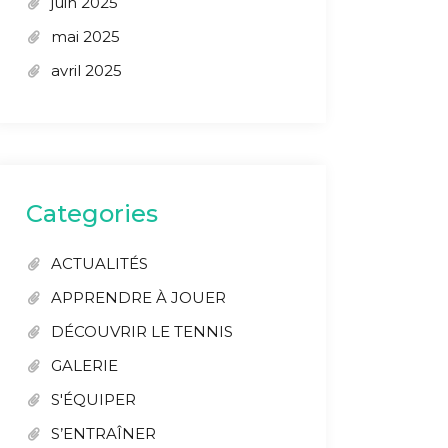
juin 2025
mai 2025
avril 2025
Categories
ACTUALITÉS
APPRENDRE À JOUER
DÉCOUVRIR LE TENNIS
GALERIE
S'ÉQUIPER
S’ENTRAÎNER