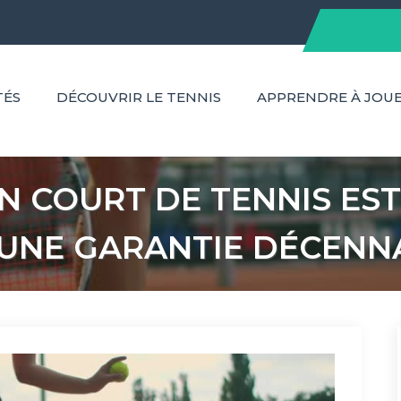
TÉS
DÉCOUVRIR LE TENNIS
APPRENDRE À JOU
N COURT DE TENNIS EST
UNE GARANTIE DÉCENN