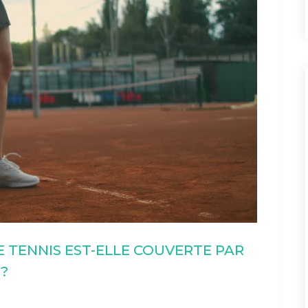
 TENNIS EST-ELLE COUVERTE PAR
?