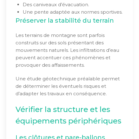
Des caniveaux d’évacuation.
Une pente adaptée aux normes sportives.
Préserver la stabilité du terrain
Les terrains de montagne sont parfois
construits sur des sols présentant des
mouvements naturels. Les infiltrations d’eau
peuvent accentuer ces phénomènes et
provoquer des affaissements.
Une étude géotechnique préalable permet
de déterminer les éventuels risques et
d’adapter les travaux en conséquence.
Vérifier la structure et les
équipements périphériques
Les clôtures et pare-ballons