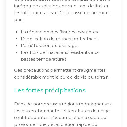
intégrer des solutions permettant de limiter
les infiltrations d’eau. Cela passe notamment
par :
La réparation des fissures existantes.
L’application de résines protectrices.
L’amélioration du drainage.
Le choix de matériaux résistants aux
basses températures.
Ces précautions permettent d’augmenter
considérablement la durée de vie du terrain.
Les fortes précipitations
Dans de nombreuses régions montagneuses,
les pluies abondantes et les chutes de neige
sont fréquentes. L’accumulation d’eau peut
provoquer une détérioration rapide du