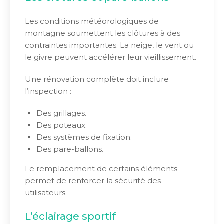
Les conditions météorologiques de
montagne soumettent les clôtures à des
contraintes importantes. La neige, le vent ou
le givre peuvent accélérer leur vieillissement.
Une rénovation complète doit inclure
l’inspection :
Des grillages.
Des poteaux.
Des systèmes de fixation.
Des pare-ballons.
Le remplacement de certains éléments
permet de renforcer la sécurité des
utilisateurs.
L’éclairage sportif