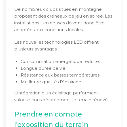
De nombreux clubs situés en montagne
proposent des créneaux de jeu en soirée. Les
installations lumineuses doivent donc être
adaptées aux conditions locales.
Les nouvelles technologies LED offrent
plusieurs avantages :
Consommation énergétique réduite.
Longue durée de vie.
Résistance aux basses températures.
Meilleure qualité d’éclairage.
L’intégration d’un éclairage performant
valorise considérablement le terrain rénové.
Prendre en compte
l’exposition du terrain