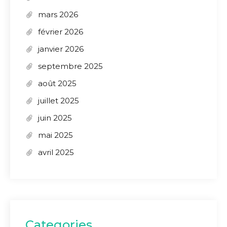
mars 2026
février 2026
janvier 2026
septembre 2025
août 2025
juillet 2025
juin 2025
mai 2025
avril 2025
Categories