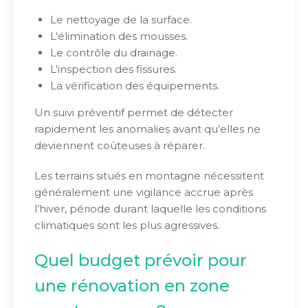
Le nettoyage de la surface.
L’élimination des mousses.
Le contrôle du drainage.
L’inspection des fissures.
La vérification des équipements.
Un suivi préventif permet de détecter
rapidement les anomalies avant qu’elles ne
deviennent coûteuses à réparer.
Les terrains situés en montagne nécessitent
généralement une vigilance accrue après
l’hiver, période durant laquelle les conditions
climatiques sont les plus agressives.
Quel budget prévoir pour
une rénovation en zone