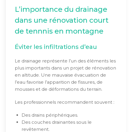
L’importance du drainage
dans une rénovation court
de tennnis en montagne
Éviter les infiltrations d’eau
Le drainage représente l’un des éléments les
plus importants dans un projet de rénovation
en altitude. Une mauvaise évacuation de
l’eau favorise l’apparition de fissures, de
mousses et de déformations du terrain.
Les professionnels recommandent souvent :
Des drains périphériques.
Des couches drainantes sous le
revêtement.