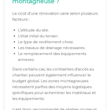
montagneuse ?
Le coût d’une rénovation varie selon plusieurs
facteurs :
L’altitude du site.
L’état initial du terrain.
Le type de revêtement choisi.
Les travaux de drainage nécessaires.
Le remplacement des équipements
annexes.
Dans certains cas, les contraintes d’accès au
chantier peuvent également influencer le
budget global. Les zones montagneuses
nécessitent parfois des moyens logistiques
spécifiques pour acheminer les matériaux et
les équipements.
Il est donc recommandé de réaliser plusieurs