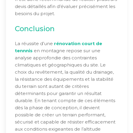
devis détaillés afin d’évaluer précisément les
besoins du projet.
Conclusion
La réussite d’une
rénovation court de
tennnis
en montagne repose sur une
analyse approfondie des contraintes
climatiques et géographiques du site. Le
choix du revêtement, la qualité du drainage,
la résistance des équipements et la stabilité
du terrain sont autant de critères
déterminants pour garantir un résultat
durable. En tenant compte de ces éléments
dès la phase de conception, il devient
possible de créer un terrain performant,
sécurisé et capable de résister efficacement
aux conditions exigeantes de l’altitude