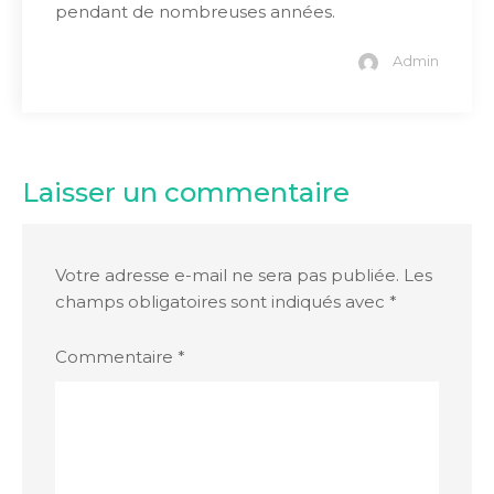
pendant de nombreuses années.
Admin
Laisser un commentaire
Votre adresse e-mail ne sera pas publiée.
Les
champs obligatoires sont indiqués avec
*
Commentaire
*