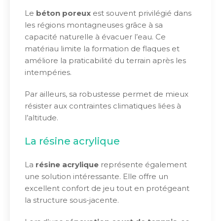
Le
béton poreux
est souvent privilégié dans
les régions montagneuses grâce à sa
capacité naturelle à évacuer l’eau. Ce
matériau limite la formation de flaques et
améliore la praticabilité du terrain après les
intempéries.
Par ailleurs, sa robustesse permet de mieux
résister aux contraintes climatiques liées à
l’altitude.
La résine acrylique
La
résine acrylique
représente également
une solution intéressante. Elle offre un
excellent confort de jeu tout en protégeant
la structure sous-jacente.