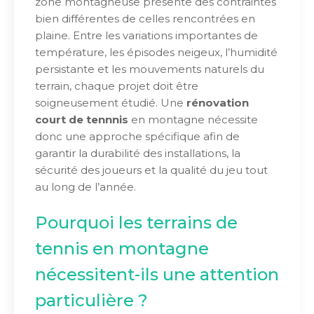
zone montagneuse présente des contraintes
bien différentes de celles rencontrées en
plaine. Entre les variations importantes de
température, les épisodes neigeux, l’humidité
persistante et les mouvements naturels du
terrain, chaque projet doit être
soigneusement étudié. Une
rénovation
court de tennnis
en montagne nécessite
donc une approche spécifique afin de
garantir la durabilité des installations, la
sécurité des joueurs et la qualité du jeu tout
au long de l’année.
Pourquoi les terrains de
tennis en montagne
nécessitent-ils une attention
particulière ?