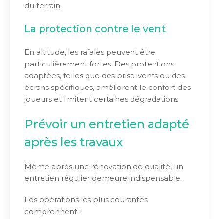
du terrain.
La protection contre le vent
En altitude, les rafales peuvent être
particulièrement fortes. Des protections
adaptées, telles que des brise-vents ou des
écrans spécifiques, améliorent le confort des
joueurs et limitent certaines dégradations.
Prévoir un entretien adapté
après les travaux
Même après une rénovation de qualité, un
entretien régulier demeure indispensable.
Les opérations les plus courantes
comprennent :