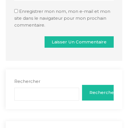
Enregistrer mon nom, mon e-mail et mon
site dans le navigateur pour mon prochain
commentaire.
Rechercher
Rechercher