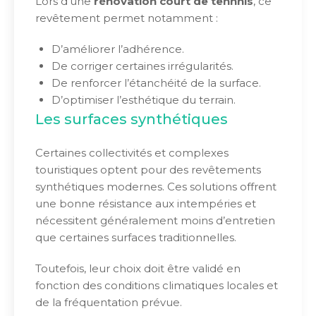
Lors d’une
rénovation court de tennnis
, ce
revêtement permet notamment :
D’améliorer l’adhérence.
De corriger certaines irrégularités.
De renforcer l’étanchéité de la surface.
D’optimiser l’esthétique du terrain.
Les surfaces synthétiques
Certaines collectivités et complexes
touristiques optent pour des revêtements
synthétiques modernes. Ces solutions offrent
une bonne résistance aux intempéries et
nécessitent généralement moins d’entretien
que certaines surfaces traditionnelles.
Toutefois, leur choix doit être validé en
fonction des conditions climatiques locales et
de la fréquentation prévue.