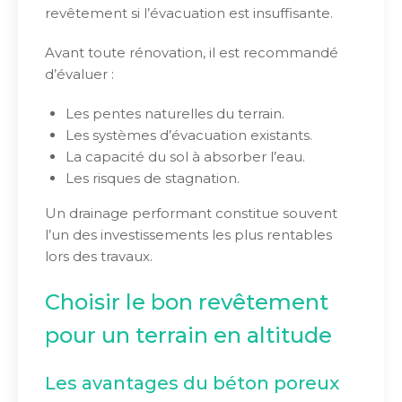
revêtement si l’évacuation est insuffisante.
Avant toute rénovation, il est recommandé
d’évaluer :
Les pentes naturelles du terrain.
Les systèmes d’évacuation existants.
La capacité du sol à absorber l’eau.
Les risques de stagnation.
Un drainage performant constitue souvent
l’un des investissements les plus rentables
lors des travaux.
Choisir le bon revêtement
pour un terrain en altitude
Les avantages du béton poreux