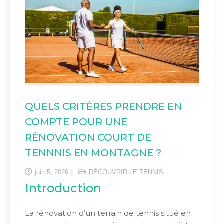
QUELS CRITÈRES PRENDRE EN
COMPTE POUR UNE
RÉNOVATION COURT DE
TENNNIS EN MONTAGNE ?
juin 5, 2026
DÉCOUVRIR LE TENNIS
Introduction
La rénovation d’un terrain de tennis situé en