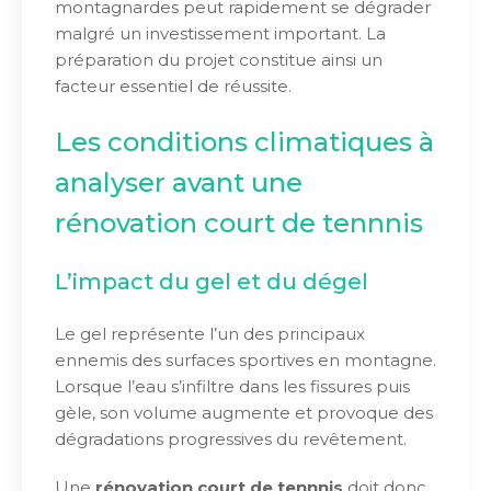
montagnardes peut rapidement se dégrader
malgré un investissement important. La
préparation du projet constitue ainsi un
facteur essentiel de réussite.
Les conditions climatiques à
analyser avant une
rénovation court de tennnis
L’impact du gel et du dégel
Le gel représente l’un des principaux
ennemis des surfaces sportives en montagne.
Lorsque l’eau s’infiltre dans les fissures puis
gèle, son volume augmente et provoque des
dégradations progressives du revêtement.
Une
rénovation court de tennnis
doit donc