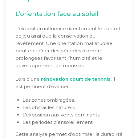
L’orientation face au soleil
L’exposition influence directement le confort
de jeu ainsi que la conservation du
revêtement. Une orientation mal étudiée
peut entraîner des périodes d’ombre
prolongées favorisant l’humidité et le
développement de mousses.
Lors d’une
rénovation court de tennnis
, il
est pertinent d’évaluer :
Les zones ombragées.
Les obstacles naturels.
L’exposition aux vents dominants.
Les périodes d’ensoleillement.
Cette analyse permet d’optimiser la durabilité