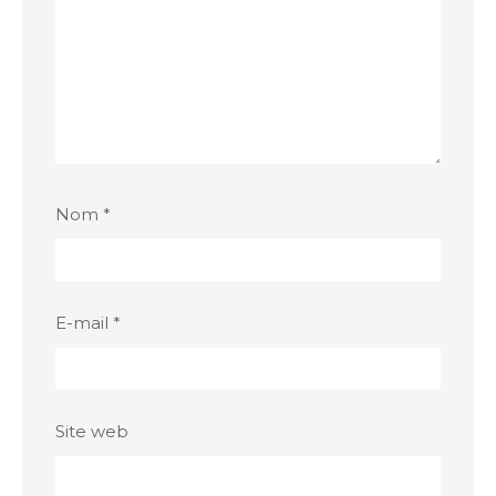
Nom
*
E-mail
*
Site web