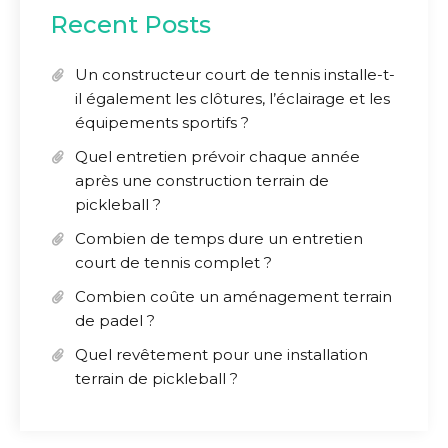
Recent Posts
Un constructeur court de tennis installe-t-
il également les clôtures, l’éclairage et les
équipements sportifs ?
Quel entretien prévoir chaque année
après une construction terrain de
pickleball ?
Combien de temps dure un entretien
court de tennis complet ?
Combien coûte un aménagement terrain
de padel ?
Quel revêtement pour une installation
terrain de pickleball ?