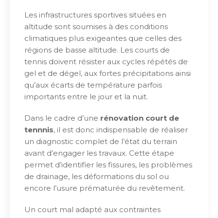
Les infrastructures sportives situées en
altitude sont soumises à des conditions
climatiques plus exigeantes que celles des
régions de basse altitude. Les courts de
tennis doivent résister aux cycles répétés de
gel et de dégel, aux fortes précipitations ainsi
qu’aux écarts de température parfois
importants entre le jour et la nuit.
Dans le cadre d’une
rénovation court de
tennnis
, il est donc indispensable de réaliser
un diagnostic complet de l’état du terrain
avant d’engager les travaux. Cette étape
permet d’identifier les fissures, les problèmes
de drainage, les déformations du sol ou
encore l’usure prématurée du revêtement.
Un court mal adapté aux contraintes