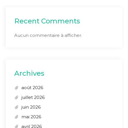
Recent Comments
Aucun commentaire à afficher.
Archives
août 2026
juillet 2026
juin 2026
mai 2026
avril 2026