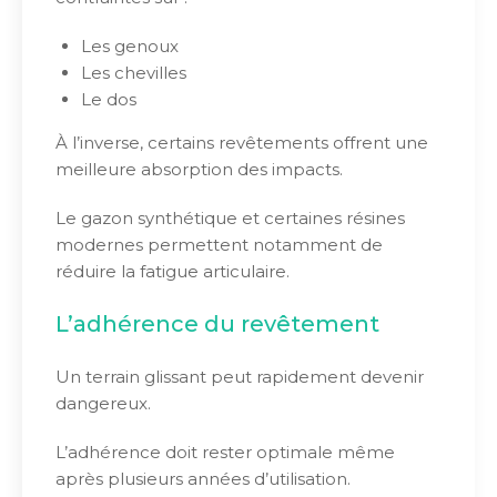
Les genoux
Les chevilles
Le dos
À l’inverse, certains revêtements offrent une
meilleure absorption des impacts.
Le gazon synthétique et certaines résines
modernes permettent notamment de
réduire la fatigue articulaire.
L’adhérence du revêtement
Un terrain glissant peut rapidement devenir
dangereux.
L’adhérence doit rester optimale même
après plusieurs années d’utilisation.