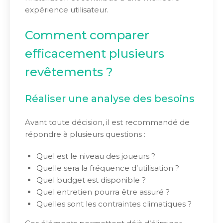
expérience utilisateur.
Comment comparer
efficacement plusieurs
revêtements ?
Réaliser une analyse des besoins
Avant toute décision, il est recommandé de
répondre à plusieurs questions :
Quel est le niveau des joueurs ?
Quelle sera la fréquence d’utilisation ?
Quel budget est disponible ?
Quel entretien pourra être assuré ?
Quelles sont les contraintes climatiques ?