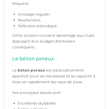
fréquent :
Arrosage régulier
Nivellement
Réfection périodique
Cette solution convient davantage aux clubs
disposant d’un budget d’entretien
conséquent.
Le béton poreux
Le
béton poreux
est particulièrement
apprécié pour sa robustesse et sa capacité à
évacuer rapidement les eaux de pluie.
Ses principaux atouts sont :
Excellente durabilité