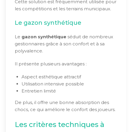
Cette solution est fréquemment utilisée pour
les compétitions et les terrains municipaux.
Le gazon synthétique
Le
gazon synthétique
séduit de nombreux
gestionnaires grâce à son confort et à sa
polyvalence.
Il présente plusieurs avantages :
Aspect esthétique attractif
Utilisation intensive possible
Entretien limité
De plus, il offre une bonne absorption des
chocs, ce qui améliore le confort des joueurs.
Les critères techniques à