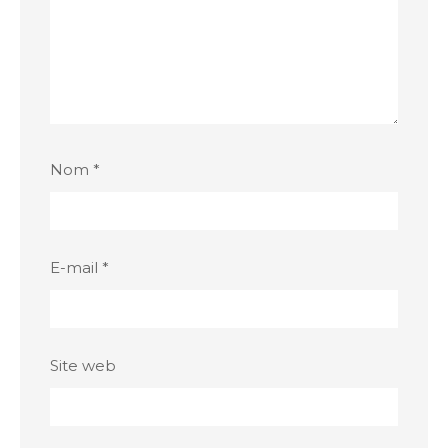
Nom
*
E-mail
*
Site web