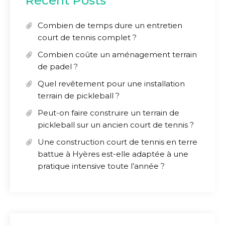
Recent Posts
Combien de temps dure un entretien
court de tennis complet ?
Combien coûte un aménagement terrain
de padel ?
Quel revêtement pour une installation
terrain de pickleball ?
Peut-on faire construire un terrain de
pickleball sur un ancien court de tennis ?
Une construction court de tennis en terre
battue à Hyères est-elle adaptée à une
pratique intensive toute l’année ?