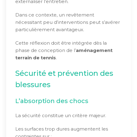
externaliser l’entretien.
Dans ce contexte, un revêtement
nécessitant peu d’interventions peut s’avérer
particulièrement avantageux.
Cette réflexion doit être intégrée dès la
phase de conception de l’
aménagement
terrain de tennis
.
Sécurité et prévention des
blessures
L’absorption des chocs
La sécurité constitue un critère majeur.
Les surfaces trop dures augmentent les
contraintes sur :