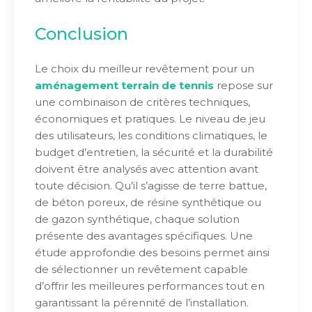
Conclusion
Le choix du meilleur revêtement pour un
aménagement terrain de tennis
repose sur
une combinaison de critères techniques,
économiques et pratiques. Le niveau de jeu
des utilisateurs, les conditions climatiques, le
budget d’entretien, la sécurité et la durabilité
doivent être analysés avec attention avant
toute décision. Qu’il s’agisse de terre battue,
de béton poreux, de résine synthétique ou
de gazon synthétique, chaque solution
présente des avantages spécifiques. Une
étude approfondie des besoins permet ainsi
de sélectionner un revêtement capable
d’offrir les meilleures performances tout en
garantissant la pérennité de l’installation.