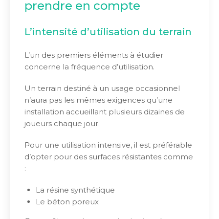
prendre en compte
L’intensité d’utilisation du terrain
L’un des premiers éléments à étudier
concerne la fréquence d’utilisation.
Un terrain destiné à un usage occasionnel
n’aura pas les mêmes exigences qu’une
installation accueillant plusieurs dizaines de
joueurs chaque jour.
Pour une utilisation intensive, il est préférable
d’opter pour des surfaces résistantes comme
:
La résine synthétique
Le béton poreux