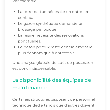
Par exemple :
La terre battue nécessite un entretien
continu.
Le gazon synthétique demande un
brossage périodique.
La résine nécessite des rénovations
ponctuelles.
Le béton poreux reste généralement le
plus économique à entretenir.
Une analyse globale du coût de possession
est donc indispensable.
La disponibilité des équipes de
maintenance
Certaines structures disposent de personnel
technique dédié tandis que d’autres doivent