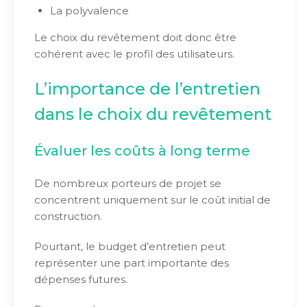
La polyvalence
Le choix du revêtement doit donc être
cohérent avec le profil des utilisateurs.
L’importance de l’entretien
dans le choix du revêtement
Évaluer les coûts à long terme
De nombreux porteurs de projet se
concentrent uniquement sur le coût initial de
construction.
Pourtant, le budget d’entretien peut
représenter une part importante des
dépenses futures.