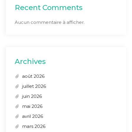
Recent Comments
Aucun commentaire à afficher.
Archives
août 2026
juillet 2026
juin 2026
mai 2026
avril 2026
mars 2026