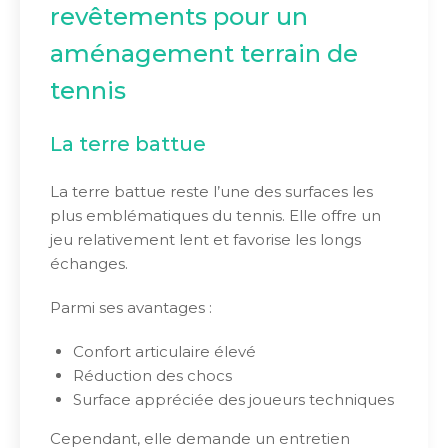
revêtements pour un
aménagement terrain de
tennis
La terre battue
La terre battue reste l’une des surfaces les
plus emblématiques du tennis. Elle offre un
jeu relativement lent et favorise les longs
échanges.
Parmi ses avantages :
Confort articulaire élevé
Réduction des chocs
Surface appréciée des joueurs techniques
Cependant, elle demande un entretien