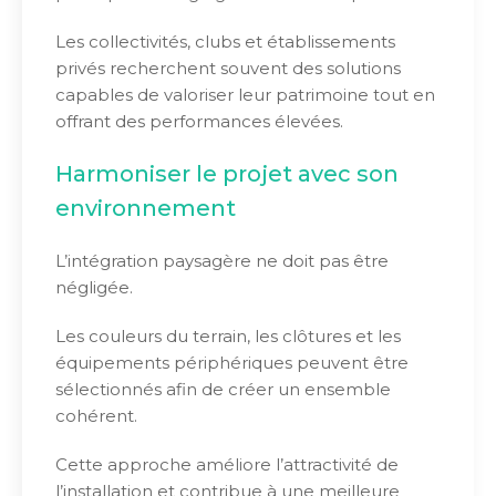
Les collectivités, clubs et établissements
privés recherchent souvent des solutions
capables de valoriser leur patrimoine tout en
offrant des performances élevées.
Harmoniser le projet avec son
environnement
L’intégration paysagère ne doit pas être
négligée.
Les couleurs du terrain, les clôtures et les
équipements périphériques peuvent être
sélectionnés afin de créer un ensemble
cohérent.
Cette approche améliore l’attractivité de
l’installation et contribue à une meilleure