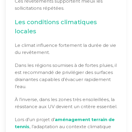
Ces revêtements supportent mieux les
sollicitations répétées.
Les conditions climatiques
locales
Le climat influence fortement la durée de vie
du revêtement.
Dans les régions soumises à de fortes pluies, il
est recommandé de privilégier des surfaces
drainantes capables d’évacuer rapidement
l’eau.
À l’inverse, dans les zones très ensoleillées, la
résistance aux UV devient un critère essentiel.
Lors d’un projet d’
aménagement terrain de
tennis
, l’adaptation au contexte climatique