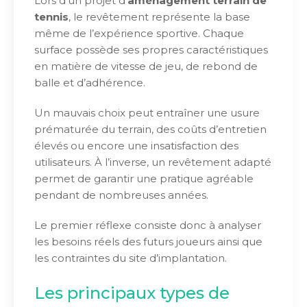
Lors d’un projet d’
aménagement terrain de
tennis
, le revêtement représente la base
même de l’expérience sportive. Chaque
surface possède ses propres caractéristiques
en matière de vitesse de jeu, de rebond de
balle et d’adhérence.
Un mauvais choix peut entraîner une usure
prématurée du terrain, des coûts d’entretien
élevés ou encore une insatisfaction des
utilisateurs. À l’inverse, un revêtement adapté
permet de garantir une pratique agréable
pendant de nombreuses années.
Le premier réflexe consiste donc à analyser
les besoins réels des futurs joueurs ainsi que
les contraintes du site d’implantation.
Les principaux types de