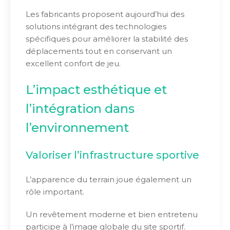
Les fabricants proposent aujourd’hui des
solutions intégrant des technologies
spécifiques pour améliorer la stabilité des
déplacements tout en conservant un
excellent confort de jeu.
L’impact esthétique et
l’intégration dans
l’environnement
Valoriser l’infrastructure sportive
L’apparence du terrain joue également un
rôle important.
Un revêtement moderne et bien entretenu
participe à l’image globale du site sportif.