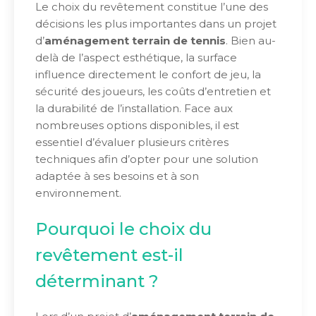
Le choix du revêtement constitue l’une des
décisions les plus importantes dans un projet
d’
aménagement terrain de tennis
. Bien au-
delà de l’aspect esthétique, la surface
influence directement le confort de jeu, la
sécurité des joueurs, les coûts d’entretien et
la durabilité de l’installation. Face aux
nombreuses options disponibles, il est
essentiel d’évaluer plusieurs critères
techniques afin d’opter pour une solution
adaptée à ses besoins et à son
environnement.
Pourquoi le choix du
revêtement est-il
déterminant ?