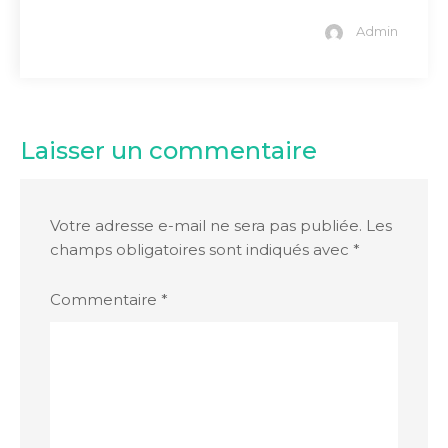
Admin
Laisser un commentaire
Votre adresse e-mail ne sera pas publiée.
Les
champs obligatoires sont indiqués avec
*
Commentaire
*