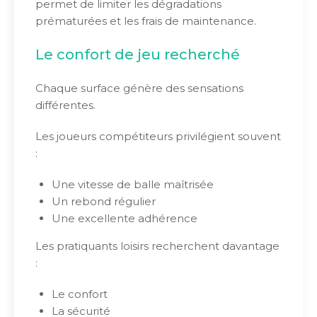
permet de limiter les dégradations
prématurées et les frais de maintenance.
Le confort de jeu recherché
Chaque surface génère des sensations
différentes.
Les joueurs compétiteurs privilégient souvent
:
Une vitesse de balle maîtrisée
Un rebond régulier
Une excellente adhérence
Les pratiquants loisirs recherchent davantage
:
Le confort
La sécurité