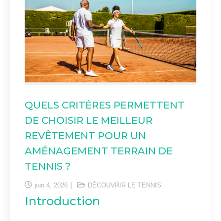
QUELS CRITÈRES PERMETTENT
DE CHOISIR LE MEILLEUR
REVÊTEMENT POUR UN
AMÉNAGEMENT TERRAIN DE
TENNIS ?
juin 4, 2026
DÉCOUVRIR LE TENNIS
Introduction