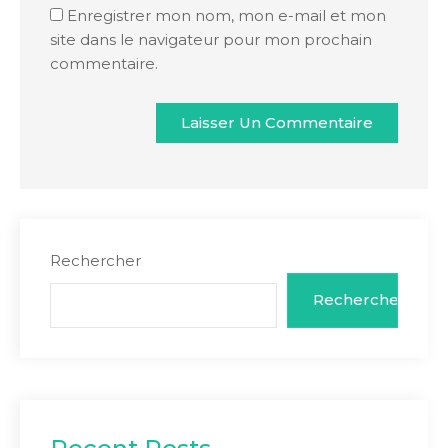
Enregistrer mon nom, mon e-mail et mon
site dans le navigateur pour mon prochain
commentaire.
Rechercher
Rechercher