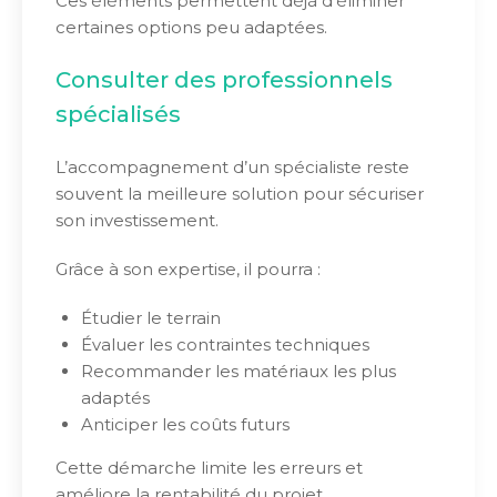
Ces éléments permettent déjà d’éliminer
certaines options peu adaptées.
Consulter des professionnels
spécialisés
L’accompagnement d’un spécialiste reste
souvent la meilleure solution pour sécuriser
son investissement.
Grâce à son expertise, il pourra :
Étudier le terrain
Évaluer les contraintes techniques
Recommander les matériaux les plus
adaptés
Anticiper les coûts futurs
Cette démarche limite les erreurs et
améliore la rentabilité du projet.