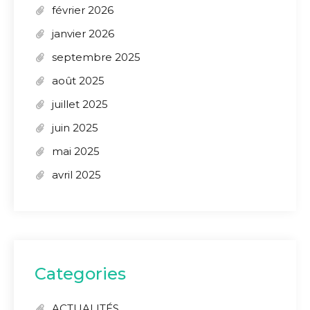
février 2026
janvier 2026
septembre 2025
août 2025
juillet 2025
juin 2025
mai 2025
avril 2025
Categories
ACTUALITÉS