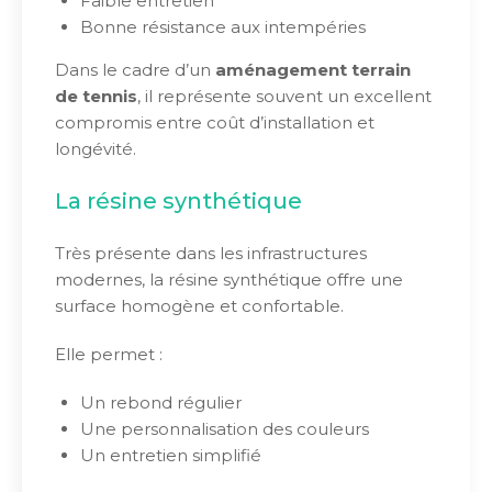
Faible entretien
Bonne résistance aux intempéries
Dans le cadre d’un
aménagement terrain
de tennis
, il représente souvent un excellent
compromis entre coût d’installation et
longévité.
La résine synthétique
Très présente dans les infrastructures
modernes, la résine synthétique offre une
surface homogène et confortable.
Elle permet :
Un rebond régulier
Une personnalisation des couleurs
Un entretien simplifié