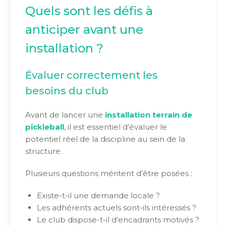
Quels sont les défis à
anticiper avant une
installation ?
Évaluer correctement les
besoins du club
Avant de lancer une
installation terrain de
pickleball
, il est essentiel d’évaluer le
potentiel réel de la discipline au sein de la
structure.
Plusieurs questions méritent d’être posées :
Existe-t-il une demande locale ?
Les adhérents actuels sont-ils intéressés ?
Le club dispose-t-il d’encadrants motivés ?