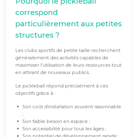
Pourquoi le pickleball
correspond
particulièrement aux petites
structures ?
Les clubs sportifs de petite taille recherchent
généralement des activités capables de
maximiser l’utilisation de leurs ressources tout
en attirant de nouveaux publics.
Le pickleball répond précisément à ces
objectifs grâce à :
Son coût d’installation souvent raisonnable
;
Son faible besoin en espace ;
Son accessibilité pour tous les âges ;
Son potentiel de développement rapide ;