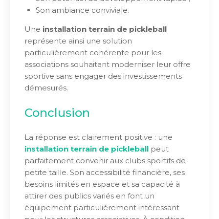
Son ambiance conviviale.
Une
installation terrain de pickleball
représente ainsi une solution
particulièrement cohérente pour les
associations souhaitant moderniser leur offre
sportive sans engager des investissements
démesurés.
Conclusion
La réponse est clairement positive : une
installation terrain de pickleball
peut
parfaitement convenir aux clubs sportifs de
petite taille. Son accessibilité financière, ses
besoins limités en espace et sa capacité à
attirer des publics variés en font un
équipement particulièrement intéressant