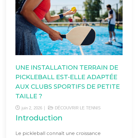
UNE INSTALLATION TERRAIN DE
PICKLEBALL EST-ELLE ADAPTÉE
AUX CLUBS SPORTIFS DE PETITE
TAILLE ?
juin 2, 2026
DÉCOUVRIR LE TENNIS
Introduction
Le pickleball connaît une croissance