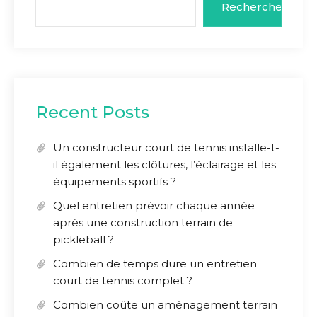
Rechercher
Recent Posts
Un constructeur court de tennis installe-t-
il également les clôtures, l’éclairage et les
équipements sportifs ?
Quel entretien prévoir chaque année
après une construction terrain de
pickleball ?
Combien de temps dure un entretien
court de tennis complet ?
Combien coûte un aménagement terrain