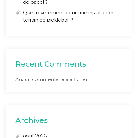
de padel ?
Quel revêtement pour une installation
terrain de pickleball ?
Recent Comments
Aucun commentaire à afficher.
Archives
août 2026