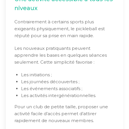
niveaux
Contrairement à certains sports plus
exigeants physiquement, le pickleball est
réputé pour sa prise en main rapide.
Les nouveaux pratiquants peuvent
apprendre les bases en quelques séances
seulement. Cette simplicité favorise :
Les initiations ;
Les journées découvertes ;
Les événements associatifs ;
Les activités intergénérationnelles.
Pour un club de petite taille, proposer une
activité facile d’accès permet d’attirer
rapidement de nouveaux membres.