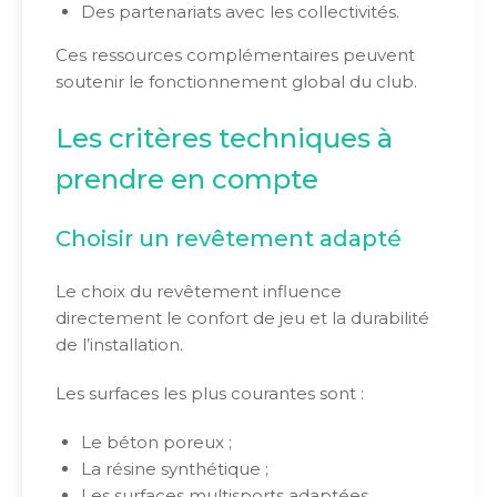
Des partenariats avec les collectivités.
Ces ressources complémentaires peuvent
soutenir le fonctionnement global du club.
Les critères techniques à
prendre en compte
Choisir un revêtement adapté
Le choix du revêtement influence
directement le confort de jeu et la durabilité
de l’installation.
Les surfaces les plus courantes sont :
Le béton poreux ;
La résine synthétique ;
Les surfaces multisports adaptées.