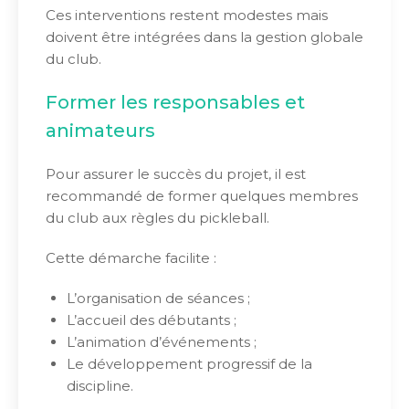
Ces interventions restent modestes mais
doivent être intégrées dans la gestion globale
du club.
Former les responsables et
animateurs
Pour assurer le succès du projet, il est
recommandé de former quelques membres
du club aux règles du pickleball.
Cette démarche facilite :
L’organisation de séances ;
L’accueil des débutants ;
L’animation d’événements ;
Le développement progressif de la
discipline.