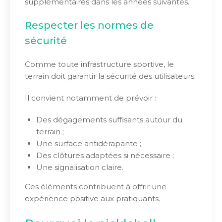
supplémentaires dans les années suivantes.
Respecter les normes de
sécurité
Comme toute infrastructure sportive, le
terrain doit garantir la sécurité des utilisateurs.
Il convient notamment de prévoir :
Des dégagements suffisants autour du
terrain ;
Une surface antidérapante ;
Des clôtures adaptées si nécessaire ;
Une signalisation claire.
Ces éléments contribuent à offrir une
expérience positive aux pratiquants.