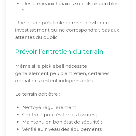
Des créneaux horaires sont-ils disponibles
?
Une étude préalable permet d’éviter un
investissement qui ne correspondrait pas aux
attentes du public.
Prévoir l’entretien du terrain
Même si le pickleball nécessite
généralement peu d’entretien, certaines
opérations restent indispensables.
Le terrain doit être :
Nettoyé régulièrement ;
Contrôlé pour éviter les fissures ;
Maintenu en bon état de sécurité ;
Vérifié au niveau des équipements.