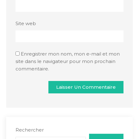
Site web
Enregistrer mon nom, mon e-mail et mon
site dans le navigateur pour mon prochain
commentaire.
Rechercher