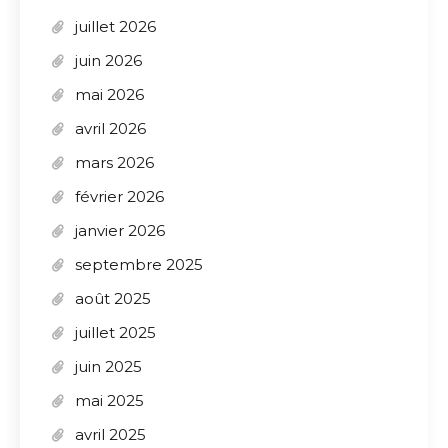
juillet 2026
juin 2026
mai 2026
avril 2026
mars 2026
février 2026
janvier 2026
septembre 2025
août 2025
juillet 2025
juin 2025
mai 2025
avril 2025