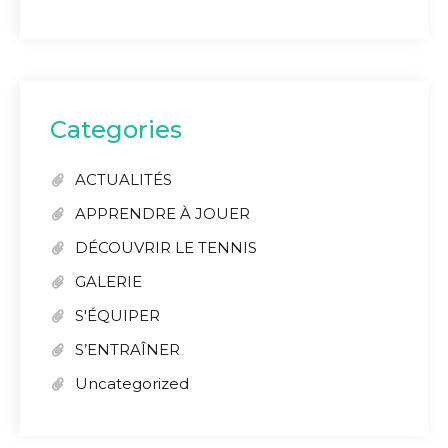
Categories
ACTUALITÉS
APPRENDRE À JOUER
DÉCOUVRIR LE TENNIS
GALERIE
S'ÉQUIPER
S’ENTRAÎNER
Uncategorized