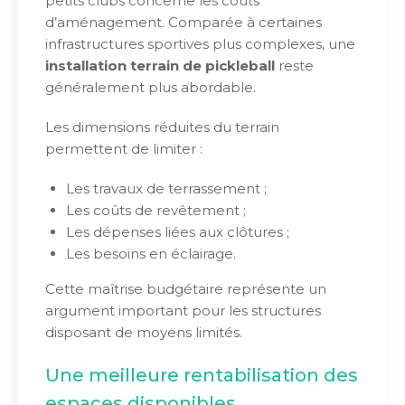
petits clubs concerne les coûts
d’aménagement. Comparée à certaines
infrastructures sportives plus complexes, une
installation terrain de pickleball
reste
généralement plus abordable.
Les dimensions réduites du terrain
permettent de limiter :
Les travaux de terrassement ;
Les coûts de revêtement ;
Les dépenses liées aux clôtures ;
Les besoins en éclairage.
Cette maîtrise budgétaire représente un
argument important pour les structures
disposant de moyens limités.
Une meilleure rentabilisation des
espaces disponibles