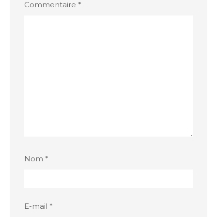
Commentaire
*
Nom
*
E-mail
*