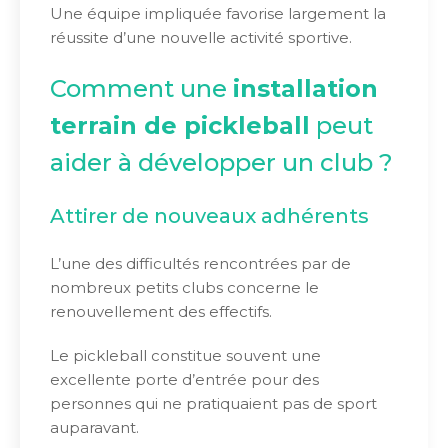
Une équipe impliquée favorise largement la
réussite d’une nouvelle activité sportive.
Comment une
installation
terrain de pickleball
peut
aider à développer un club ?
Attirer de nouveaux adhérents
L’une des difficultés rencontrées par de
nombreux petits clubs concerne le
renouvellement des effectifs.
Le pickleball constitue souvent une
excellente porte d’entrée pour des
personnes qui ne pratiquaient pas de sport
auparavant.