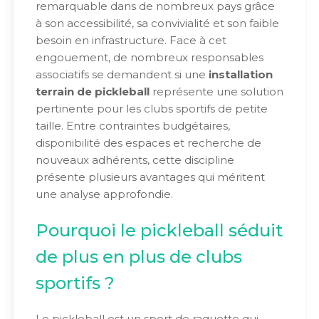
remarquable dans de nombreux pays grâce
à son accessibilité, sa convivialité et son faible
besoin en infrastructure. Face à cet
engouement, de nombreux responsables
associatifs se demandent si une
installation
terrain de pickleball
représente une solution
pertinente pour les clubs sportifs de petite
taille. Entre contraintes budgétaires,
disponibilité des espaces et recherche de
nouveaux adhérents, cette discipline
présente plusieurs avantages qui méritent
une analyse approfondie.
Pourquoi le pickleball séduit
de plus en plus de clubs
sportifs ?
Le pickleball est un sport de raquette qui