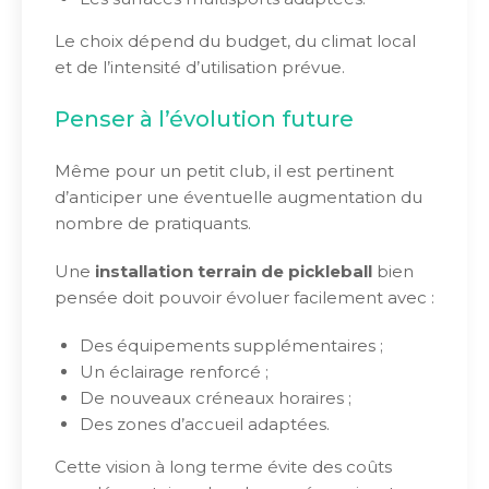
Le choix dépend du budget, du climat local
et de l’intensité d’utilisation prévue.
Penser à l’évolution future
Même pour un petit club, il est pertinent
d’anticiper une éventuelle augmentation du
nombre de pratiquants.
Une
installation terrain de pickleball
bien
pensée doit pouvoir évoluer facilement avec :
Des équipements supplémentaires ;
Un éclairage renforcé ;
De nouveaux créneaux horaires ;
Des zones d’accueil adaptées.
Cette vision à long terme évite des coûts