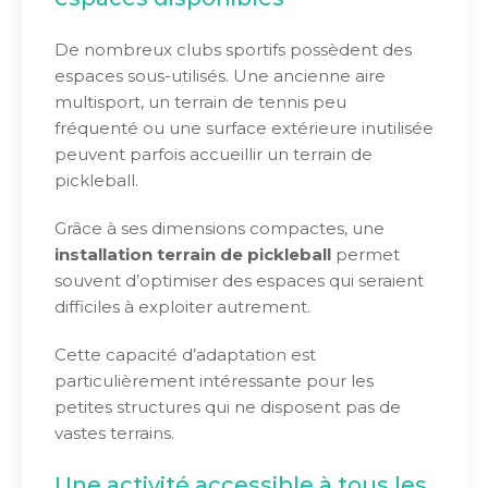
De nombreux clubs sportifs possèdent des
espaces sous-utilisés. Une ancienne aire
multisport, un terrain de tennis peu
fréquenté ou une surface extérieure inutilisée
peuvent parfois accueillir un terrain de
pickleball.
Grâce à ses dimensions compactes, une
installation terrain de pickleball
permet
souvent d’optimiser des espaces qui seraient
difficiles à exploiter autrement.
Cette capacité d’adaptation est
particulièrement intéressante pour les
petites structures qui ne disposent pas de
vastes terrains.
Une activité accessible à tous les