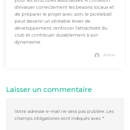
pour les structures associatives. À condition
d’évaluer correctement les besoins locaux et
de préparer le projet avec soin, le pickleball
peut devenir un véritable levier de
développement, renforcer l’attractivité du
club et contribuer durablement à son
dynamisme.
Admin
Laisser un commentaire
Votre adresse e-mail ne sera pas publiée.
Les
champs obligatoires sont indiqués avec
*