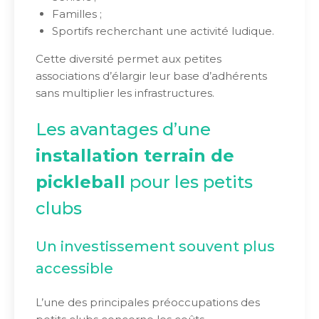
Familles ;
Sportifs recherchant une activité ludique.
Cette diversité permet aux petites
associations d’élargir leur base d’adhérents
sans multiplier les infrastructures.
Les avantages d’une
installation terrain de
pickleball
pour les petits
clubs
Un investissement souvent plus
accessible
L’une des principales préoccupations des