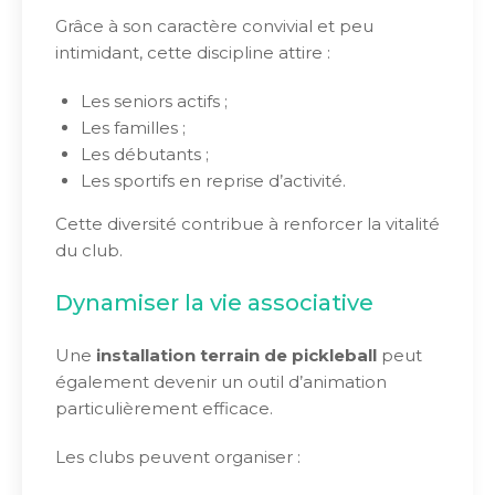
Grâce à son caractère convivial et peu
intimidant, cette discipline attire :
Les seniors actifs ;
Les familles ;
Les débutants ;
Les sportifs en reprise d’activité.
Cette diversité contribue à renforcer la vitalité
du club.
Dynamiser la vie associative
Une
installation terrain de pickleball
peut
également devenir un outil d’animation
particulièrement efficace.
Les clubs peuvent organiser :