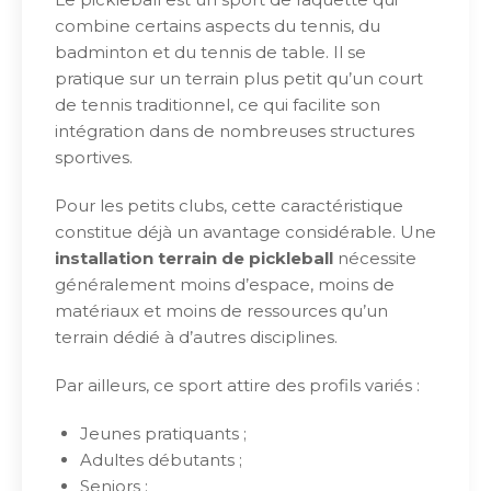
combine certains aspects du tennis, du
badminton et du tennis de table. Il se
pratique sur un terrain plus petit qu’un court
de tennis traditionnel, ce qui facilite son
intégration dans de nombreuses structures
sportives.
Pour les petits clubs, cette caractéristique
constitue déjà un avantage considérable. Une
installation terrain de pickleball
nécessite
généralement moins d’espace, moins de
matériaux et moins de ressources qu’un
terrain dédié à d’autres disciplines.
Par ailleurs, ce sport attire des profils variés :
Jeunes pratiquants ;
Adultes débutants ;
Seniors ;