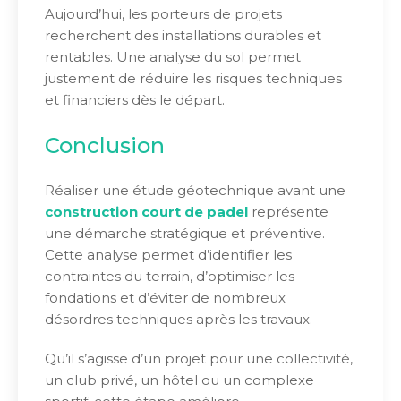
Aujourd’hui, les porteurs de projets
recherchent des installations durables et
rentables. Une analyse du sol permet
justement de réduire les risques techniques
et financiers dès le départ.
Conclusion
Réaliser une étude géotechnique avant une
construction court de padel
représente
une démarche stratégique et préventive.
Cette analyse permet d’identifier les
contraintes du terrain, d’optimiser les
fondations et d’éviter de nombreux
désordres techniques après les travaux.
Qu’il s’agisse d’un projet pour une collectivité,
un club privé, un hôtel ou un complexe