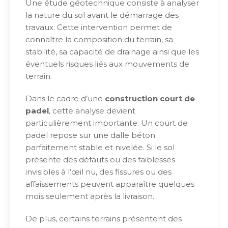
Une étude géotechnique consiste à analyser
la nature du sol avant le démarrage des
travaux. Cette intervention permet de
connaître la composition du terrain, sa
stabilité, sa capacité de drainage ainsi que les
éventuels risques liés aux mouvements de
terrain.
Dans le cadre d’une
construction court de
padel
, cette analyse devient
particulièrement importante. Un court de
padel repose sur une dalle béton
parfaitement stable et nivelée. Si le sol
présente des défauts ou des faiblesses
invisibles à l’œil nu, des fissures ou des
affaissements peuvent apparaître quelques
mois seulement après la livraison.
De plus, certains terrains présentent des