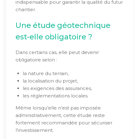
indispensable pour garantir la qualité du futur
chantier.
Une étude géotechnique
est-elle obligatoire ?
Dans certains cas, elle peut devenir
obligatoire selon :
la nature du terrain,
la localisation du projet,
les exigences des assurances,
les réglementations locales.
Même lorsqu’elle n’est pas imposée
administrativement, cette étude reste
fortement recommandée pour sécuriser
l’investissement.