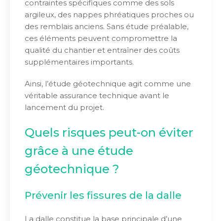
contraintes spécifiques comme des sols
argileux, des nappes phréatiques proches ou
des remblais anciens. Sans étude préalable,
ces éléments peuvent compromettre la
qualité du chantier et entraîner des coûts
supplémentaires importants.
Ainsi, l’étude géotechnique agit comme une
véritable assurance technique avant le
lancement du projet.
Quels risques peut-on éviter
grâce à une étude
géotechnique ?
Prévenir les fissures de la dalle
La dalle constitue la base principale d’une