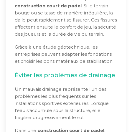
construction court de padel
. Si le terrain
bouge ou se tasse de manière irrégulière, la
dalle peut rapidement se fissurer. Ces fissures
affectent ensuite le confort de jeu, la sécurité
des joueurs et la durée de vie du terrain.
Grâce à une étude géotechnique, les
entreprises peuvent adapter les fondations
et choisir les bons matériaux de stabilisation.
Éviter les problèmes de drainage
Un mauvais drainage représente l’un des
problèmes les plus fréquents sur les
installations sportives extérieures. Lorsque
l’eau s’accumule sous la structure, elle
fragilise progressivement le sol.
Dans une
construction court de padel
,