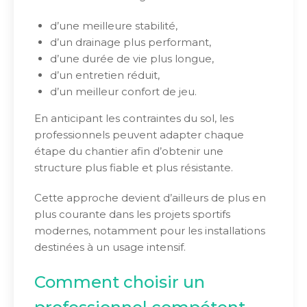
d’une meilleure stabilité,
d’un drainage plus performant,
d’une durée de vie plus longue,
d’un entretien réduit,
d’un meilleur confort de jeu.
En anticipant les contraintes du sol, les
professionnels peuvent adapter chaque
étape du chantier afin d’obtenir une
structure plus fiable et plus résistante.
Cette approche devient d’ailleurs de plus en
plus courante dans les projets sportifs
modernes, notamment pour les installations
destinées à un usage intensif.
Comment choisir un