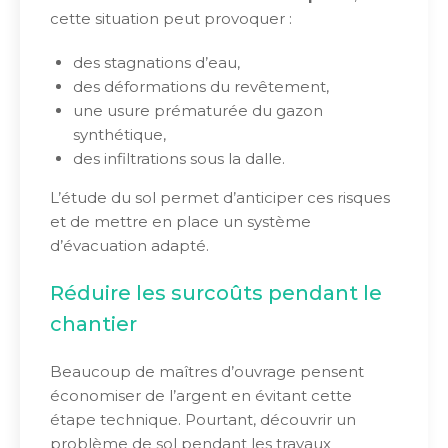
cette situation peut provoquer :
des stagnations d’eau,
des déformations du revêtement,
une usure prématurée du gazon
synthétique,
des infiltrations sous la dalle.
L’étude du sol permet d’anticiper ces risques
et de mettre en place un système
d’évacuation adapté.
Réduire les surcoûts pendant le
chantier
Beaucoup de maîtres d’ouvrage pensent
économiser de l’argent en évitant cette
étape technique. Pourtant, découvrir un
problème de sol pendant les travaux