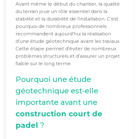
Avant même le début du chantier, la qualité
du terrain joue un rôle essentiel dans la
stabilité et la durabilité de l’installation. C’est
pourquoi de nombreux professionnels
recommandent aujourd’hui la réalisation
d’une étude géotechnique avant les travaux.
Cette étape permet d’éviter de nombreux
problèmes structurels et d’assurer un projet
fiable sur le long terme.
Pourquoi une étude
géotechnique est-elle
importante avant une
construction court de
padel
?