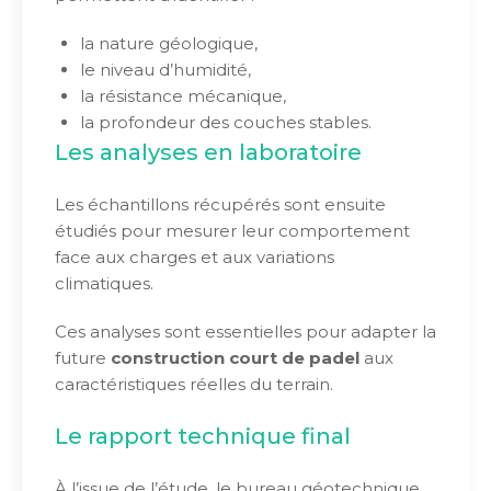
la nature géologique,
le niveau d’humidité,
la résistance mécanique,
la profondeur des couches stables.
Les analyses en laboratoire
Les échantillons récupérés sont ensuite
étudiés pour mesurer leur comportement
face aux charges et aux variations
climatiques.
Ces analyses sont essentielles pour adapter la
future
construction court de padel
aux
caractéristiques réelles du terrain.
Le rapport technique final
À l’issue de l’étude, le bureau géotechnique