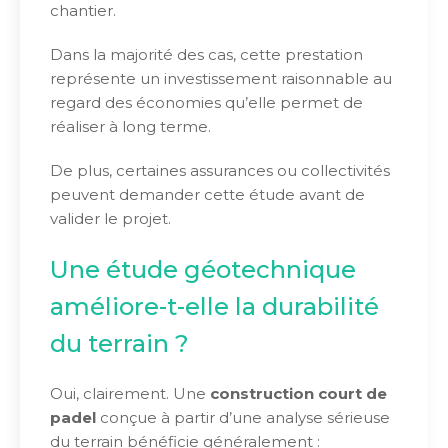
chantier.
Dans la majorité des cas, cette prestation
représente un investissement raisonnable au
regard des économies qu’elle permet de
réaliser à long terme.
De plus, certaines assurances ou collectivités
peuvent demander cette étude avant de
valider le projet.
Une étude géotechnique
améliore-t-elle la durabilité
du terrain ?
Oui, clairement. Une
construction court de
padel
conçue à partir d’une analyse sérieuse
du terrain bénéficie généralement :