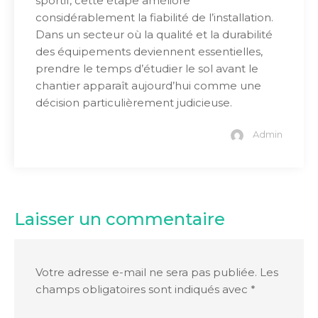
sportif, cette étape améliore
considérablement la fiabilité de l’installation.
Dans un secteur où la qualité et la durabilité
des équipements deviennent essentielles,
prendre le temps d’étudier le sol avant le
chantier apparaît aujourd’hui comme une
décision particulièrement judicieuse.
Admin
Laisser un commentaire
Votre adresse e-mail ne sera pas publiée.
Les
champs obligatoires sont indiqués avec
*