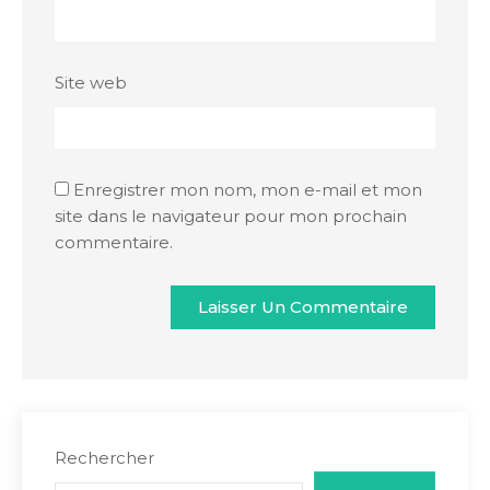
Site web
Enregistrer mon nom, mon e-mail et mon
site dans le navigateur pour mon prochain
commentaire.
Rechercher