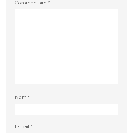
Commentaire
*
Nom
*
E-mail
*