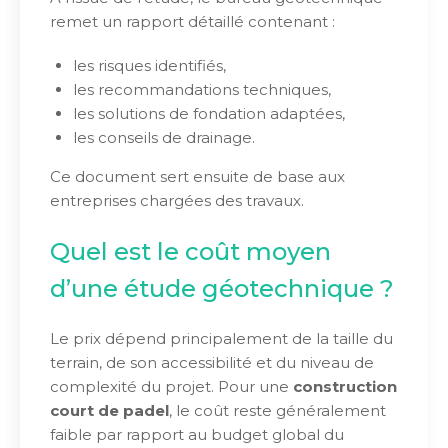
remet un rapport détaillé contenant :
les risques identifiés,
les recommandations techniques,
les solutions de fondation adaptées,
les conseils de drainage.
Ce document sert ensuite de base aux
entreprises chargées des travaux.
Quel est le coût moyen
d’une étude géotechnique ?
Le prix dépend principalement de la taille du
terrain, de son accessibilité et du niveau de
complexité du projet. Pour une
construction
court de padel
, le coût reste généralement
faible par rapport au budget global du