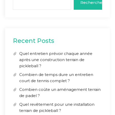
Rechercher
Recent Posts
Quel entretien prévoir chaque année
après une construction terrain de
pickleball ?
Combien de temps dure un entretien
court de tennis complet ?
Combien coûte un aménagement terrain
de padel ?
Quel revêtement pour une installation
terrain de pickleball ?