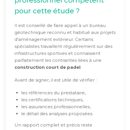
professionnel compétent
pour cette étude ?
Il est conseillé de faire appel à un bureau
géotechnique reconnu et habitué aux projets
d’aménagement extérieur. Certains
spécialistes travaillent régulièrement sur des
infrastructures sportives et connaissent
parfaitement les contraintes liées à une
construction court de padel
.
Avant de signer, il est utile de vérifier :
les références du prestataire,
les certifications techniques,
les assurances professionnelles,
le détail des analyses proposées.
Un rapport complet et précis reste