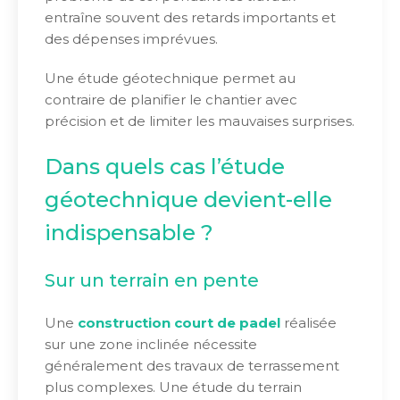
entraîne souvent des retards importants et
des dépenses imprévues.
Une étude géotechnique permet au
contraire de planifier le chantier avec
précision et de limiter les mauvaises surprises.
Dans quels cas l’étude
géotechnique devient-elle
indispensable ?
Sur un terrain en pente
Une
construction court de padel
réalisée
sur une zone inclinée nécessite
généralement des travaux de terrassement
plus complexes. Une étude du terrain