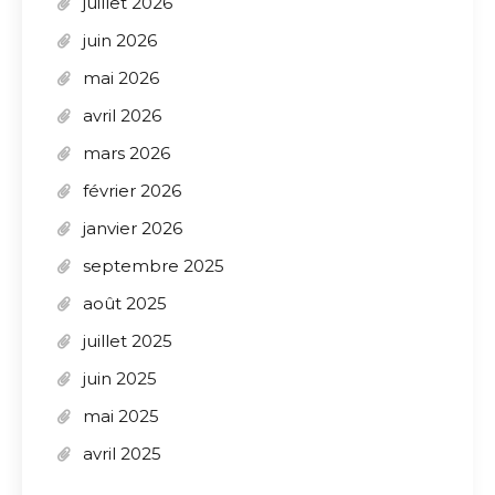
juillet 2026
juin 2026
mai 2026
avril 2026
mars 2026
février 2026
janvier 2026
septembre 2025
août 2025
juillet 2025
juin 2025
mai 2025
avril 2025