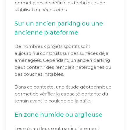
permet alors de définir les techniques de
stabilisation nécessaires.
Sur un ancien parking ou une
ancienne plateforme
De nombreux projets sportifs sont
aujourd’hui construits sur des surfaces déjà
aménagées. Cependant, un ancien parking
peut contenir des remblais hétérogènes ou
des couches instables.
Dans ce contexte, une étude géotechnique
permet de vérifier la capacité portante du
terrain avant le coulage de la dalle.
En zone humide ou argileuse
Les sols argileux sont particulièrement