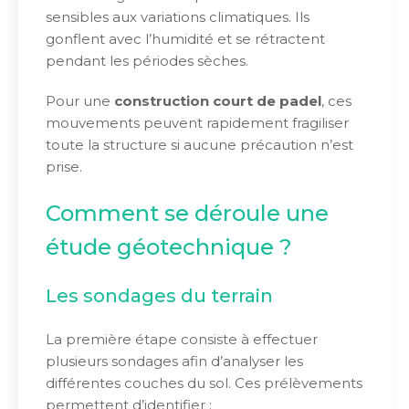
sensibles aux variations climatiques. Ils
gonflent avec l’humidité et se rétractent
pendant les périodes sèches.
Pour une
construction court de padel
, ces
mouvements peuvent rapidement fragiliser
toute la structure si aucune précaution n’est
prise.
Comment se déroule une
étude géotechnique ?
Les sondages du terrain
La première étape consiste à effectuer
plusieurs sondages afin d’analyser les
différentes couches du sol. Ces prélèvements
permettent d’identifier :