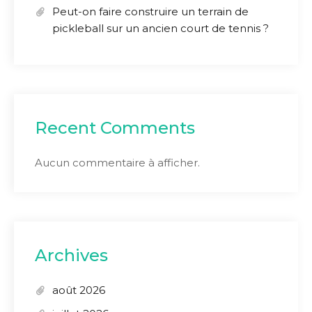
Peut-on faire construire un terrain de
pickleball sur un ancien court de tennis ?
Recent Comments
Aucun commentaire à afficher.
Archives
août 2026