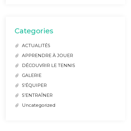
Categories
ACTUALITÉS
APPRENDRE À JOUER
DÉCOUVRIR LE TENNIS
GALERIE
S'ÉQUIPER
S’ENTRAÎNER
Uncategorized