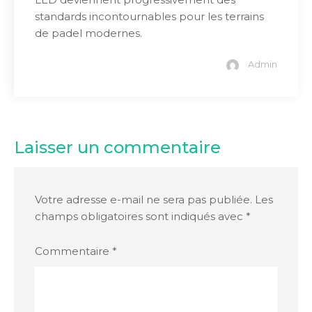
standards incontournables pour les terrains
de padel modernes.
Admin
Laisser un commentaire
Votre adresse e-mail ne sera pas publiée.
Les
champs obligatoires sont indiqués avec
*
Commentaire
*