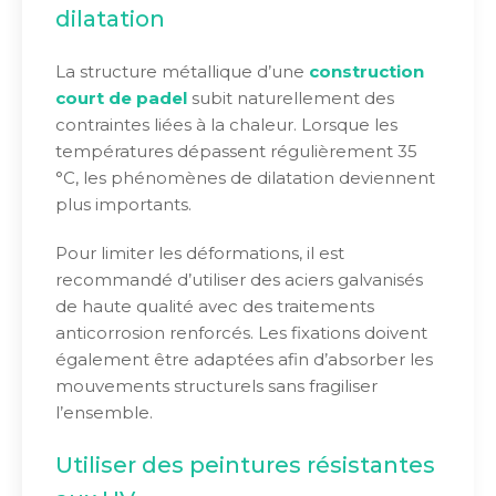
dilatation
La structure métallique d’une
construction
court de padel
subit naturellement des
contraintes liées à la chaleur. Lorsque les
températures dépassent régulièrement 35
°C, les phénomènes de dilatation deviennent
plus importants.
Pour limiter les déformations, il est
recommandé d’utiliser des aciers galvanisés
de haute qualité avec des traitements
anticorrosion renforcés. Les fixations doivent
également être adaptées afin d’absorber les
mouvements structurels sans fragiliser
l’ensemble.
Utiliser des peintures résistantes