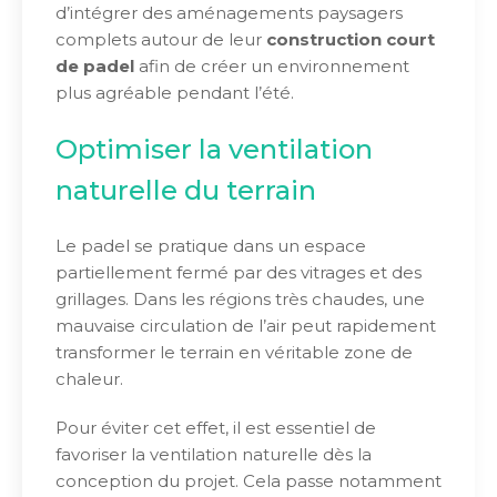
d’intégrer des aménagements paysagers
complets autour de leur
construction court
de padel
afin de créer un environnement
plus agréable pendant l’été.
Optimiser la ventilation
naturelle du terrain
Le padel se pratique dans un espace
partiellement fermé par des vitrages et des
grillages. Dans les régions très chaudes, une
mauvaise circulation de l’air peut rapidement
transformer le terrain en véritable zone de
chaleur.
Pour éviter cet effet, il est essentiel de
favoriser la ventilation naturelle dès la
conception du projet. Cela passe notamment