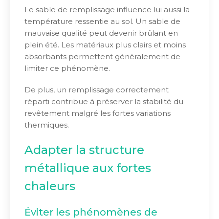
Le sable de remplissage influence lui aussi la
température ressentie au sol. Un sable de
mauvaise qualité peut devenir brûlant en
plein été. Les matériaux plus clairs et moins
absorbants permettent généralement de
limiter ce phénomène.
De plus, un remplissage correctement
réparti contribue à préserver la stabilité du
revêtement malgré les fortes variations
thermiques.
Adapter la structure
métallique aux fortes
chaleurs
Éviter les phénomènes de