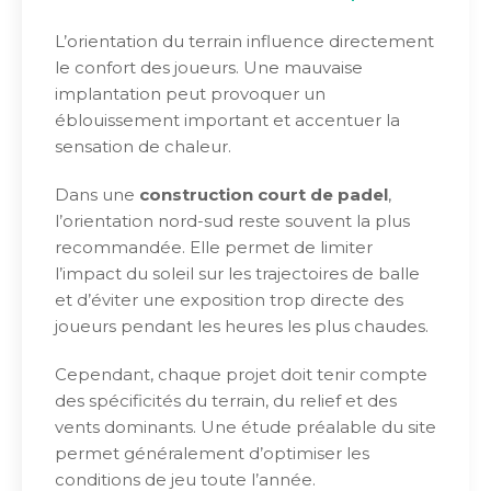
L’orientation du terrain influence directement
le confort des joueurs. Une mauvaise
implantation peut provoquer un
éblouissement important et accentuer la
sensation de chaleur.
Dans une
construction court de padel
,
l’orientation nord-sud reste souvent la plus
recommandée. Elle permet de limiter
l’impact du soleil sur les trajectoires de balle
et d’éviter une exposition trop directe des
joueurs pendant les heures les plus chaudes.
Cependant, chaque projet doit tenir compte
des spécificités du terrain, du relief et des
vents dominants. Une étude préalable du site
permet généralement d’optimiser les
conditions de jeu toute l’année.