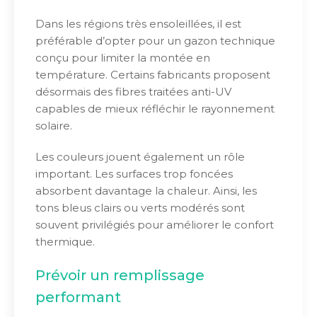
Dans les régions très ensoleillées, il est
préférable d’opter pour un gazon technique
conçu pour limiter la montée en
température. Certains fabricants proposent
désormais des fibres traitées anti-UV
capables de mieux réfléchir le rayonnement
solaire.
Les couleurs jouent également un rôle
important. Les surfaces trop foncées
absorbent davantage la chaleur. Ainsi, les
tons bleus clairs ou verts modérés sont
souvent privilégiés pour améliorer le confort
thermique.
Prévoir un remplissage
performant