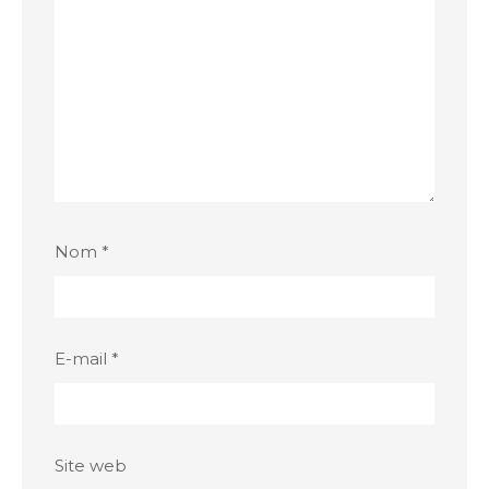
Nom
*
E-mail
*
Site web