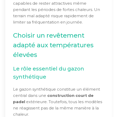
capables de rester attractives même
pendant les périodes de fortes chaleurs. Un
terrain mal adapté risque rapidement de
limiter sa fréquentation en journée.
Choisir un revêtement
adapté aux températures
élevées
Le rôle essentiel du gazon
synthétique
Le gazon synthétique constitue un élément
central dans une
construction court de
padel
extérieure. Toutefois, tous les modèles
ne réagissent pas de la même manière à la
chaleur.