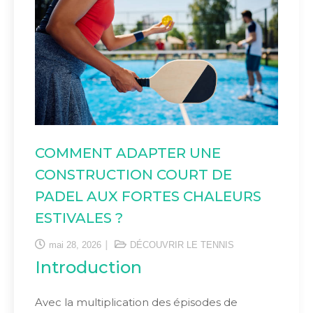
COMMENT ADAPTER UNE
CONSTRUCTION COURT DE
PADEL AUX FORTES CHALEURS
ESTIVALES ?
mai 28, 2026
DÉCOUVRIR LE TENNIS
Introduction
Avec la multiplication des épisodes de