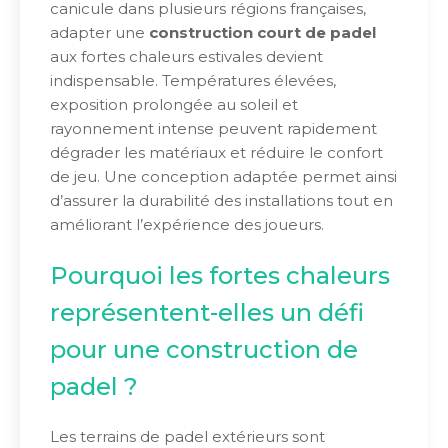
canicule dans plusieurs régions françaises,
adapter une
construction court de padel
aux fortes chaleurs estivales devient
indispensable. Températures élevées,
exposition prolongée au soleil et
rayonnement intense peuvent rapidement
dégrader les matériaux et réduire le confort
de jeu. Une conception adaptée permet ainsi
d’assurer la durabilité des installations tout en
améliorant l’expérience des joueurs.
Pourquoi les fortes chaleurs
représentent-elles un défi
pour une construction de
padel ?
Les terrains de padel extérieurs sont