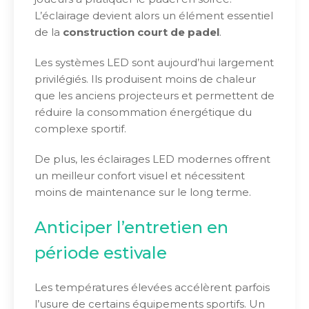
L’éclairage devient alors un élément essentiel
de la
construction court de padel
.
Les systèmes LED sont aujourd’hui largement
privilégiés. Ils produisent moins de chaleur
que les anciens projecteurs et permettent de
réduire la consommation énergétique du
complexe sportif.
De plus, les éclairages LED modernes offrent
un meilleur confort visuel et nécessitent
moins de maintenance sur le long terme.
Anticiper l’entretien en
période estivale
Les températures élevées accélèrent parfois
l’usure de certains équipements sportifs. Un