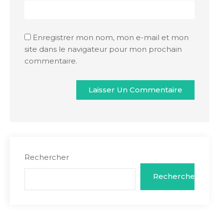
Enregistrer mon nom, mon e-mail et mon
site dans le navigateur pour mon prochain
commentaire.
Rechercher
Rechercher