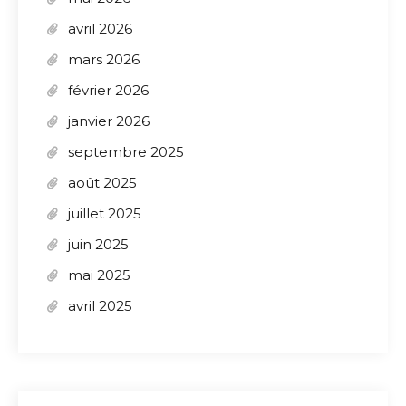
avril 2026
mars 2026
février 2026
janvier 2026
septembre 2025
août 2025
juillet 2025
juin 2025
mai 2025
avril 2025