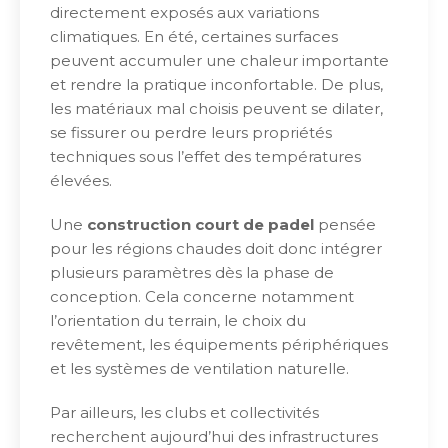
directement exposés aux variations
climatiques. En été, certaines surfaces
peuvent accumuler une chaleur importante
et rendre la pratique inconfortable. De plus,
les matériaux mal choisis peuvent se dilater,
se fissurer ou perdre leurs propriétés
techniques sous l’effet des températures
élevées.
Une
construction court de padel
pensée
pour les régions chaudes doit donc intégrer
plusieurs paramètres dès la phase de
conception. Cela concerne notamment
l’orientation du terrain, le choix du
revêtement, les équipements périphériques
et les systèmes de ventilation naturelle.
Par ailleurs, les clubs et collectivités
recherchent aujourd’hui des infrastructures