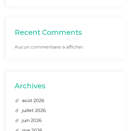
Recent Comments
Aucun commentaire à afficher.
Archives
août 2026
juillet 2026
juin 2026
mai 2026