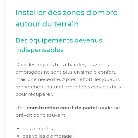
Installer des zones d’ombre
autour du terrain
Des équipements devenus
indispensables
Dans les régions très chaudes, les zones
ombragées ne sont plus un simple confort,
mais une nécessité. Après l’effort, les joueurs
recherchent naturellement des espaces frais
pour récupérer.
Une
construction court de padel
moderne
prévoit donc souvent :
des pergolas ;
des voiles d’ombrage ;