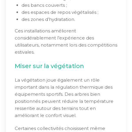
des bancs couverts ;
des espaces de repos végétalisés ;
des zones d’hydratation.
Ces installations améliorent
considérablement l’expérience des
utilisateurs, notamment lors des compétitions
estivales.
Miser sur la végétation
La végétation joue également un rôle
important dans la régulation thermique des
équipements sportifs. Des arbres bien
positionnés peuvent réduire la température
ressentie autour des terrains tout en
améliorant le confort visuel.
Certaines collectivités choisissent même