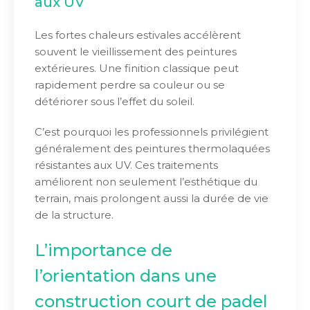
aux UV
Les fortes chaleurs estivales accélèrent
souvent le vieillissement des peintures
extérieures. Une finition classique peut
rapidement perdre sa couleur ou se
détériorer sous l’effet du soleil.
C’est pourquoi les professionnels privilégient
généralement des peintures thermolaquées
résistantes aux UV. Ces traitements
améliorent non seulement l’esthétique du
terrain, mais prolongent aussi la durée de vie
de la structure.
L’importance de
l’orientation dans une
construction court de padel