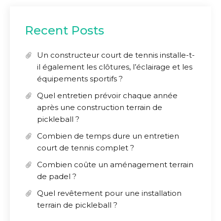
Recent Posts
Un constructeur court de tennis installe-t-
il également les clôtures, l’éclairage et les
équipements sportifs ?
Quel entretien prévoir chaque année
après une construction terrain de
pickleball ?
Combien de temps dure un entretien
court de tennis complet ?
Combien coûte un aménagement terrain
de padel ?
Quel revêtement pour une installation
terrain de pickleball ?