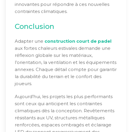
innovantes pour répondre à ces nouvelles
contraintes climatiques.
Conclusion
Adapter une
construction court de padel
aux fortes chaleurs estivales demande une
réflexion globale sur les matériaux,
l’orientation, la ventilation et les équipements
annexes. Chaque détail compte pour garantir
la durabilité du terrain et le confort des
joueurs.
Aujourd’hui, les projets les plus performants
sont ceux qui anticipent les contraintes
climatiques dès la conception. Revêtements
résistants aux UV, structures métalliques
renforcées, espaces ombragés et éclairage
LED deviennent progressivement des