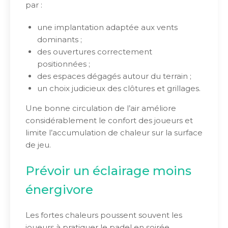
par :
une implantation adaptée aux vents
dominants ;
des ouvertures correctement
positionnées ;
des espaces dégagés autour du terrain ;
un choix judicieux des clôtures et grillages.
Une bonne circulation de l’air améliore
considérablement le confort des joueurs et
limite l’accumulation de chaleur sur la surface
de jeu.
Prévoir un éclairage moins
énergivore
Les fortes chaleurs poussent souvent les
joueurs à pratiquer le padel en soirée.