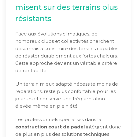
misent sur des terrains plus
résistants
Face aux évolutions climatiques, de
nombreux clubs et collectivités cherchent
désormais à construire des terrains capables
de résister durablement aux fortes chaleurs.
Cette approche devient un véritable critère
de rentabilité.
Un terrain mieux adapté nécessite moins de
réparations, reste plus confortable pour les
joueurs et conserve une fréquentation
élevée même en plein été.
Les professionnels spécialisés dans la
construction court de padel
intègrent donc
de plus en plus des solutions techniques