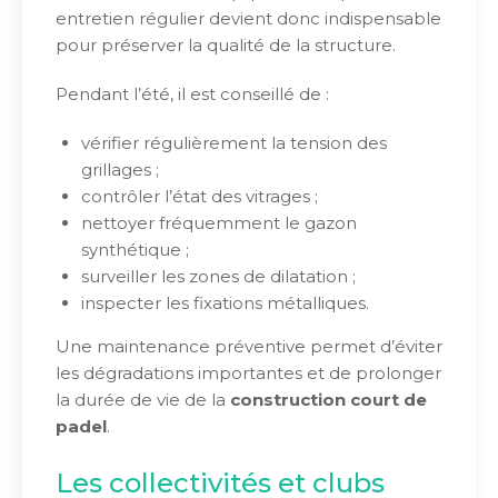
entretien régulier devient donc indispensable
pour préserver la qualité de la structure.
Pendant l’été, il est conseillé de :
vérifier régulièrement la tension des
grillages ;
contrôler l’état des vitrages ;
nettoyer fréquemment le gazon
synthétique ;
surveiller les zones de dilatation ;
inspecter les fixations métalliques.
Une maintenance préventive permet d’éviter
les dégradations importantes et de prolonger
la durée de vie de la
construction court de
padel
.
Les collectivités et clubs