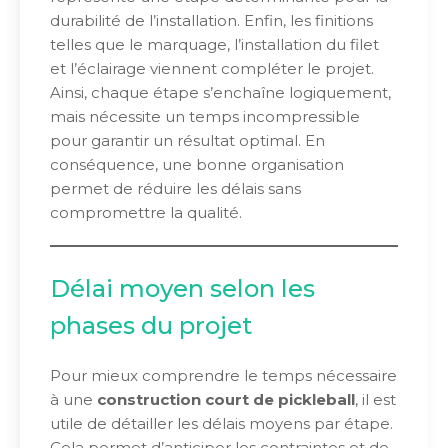
durabilité de l’installation. Enfin, les finitions
telles que le marquage, l’installation du filet
et l’éclairage viennent compléter le projet.
Ainsi, chaque étape s’enchaîne logiquement,
mais nécessite un temps incompressible
pour garantir un résultat optimal. En
conséquence, une bonne organisation
permet de réduire les délais sans
compromettre la qualité.
Délai moyen selon les
phases du projet
Pour mieux comprendre le temps nécessaire
à une
construction court de pickleball
, il est
utile de détailler les délais moyens par étape.
Cela permet d’anticiper les contraintes et de