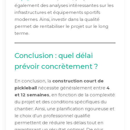
également des analyses intéressantes sur les
infrastructures et équipements sportifs
modernes. Ainsi, investir dans la qualité
permet de rentabiliser le projet sur le long
terme.
Conclusion : quel délai
prévoir concrètement ?
En conclusion, la
construction court de
pickleball
nécessite généralement entre
4
et 12 semaines
, en fonction de la complexité
du projet et des conditions spécifiques du
chantier. Ainsi, une planification rigoureuse et
le choix d’un professionnel qualifié
permettent de réduire les délais tout en
garantissant un résultat optimal. De plus,