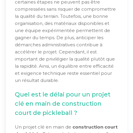
certaines étapes ne peuvent pas être
compressées sans risquer de compromettre
la qualité du terrain. Toutefois, une bonne
organisation, des matériaux disponibles et
une équipe expérimentée permettent de
gagner du temps. De plus, anticiper les
démarches administratives contribue à
accélérer le projet. Cependant, il est
important de privilégier la qualité plutôt que
la rapidité. Ainsi, un équilibre entre efficacité
et exigence technique reste essentiel pour
un résultat durable.
Quel est le délai pour un projet
clé en main de construction
court de pickleball ?
Un projet clé en main de
construction court