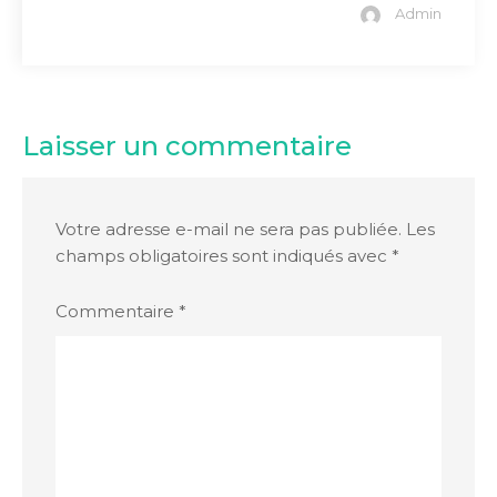
Admin
Laisser un commentaire
Votre adresse e-mail ne sera pas publiée.
Les
champs obligatoires sont indiqués avec
*
Commentaire
*