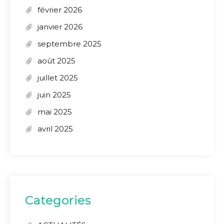
février 2026
janvier 2026
septembre 2025
août 2025
juillet 2025
juin 2025
mai 2025
avril 2025
Categories