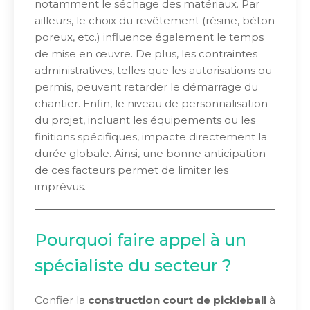
notamment le séchage des matériaux. Par
ailleurs, le choix du revêtement (résine, béton
poreux, etc.) influence également le temps
de mise en œuvre. De plus, les contraintes
administratives, telles que les autorisations ou
permis, peuvent retarder le démarrage du
chantier. Enfin, le niveau de personnalisation
du projet, incluant les équipements ou les
finitions spécifiques, impacte directement la
durée globale. Ainsi, une bonne anticipation
de ces facteurs permet de limiter les
imprévus.
Pourquoi faire appel à un
spécialiste du secteur ?
Confier la
construction court de pickleball
à