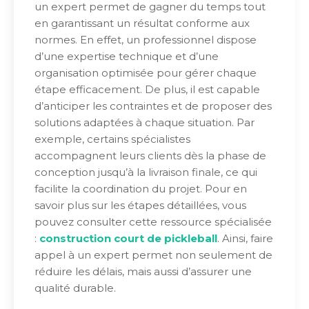
un expert permet de gagner du temps tout
en garantissant un résultat conforme aux
normes. En effet, un professionnel dispose
d’une expertise technique et d’une
organisation optimisée pour gérer chaque
étape efficacement. De plus, il est capable
d’anticiper les contraintes et de proposer des
solutions adaptées à chaque situation. Par
exemple, certains spécialistes
accompagnent leurs clients dès la phase de
conception jusqu’à la livraison finale, ce qui
facilite la coordination du projet. Pour en
savoir plus sur les étapes détaillées, vous
pouvez consulter cette ressource spécialisée
:
construction court de pickleball
. Ainsi, faire
appel à un expert permet non seulement de
réduire les délais, mais aussi d’assurer une
qualité durable.