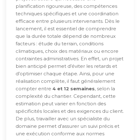
planification rigoureuse, des compétences
techniques spécifiques et une coordination
efficace entre plusieurs intervenants. Dès le
lancement, il est essentiel de comprendre
que la durée totale dépend de nombreux
facteurs : étude du terrain, conditions
climatiques, choix des matériaux ou encore
contraintes administratives. En effet, un projet
bien anticipé permet d’éviter les retards et
d’optimiser chaque étape. Ainsi, pour une
réalisation complète, il faut généralement
compter entre
4 et 12 semaines
, selon la
complexité du chantier. Cependant, cette
estimation peut varier en fonction des
spécificités locales et des exigences du client.
De plus, travailler avec un spécialiste du
domaine permet d’assurer un suivi précis et
une exécution conforme aux normes