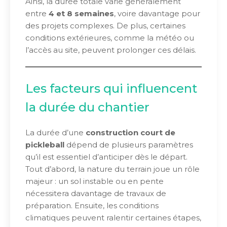
Ainsi, la durée totale varie généralement
entre
4 et 8 semaines
, voire davantage pour
des projets complexes. De plus, certaines
conditions extérieures, comme la météo ou
l’accès au site, peuvent prolonger ces délais.
Les facteurs qui influencent
la durée du chantier
La durée d’une
construction court de
pickleball
dépend de plusieurs paramètres
qu’il est essentiel d’anticiper dès le départ.
Tout d’abord, la nature du terrain joue un rôle
majeur : un sol instable ou en pente
nécessitera davantage de travaux de
préparation. Ensuite, les conditions
climatiques peuvent ralentir certaines étapes,