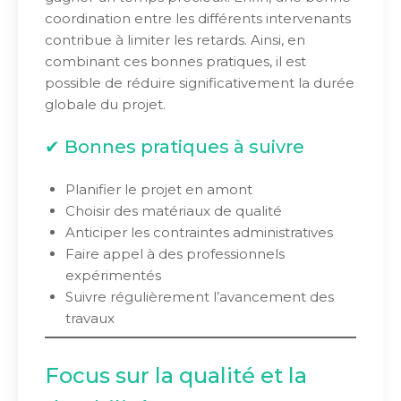
coordination entre les différents intervenants
contribue à limiter les retards. Ainsi, en
combinant ces bonnes pratiques, il est
possible de réduire significativement la durée
globale du projet.
✔ Bonnes pratiques à suivre
Planifier le projet en amont
Choisir des matériaux de qualité
Anticiper les contraintes administratives
Faire appel à des professionnels
expérimentés
Suivre régulièrement l’avancement des
travaux
Focus sur la qualité et la