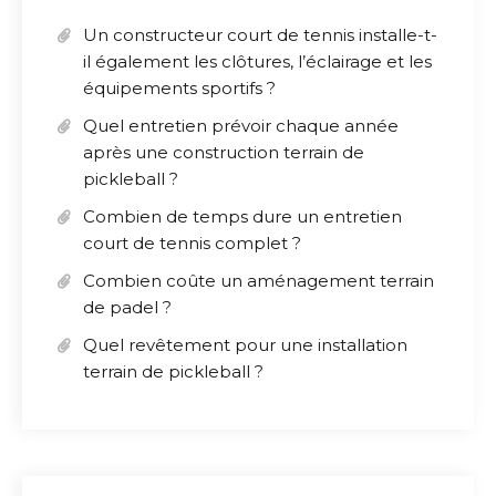
Un constructeur court de tennis installe-t-
il également les clôtures, l’éclairage et les
équipements sportifs ?
Quel entretien prévoir chaque année
après une construction terrain de
pickleball ?
Combien de temps dure un entretien
court de tennis complet ?
Combien coûte un aménagement terrain
de padel ?
Quel revêtement pour une installation
terrain de pickleball ?