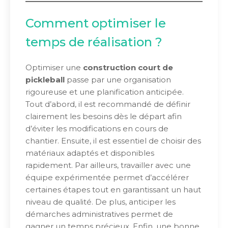
Comment optimiser le
temps de réalisation ?
Optimiser une
construction court de
pickleball
passe par une organisation
rigoureuse et une planification anticipée.
Tout d’abord, il est recommandé de définir
clairement les besoins dès le départ afin
d’éviter les modifications en cours de
chantier. Ensuite, il est essentiel de choisir des
matériaux adaptés et disponibles
rapidement. Par ailleurs, travailler avec une
équipe expérimentée permet d’accélérer
certaines étapes tout en garantissant un haut
niveau de qualité. De plus, anticiper les
démarches administratives permet de
gagner un temps précieux. Enfin, une bonne