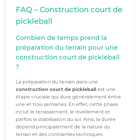
FAQ – Construction court de
pickleball
Combien de temps prend la
préparation du terrain pour une
construction court de pickleball
?
La préparation du terrain dans une
construction court de pickleball
est une
étape cruciale qui dure généralement entre
une et trois semaines. En effet, cette phase
inclut le terrassement, le nivellement et
parfois la stabilisation du sol. Ainsi, la durée
dépend principalement de la nature du
terrain et des contraintes techniques