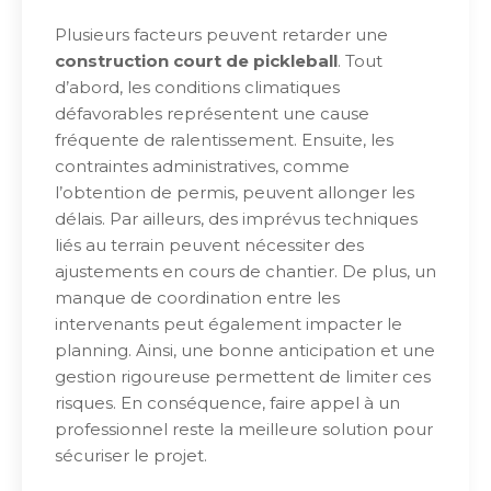
Plusieurs facteurs peuvent retarder une
construction court de pickleball
. Tout
d’abord, les conditions climatiques
défavorables représentent une cause
fréquente de ralentissement. Ensuite, les
contraintes administratives, comme
l’obtention de permis, peuvent allonger les
délais. Par ailleurs, des imprévus techniques
liés au terrain peuvent nécessiter des
ajustements en cours de chantier. De plus, un
manque de coordination entre les
intervenants peut également impacter le
planning. Ainsi, une bonne anticipation et une
gestion rigoureuse permettent de limiter ces
risques. En conséquence, faire appel à un
professionnel reste la meilleure solution pour
sécuriser le projet.