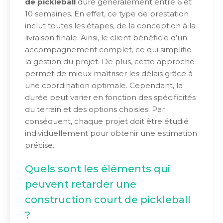
de pickleball
dure généralement entre 6 et
10 semaines. En effet, ce type de prestation
inclut toutes les étapes, de la conception à la
livraison finale. Ainsi, le client bénéficie d’un
accompagnement complet, ce qui simplifie
la gestion du projet. De plus, cette approche
permet de mieux maîtriser les délais grâce à
une coordination optimale. Cependant, la
durée peut varier en fonction des spécificités
du terrain et des options choisies. Par
conséquent, chaque projet doit être étudié
individuellement pour obtenir une estimation
précise.
Quels sont les éléments qui
peuvent retarder une
construction court de pickleball
?