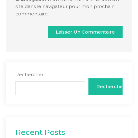
site dans le navigateur pour mon prochain
commentaire.
Rechercher
Rechercher
Recent Posts