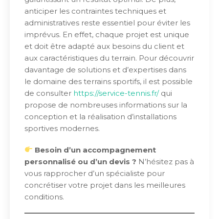
anticiper les contraintes techniques et
administratives reste essentiel pour éviter les
imprévus. En effet, chaque projet est unique
et doit être adapté aux besoins du client et
aux caractéristiques du terrain. Pour découvrir
davantage de solutions et d’expertises dans
le domaine des terrains sportifs, il est possible
de consulter
https://service-tennis.fr/
qui
propose de nombreuses informations sur la
conception et la réalisation d’installations
sportives modernes.
Besoin d’un accompagnement
personnalisé ou d’un devis ?
N’hésitez pas à
vous rapprocher d’un spécialiste pour
concrétiser votre projet dans les meilleures
conditions.