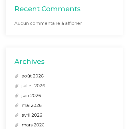
Recent Comments
Aucun commentaire à afficher.
Archives
août 2026
juillet 2026
juin 2026
mai 2026
avril 2026
mars 2026