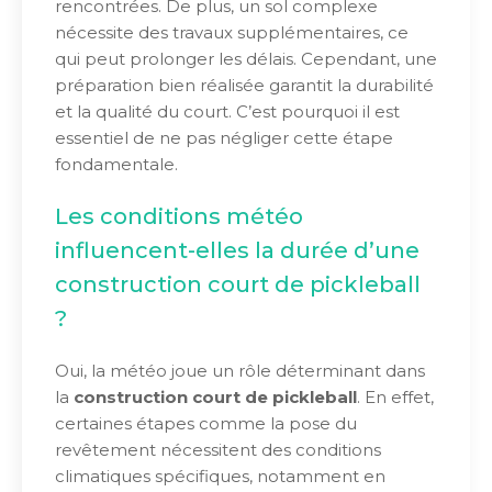
rencontrées. De plus, un sol complexe
nécessite des travaux supplémentaires, ce
qui peut prolonger les délais. Cependant, une
préparation bien réalisée garantit la durabilité
et la qualité du court. C’est pourquoi il est
essentiel de ne pas négliger cette étape
fondamentale.
Les conditions météo
influencent-elles la durée d’une
construction court de pickleball
?
Oui, la météo joue un rôle déterminant dans
la
construction court de pickleball
. En effet,
certaines étapes comme la pose du
revêtement nécessitent des conditions
climatiques spécifiques, notamment en