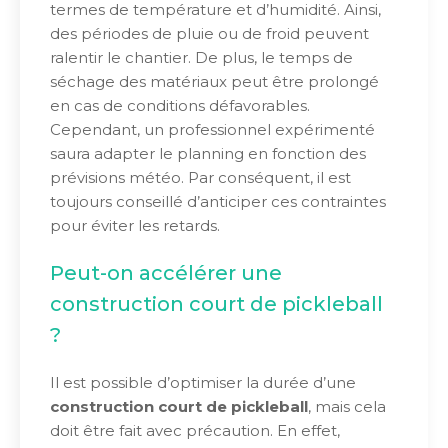
termes de température et d’humidité. Ainsi,
des périodes de pluie ou de froid peuvent
ralentir le chantier. De plus, le temps de
séchage des matériaux peut être prolongé
en cas de conditions défavorables.
Cependant, un professionnel expérimenté
saura adapter le planning en fonction des
prévisions météo. Par conséquent, il est
toujours conseillé d’anticiper ces contraintes
pour éviter les retards.
Peut-on accélérer une
construction court de pickleball
?
Il est possible d’optimiser la durée d’une
construction court de pickleball
, mais cela
doit être fait avec précaution. En effet,