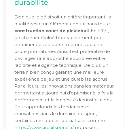
durabilité
Bien que le délai soit un critère important, la
qualité reste un élément central dans toute
construction court de pickleball
. En effet,
un chantier réalisé trop rapidement peut
entraîner des défauts structurels ou une
usure prématurée. Ainsi, il est préférable de
privilégier une approche équilibrée entre
rapidité et exigence technique. De plus, un
terrain bien conçu garantit une meilleure
expérience de jeu et une durabilité accrue.
Par ailleurs, les innovations dans les matériaux
permettent aujourd’hui d’optimiser à la fois la
performance et la longévité des installations.
Pour approfondir les tendances et
innovations dans le domaine du sport,
certaines ressources spécialisées comme
https://www.circuitsportif.fr/
proposent