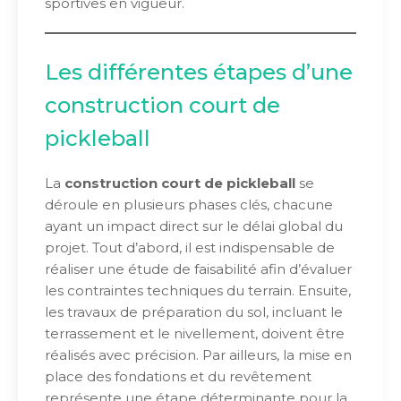
sportives en vigueur.
Les différentes étapes d’une
construction court de
pickleball
La
construction court de pickleball
se
déroule en plusieurs phases clés, chacune
ayant un impact direct sur le délai global du
projet. Tout d’abord, il est indispensable de
réaliser une étude de faisabilité afin d’évaluer
les contraintes techniques du terrain. Ensuite,
les travaux de préparation du sol, incluant le
terrassement et le nivellement, doivent être
réalisés avec précision. Par ailleurs, la mise en
place des fondations et du revêtement
représente une étape déterminante pour la