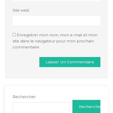
Site web
Enregistrer mon nom, mon e-mail et mon
site dans le navigateur pour mon prochain
commentaire.
Rechercher
Rechercher