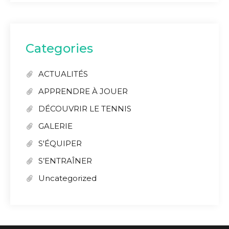
Categories
ACTUALITÉS
APPRENDRE À JOUER
DÉCOUVRIR LE TENNIS
GALERIE
S'ÉQUIPER
S’ENTRAÎNER
Uncategorized