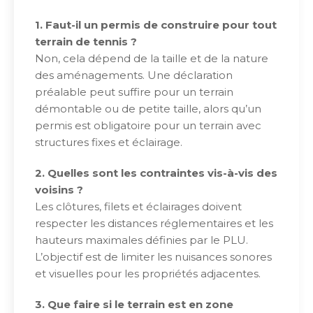
1. Faut-il un permis de construire pour tout
terrain de tennis ?
Non, cela dépend de la taille et de la nature
des aménagements. Une déclaration
préalable peut suffire pour un terrain
démontable ou de petite taille, alors qu’un
permis est obligatoire pour un terrain avec
structures fixes et éclairage.
2. Quelles sont les contraintes vis-à-vis des
voisins ?
Les clôtures, filets et éclairages doivent
respecter les distances réglementaires et les
hauteurs maximales définies par le PLU.
L’objectif est de limiter les nuisances sonores
et visuelles pour les propriétés adjacentes.
3. Que faire si le terrain est en zone