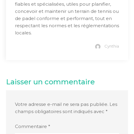
fiables et spécialisées, utiles pour planifier,
concevoir et maintenir un terrain de tennis ou
de padel conforme et performant, tout en
respectant les normes et les réglementations
locales.
Cynthia
Laisser un commentaire
Votre adresse e-mail ne sera pas publiée.
Les
champs obligatoires sont indiqués avec
*
Commentaire
*