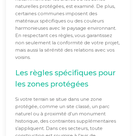
naturelles protégées, est examiné. De plus,
certaines communes imposent des
matériaux spécifiques ou des couleurs
harmonieuses avec le paysage environnant.
En respectant ces règles, vous garantissez
non seulement la conformité de votre projet,
mais aussi la sérénité des relations avec vos
voisins.
Les règles spécifiques pour
les zones protégées
Si votre terrain se situe dans une zone
protégée, comme un site classé, un parc
naturel ou à proximité d’un monument
historique, des contraintes supplémentaires
s’appliquent. Dans ces secteurs, toute
construction est soumise à l’avis de