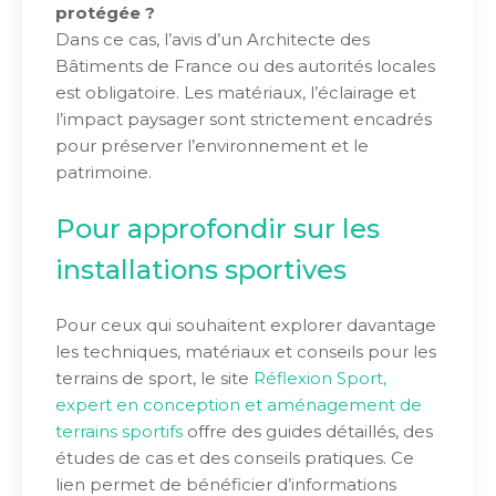
protégée ?
Dans ce cas, l’avis d’un Architecte des
Bâtiments de France ou des autorités locales
est obligatoire. Les matériaux, l’éclairage et
l’impact paysager sont strictement encadrés
pour préserver l’environnement et le
patrimoine.
Pour approfondir sur les
installations sportives
Pour ceux qui souhaitent explorer davantage
les techniques, matériaux et conseils pour les
terrains de sport, le site
Réflexion Sport,
expert en conception et aménagement de
terrains sportifs
offre des guides détaillés, des
études de cas et des conseils pratiques. Ce
lien permet de bénéficier d’informations