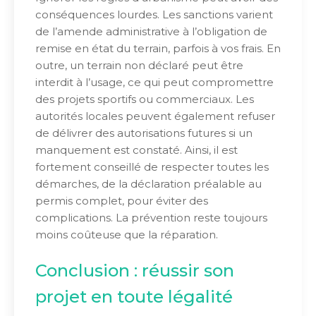
conséquences lourdes. Les sanctions varient
de l’amende administrative à l’obligation de
remise en état du terrain, parfois à vos frais. En
outre, un terrain non déclaré peut être
interdit à l’usage, ce qui peut compromettre
des projets sportifs ou commerciaux. Les
autorités locales peuvent également refuser
de délivrer des autorisations futures si un
manquement est constaté. Ainsi, il est
fortement conseillé de respecter toutes les
démarches, de la déclaration préalable au
permis complet, pour éviter des
complications. La prévention reste toujours
moins coûteuse que la réparation.
Conclusion : réussir son
projet en toute légalité