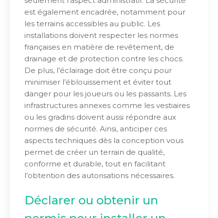
seulement l’aspect administratif. La sécurité
est également encadrée, notamment pour
les terrains accessibles au public. Les
installations doivent respecter les normes
françaises en matière de revêtement, de
drainage et de protection contre les chocs.
De plus, l’éclairage doit être conçu pour
minimiser l’éblouissement et éviter tout
danger pour les joueurs ou les passants. Les
infrastructures annexes comme les vestiaires
ou les gradins doivent aussi répondre aux
normes de sécurité. Ainsi, anticiper ces
aspects techniques dès la conception vous
permet de créer un terrain de qualité,
conforme et durable, tout en facilitant
l’obtention des autorisations nécessaires.
Déclarer ou obtenir un