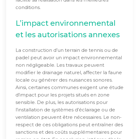
conditions.
L’impact environnemental
et les autorisations annexes
La construction d’un terrain de tennis ou de
padel peut avoir un impact environnemental
non négligeable. Les travaux peuvent
modifier le drainage naturel, affecter la faune
locale ou générer des nuisances sonores.
Ainsi, certaines communes exigent une étude
d’impact pour les projets situés en zone
sensible. De plus, les autorisations pour
l’installation de systèmes d’éclairage ou de
ventilation peuvent être nécessaires. Le non-
respect de ces obligations peut entraîner des
sanctions et des coûts supplémentaires pour