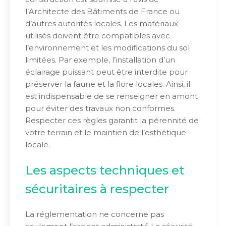
l’Architecte des Bâtiments de France ou
d’autres autorités locales. Les matériaux
utilisés doivent être compatibles avec
l’environnement et les modifications du sol
limitées. Par exemple, l’installation d’un
éclairage puissant peut être interdite pour
préserver la faune et la flore locales. Ainsi, il
est indispensable de se renseigner en amont
pour éviter des travaux non conformes.
Respecter ces règles garantit la pérennité de
votre terrain et le maintien de l’esthétique
locale.
Les aspects techniques et
sécuritaires à respecter
La réglementation ne concerne pas