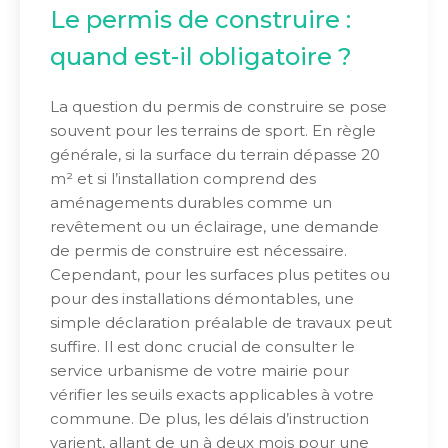
Le permis de construire :
quand est-il obligatoire ?
La question du permis de construire se pose
souvent pour les terrains de sport. En règle
générale, si la surface du terrain dépasse 20
m² et si l’installation comprend des
aménagements durables comme un
revêtement ou un éclairage, une demande
de permis de construire est nécessaire.
Cependant, pour les surfaces plus petites ou
pour des installations démontables, une
simple déclaration préalable de travaux peut
suffire. Il est donc crucial de consulter le
service urbanisme de votre mairie pour
vérifier les seuils exacts applicables à votre
commune. De plus, les délais d’instruction
varient, allant de un à deux mois pour une