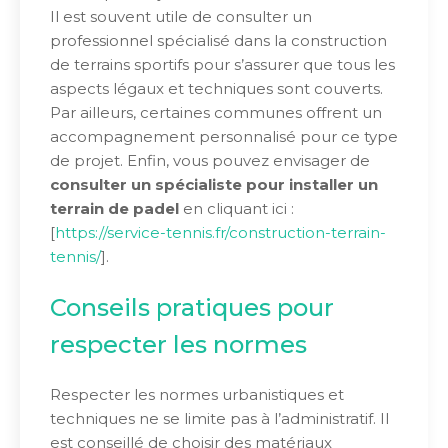
Il est souvent utile de consulter un
professionnel spécialisé dans la construction
de terrains sportifs pour s’assurer que tous les
aspects légaux et techniques sont couverts.
Par ailleurs, certaines communes offrent un
accompagnement personnalisé pour ce type
de projet. Enfin, vous pouvez envisager de
consulter un spécialiste pour installer un
terrain de padel
en cliquant ici :
[
https://service-tennis.fr/construction-terrain-
tennis/
].
Conseils pratiques pour
respecter les normes
Respecter les normes urbanistiques et
techniques ne se limite pas à l’administratif. Il
est conseillé de choisir des matériaux