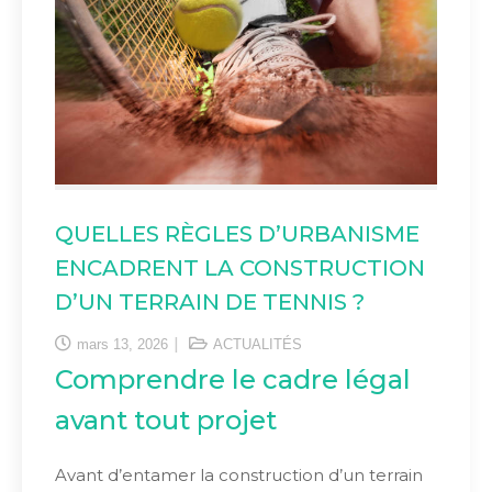
QUELLES RÈGLES D’URBANISME
ENCADRENT LA CONSTRUCTION
D’UN TERRAIN DE TENNIS ?
mars 13, 2026
ACTUALITÉS
Comprendre le cadre légal
avant tout projet
Avant d’entamer la construction d’un terrain