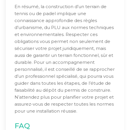
En résumé, la construction d’un terrain de
tennis ou de padel implique une
connaissance approfondie des règles
d’urbanisme, du PLU aux normes techniques
et environnementales. Respecter ces
obligations vous permet non seulement de
sécuriser votre projet juridiquement, mais
aussi de garantir un terrain fonctionnel, sûr et
durable. Pour un accompagnement
personnalisé, il est conseillé de se rapprocher
d’un professionnel spécialisé, qui pourra vous
guider dans toutes les étapes, de l’étude de
faisabilité au dépôt du permis de construire.
N’attendez plus pour planifier votre projet et
assurez-vous de respecter toutes les normes
pour une installation réussie.
FAQ