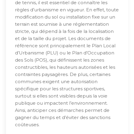
de tennis, il est essentiel de connaître les
règles d’urbanisme en vigueur. En effet, toute
modification du sol ou installation fixe sur un
terrain est soumise à une réglementation
stricte, qui dépend à la fois de la localisation
et de la taille du projet. Les documents de
référence sont principalement le Plan Local
d’Urbanisme (PLU) ou le Plan d’Occupation
des Sols (POS), qui définissent les zones
constructibles, les hauteurs autorisées et les
contraintes paysagères. De plus, certaines
communes exigent une autorisation
spécifique pour les structures sportives,
surtout si elles sont visibles depuis la voie
publique ou impactent l’environnement.
Ainsi, anticiper ces démarches permet de
gagner du temps et d’éviter des sanctions
coûteuses.