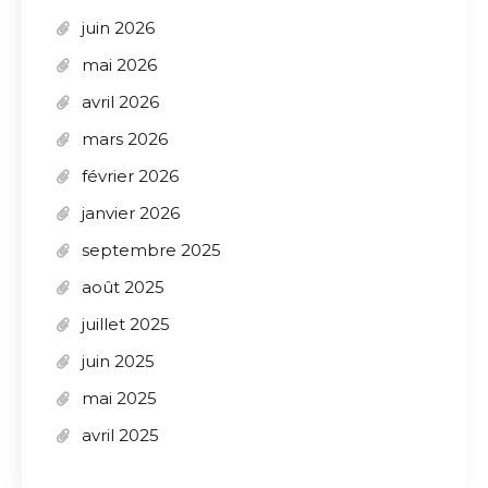
juin 2026
mai 2026
avril 2026
mars 2026
février 2026
janvier 2026
septembre 2025
août 2025
juillet 2025
juin 2025
mai 2025
avril 2025