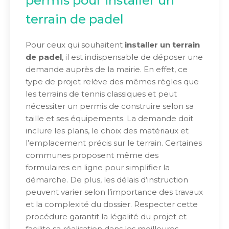
permis pour installer un
terrain de padel
Pour ceux qui souhaitent
installer un terrain
de padel
, il est indispensable de déposer une
demande auprès de la mairie. En effet, ce
type de projet relève des mêmes règles que
les terrains de tennis classiques et peut
nécessiter un permis de construire selon sa
taille et ses équipements. La demande doit
inclure les plans, le choix des matériaux et
l’emplacement précis sur le terrain. Certaines
communes proposent même des
formulaires en ligne pour simplifier la
démarche. De plus, les délais d’instruction
peuvent varier selon l’importance des travaux
et la complexité du dossier. Respecter cette
procédure garantit la légalité du projet et
facilite sa réalisation dans les meilleures