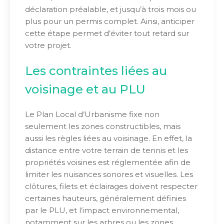
déclaration préalable, et jusqu’à trois mois ou
plus pour un permis complet. Ainsi, anticiper
cette étape permet d’éviter tout retard sur
votre projet.
Les contraintes liées au
voisinage et au PLU
Le Plan Local d’Urbanisme fixe non
seulement les zones constructibles, mais
aussi les règles liées au voisinage. En effet, la
distance entre votre terrain de tennis et les
propriétés voisines est réglementée afin de
limiter les nuisances sonores et visuelles. Les
clôtures, filets et éclairages doivent respecter
certaines hauteurs, généralement définies
par le PLU, et l’impact environnemental,
notamment sur les arbres ou les zones