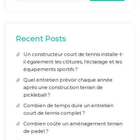
Recent Posts
Un constructeur court de tennis installe-t-
il également les clôtures, l’éclairage et les
équipements sportifs ?
Quel entretien prévoir chaque année
après une construction terrain de
pickleball ?
Combien de temps dure un entretien
court de tennis complet ?
Combien coûte un aménagement terrain
de padel ?