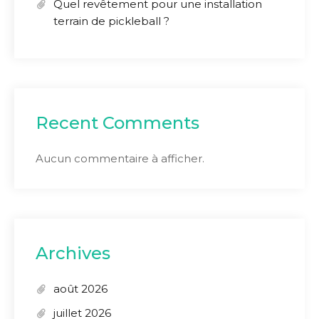
Quel revêtement pour une installation
terrain de pickleball ?
Recent Comments
Aucun commentaire à afficher.
Archives
août 2026
juillet 2026