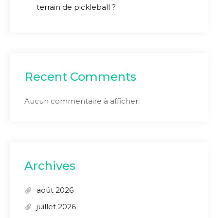
terrain de pickleball ?
Recent Comments
Aucun commentaire à afficher.
Archives
août 2026
juillet 2026