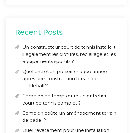
Recent Posts
Un constructeur court de tennis installe-t-
il également les clôtures, l’éclairage et les
équipements sportifs ?
Quel entretien prévoir chaque année
après une construction terrain de
pickleball ?
Combien de temps dure un entretien
court de tennis complet ?
Combien coûte un aménagement terrain
de padel ?
Quel revêtement pour une installation