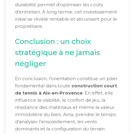
durabilité permet d’optimiser les coûts
d’entretien. À long terme, cet investissement
initial se révèle rentable et sécurisant pour le
propriétaire.
Conclusion : un choix
stratégique à ne jamais
négliger
En conclusion, l’orientation constitue un pilier
fondamental dans toute
construction court
de tennis à Aix-en-Provence
. En effet, elle
influence la visibilité, le confort de jeu, la
résistance des matériaux et même la valeur
immobilière du bien. Ainsi, prendre le temps
d’analyser l’ensoleillement, les vents
dominants et la configuration du terrain