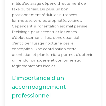
mâts d’éclairage dépend directement de
l’axe du terrain. De plus, un bon
positionnement réduit les nuisances
lumineuses vers les propriétés voisines.
Cependant, si l’orientation est mal pensée,
l’éclairage peut accentuer les zones
d’éblouissement. Il est donc essentiel
d’anticiper l’usage nocturne dès la
conception. Une coordination entre
orientation et plan lumière permet d’obtenir
un rendu homogène et conforme aux
réglementations locales.
L’importance d’un
accompagnement
professionnel