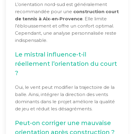
L’orientation nord-sud est généralement
recommandée pour une
construction court
de tennis à Aix-en-Provence
. Elle limite
l’éblouissement et offre un confort optimal.
Cependant, une analyse personnalisée reste
indispensable.
Le mistral influence-t-il
réellement l’orientation du court
?
Oui, le vent peut modifier la trajectoire de la
balle. Ainsi, intégrer la direction des vents
dominants dans le projet améliore la qualité
de jeu et réduit les désagréments.
Peut-on corriger une mauvaise
orientation après construction ?