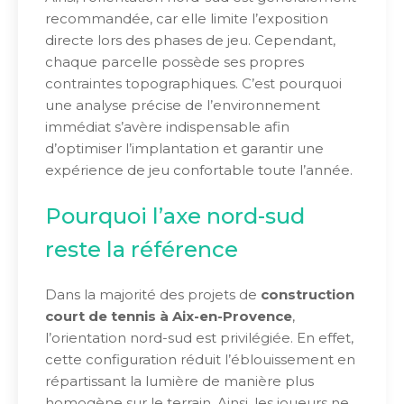
recommandée, car elle limite l’exposition
directe lors des phases de jeu. Cependant,
chaque parcelle possède ses propres
contraintes topographiques. C’est pourquoi
une analyse précise de l’environnement
immédiat s’avère indispensable afin
d’optimiser l’implantation et garantir une
expérience de jeu confortable toute l’année.
Pourquoi l’axe nord-sud
reste la référence
Dans la majorité des projets de
construction
court de tennis à Aix-en-Provence
,
l’orientation nord-sud est privilégiée. En effet,
cette configuration réduit l’éblouissement en
répartissant la lumière de manière plus
homogène sur le terrain. Ainsi, les joueurs ne