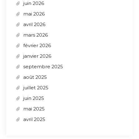
juin 2026
mai 2026
avril 2026
mars 2026
février 2026
janvier 2026
septembre 2025
août 2025
juillet 2025
juin 2025
mai 2025
avril 2025