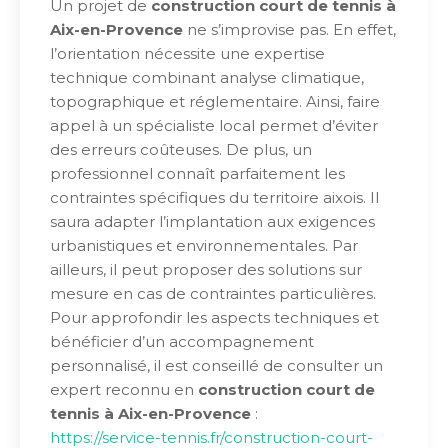
Un projet de
construction court de tennis à
Aix-en-Provence
ne s’improvise pas. En effet,
l’orientation nécessite une expertise
technique combinant analyse climatique,
topographique et réglementaire. Ainsi, faire
appel à un spécialiste local permet d’éviter
des erreurs coûteuses. De plus, un
professionnel connaît parfaitement les
contraintes spécifiques du territoire aixois. Il
saura adapter l’implantation aux exigences
urbanistiques et environnementales. Par
ailleurs, il peut proposer des solutions sur
mesure en cas de contraintes particulières.
Pour approfondir les aspects techniques et
bénéficier d’un accompagnement
personnalisé, il est conseillé de consulter un
expert reconnu en
construction court de
tennis à Aix-en-Provence
:
https://service-tennis.fr/construction-court-