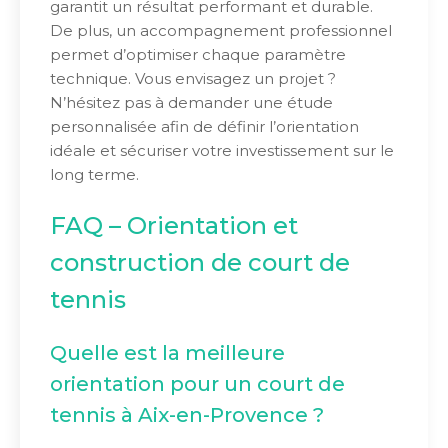
garantit un résultat performant et durable.
De plus, un accompagnement professionnel
permet d’optimiser chaque paramètre
technique. Vous envisagez un projet ?
N’hésitez pas à demander une étude
personnalisée afin de définir l’orientation
idéale et sécuriser votre investissement sur le
long terme.
FAQ – Orientation et
construction de court de
tennis
Quelle est la meilleure
orientation pour un court de
tennis à Aix-en-Provence ?