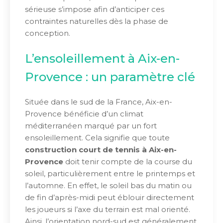
sérieuse s’impose afin d’anticiper ces
contraintes naturelles dès la phase de
conception.
L’ensoleillement à Aix-en-
Provence : un paramètre clé
Située dans le sud de la France, Aix-en-
Provence bénéficie d’un climat
méditerranéen marqué par un fort
ensoleillement. Cela signifie que toute
construction court de tennis à Aix-en-
Provence
doit tenir compte de la course du
soleil, particulièrement entre le printemps et
l’automne. En effet, le soleil bas du matin ou
de fin d’après-midi peut éblouir directement
les joueurs si l’axe du terrain est mal orienté.
Ainsi, l’orientation nord-sud est généralement