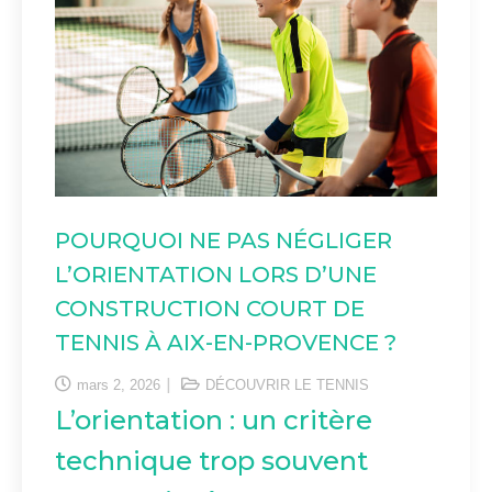
POURQUOI NE PAS NÉGLIGER
L’ORIENTATION LORS D’UNE
CONSTRUCTION COURT DE
TENNIS À AIX-EN-PROVENCE ?
mars 2, 2026
DÉCOUVRIR LE TENNIS
L’orientation : un critère
technique trop souvent