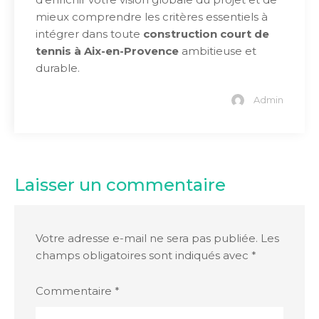
mieux comprendre les critères essentiels à
intégrer dans toute
construction court de
tennis à Aix-en-Provence
ambitieuse et
durable.
Admin
Laisser un commentaire
Votre adresse e-mail ne sera pas publiée.
Les
champs obligatoires sont indiqués avec
*
Commentaire
*