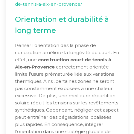
de-tennis-a-aix-en-provence/
Orientation et durabilité à
long terme
Penser l’orientation dès la phase de
conception améliore la longévité du court. En
effet, une
construction court de tennis à
Aix-en-Provence
correctement orientée
limite l’usure prématurée liée aux variations
thermiques. Ainsi, certaines zones ne seront
pas constamment exposées à une chaleur
excessive. De plus, une meilleure répartition
solaire réduit les tensions sur les revêtements
synthétiques. Cependant, négliger cet aspect
peut entraîner des dégradations localisées
plus rapides. En conséquence, intégrer
l’orientation dans une stratégie globale de