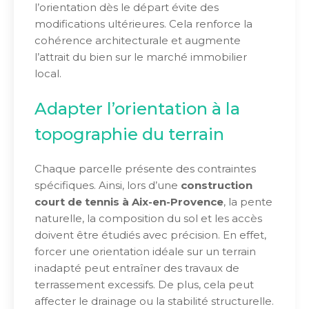
l’orientation dès le départ évite des
modifications ultérieures. Cela renforce la
cohérence architecturale et augmente
l’attrait du bien sur le marché immobilier
local.
Adapter l’orientation à la
topographie du terrain
Chaque parcelle présente des contraintes
spécifiques. Ainsi, lors d’une
construction
court de tennis à Aix-en-Provence
, la pente
naturelle, la composition du sol et les accès
doivent être étudiés avec précision. En effet,
forcer une orientation idéale sur un terrain
inadapté peut entraîner des travaux de
terrassement excessifs. De plus, cela peut
affecter le drainage ou la stabilité structurelle.