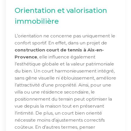
Orientation et valorisation
immobilière
L’orientation ne concerne pas uniquement le
confort sportif. En effet, dans un projet de
construction court de tennis à Aix-en-
Provence
, elle influence également
l’esthétique globale et la valeur patrimoniale
du bien. Un court harmonieusement intégré,
sans gêne visuelle ni éblouissement, améliore
l’attractivité d’une propriété. Ainsi, pour une
villa ou une résidence secondaire, le
positionnement du terrain peut optimiser la
vue depuis la maison tout en préservant
l’intimité. De plus, un court bien orienté
nécessite moins d’ajustements correctifs
coûteux. En d’autres termes, penser