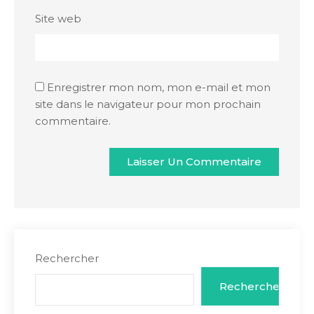
Site web
Enregistrer mon nom, mon e-mail et mon
site dans le navigateur pour mon prochain
commentaire.
Rechercher
Rechercher