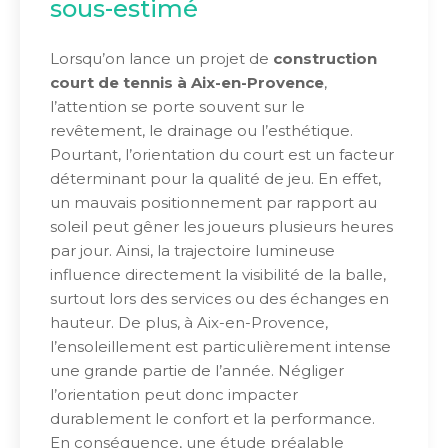
sous-estimé
Lorsqu’on lance un projet de
construction
court de tennis à Aix-en-Provence
,
l’attention se porte souvent sur le
revêtement, le drainage ou l’esthétique.
Pourtant, l’orientation du court est un facteur
déterminant pour la qualité de jeu. En effet,
un mauvais positionnement par rapport au
soleil peut gêner les joueurs plusieurs heures
par jour. Ainsi, la trajectoire lumineuse
influence directement la visibilité de la balle,
surtout lors des services ou des échanges en
hauteur. De plus, à Aix-en-Provence,
l’ensoleillement est particulièrement intense
une grande partie de l’année. Négliger
l’orientation peut donc impacter
durablement le confort et la performance.
En conséquence, une étude préalable