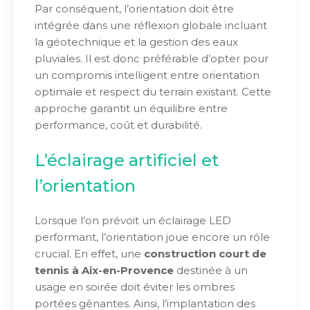
Par conséquent, l’orientation doit être
intégrée dans une réflexion globale incluant
la géotechnique et la gestion des eaux
pluviales. Il est donc préférable d’opter pour
un compromis intelligent entre orientation
optimale et respect du terrain existant. Cette
approche garantit un équilibre entre
performance, coût et durabilité.
L’éclairage artificiel et
l’orientation
Lorsque l’on prévoit un éclairage LED
performant, l’orientation joue encore un rôle
crucial. En effet, une
construction court de
tennis à Aix-en-Provence
destinée à un
usage en soirée doit éviter les ombres
portées gênantes. Ainsi, l’implantation des