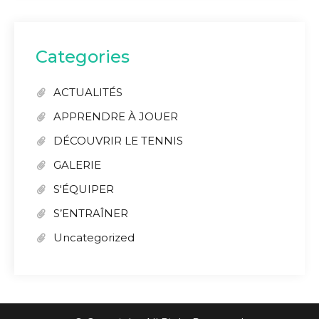
Categories
ACTUALITÉS
APPRENDRE À JOUER
DÉCOUVRIR LE TENNIS
GALERIE
S'ÉQUIPER
S’ENTRAÎNER
Uncategorized