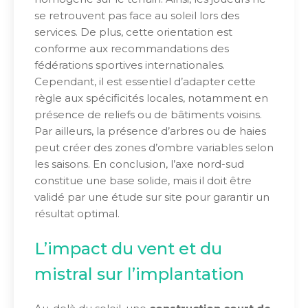
se retrouvent pas face au soleil lors des
services. De plus, cette orientation est
conforme aux recommandations des
fédérations sportives internationales.
Cependant, il est essentiel d’adapter cette
règle aux spécificités locales, notamment en
présence de reliefs ou de bâtiments voisins.
Par ailleurs, la présence d’arbres ou de haies
peut créer des zones d’ombre variables selon
les saisons. En conclusion, l’axe nord-sud
constitue une base solide, mais il doit être
validé par une étude sur site pour garantir un
résultat optimal.
L’impact du vent et du
mistral sur l’implantation