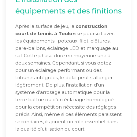
équipements et des finitions
Après la surface de jeu, la
construction
court de tennis à Toulon
se poursuit avec
les équipements : poteaux, filet, clôtures,
pare-ballons, éclairage LED et marquage au
sol. Cette phase dure en moyenne une à
deux semaines. Cependant, si vous optez
pour un éclairage performant ou des
tribunes intégrées, le délai peut s’allonger
légèrement. De plus, l’installation d’un
système d’arrosage automatique pour la
terre battue ou d’un éclairage homologué
pour la compétition nécessite des réglages
précis. Ainsi, même si ces éléments paraissent
secondaires, ils jouent un rôle essentiel dans
la qualité d’utilisation du court.