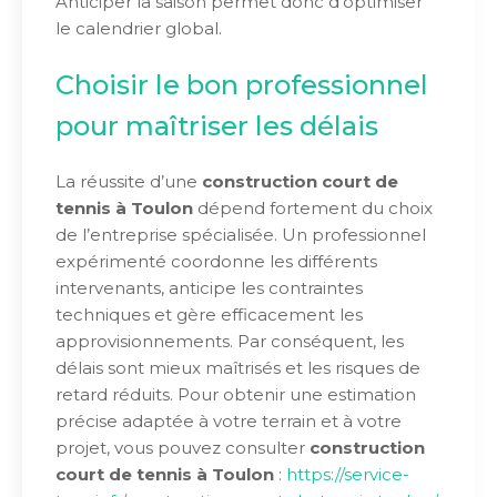
Anticiper la saison permet donc d’optimiser
le calendrier global.
Choisir le bon professionnel
pour maîtriser les délais
La réussite d’une
construction court de
tennis à Toulon
dépend fortement du choix
de l’entreprise spécialisée. Un professionnel
expérimenté coordonne les différents
intervenants, anticipe les contraintes
techniques et gère efficacement les
approvisionnements. Par conséquent, les
délais sont mieux maîtrisés et les risques de
retard réduits. Pour obtenir une estimation
précise adaptée à votre terrain et à votre
projet, vous pouvez consulter
construction
court de tennis à Toulon
:
https://service-