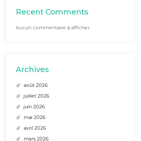
Recent Comments
Aucun commentaire à afficher.
Archives
août 2026
juillet 2026
juin 2026
mai 2026
avril 2026
mars 2026