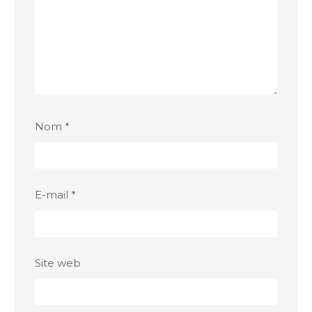
Nom
*
E-mail
*
Site web