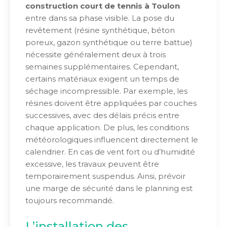
construction court de tennis à Toulon
entre dans sa phase visible. La pose du
revêtement (résine synthétique, béton
poreux, gazon synthétique ou terre battue)
nécessite généralement deux à trois
semaines supplémentaires. Cependant,
certains matériaux exigent un temps de
séchage incompressible. Par exemple, les
résines doivent être appliquées par couches
successives, avec des délais précis entre
chaque application. De plus, les conditions
météorologiques influencent directement le
calendrier. En cas de vent fort ou d’humidité
excessive, les travaux peuvent être
temporairement suspendus. Ainsi, prévoir
une marge de sécurité dans le planning est
toujours recommandé.
L’installation des