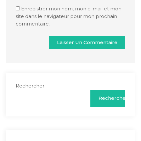
Enregistrer mon nom, mon e-mail et mon
site dans le navigateur pour mon prochain
commentaire.
Rechercher
Rechercher