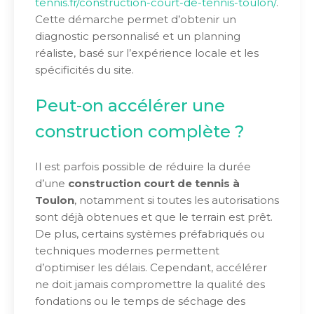
tennis.fr/construction-court-de-tennis-toulon/
.
Cette démarche permet d’obtenir un
diagnostic personnalisé et un planning
réaliste, basé sur l’expérience locale et les
spécificités du site.
Peut-on accélérer une
construction complète ?
Il est parfois possible de réduire la durée
d’une
construction court de tennis à
Toulon
, notamment si toutes les autorisations
sont déjà obtenues et que le terrain est prêt.
De plus, certains systèmes préfabriqués ou
techniques modernes permettent
d’optimiser les délais. Cependant, accélérer
ne doit jamais compromettre la qualité des
fondations ou le temps de séchage des