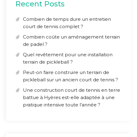
Recent Posts
Combien de temps dure un entretien
court de tennis complet ?
Combien coûte un aménagement terrain
de padel ?
Quel revêtement pour une installation
terrain de pickleball ?
Peut-on faire construire un terrain de
pickleball sur un ancien court de tennis ?
Une construction court de tennis en terre
battue à Hyères est-elle adaptée à une
pratique intensive toute l’année ?