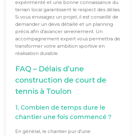
expérimenté et une bonne connaissance du
terrain local garantissent le respect des délais.
Si vous envisagez un projet, il est conseillé de
demander un devis détaillé et un planning
précis afin d’avancer sereinement. Un
accompagnement expert vous permettra de
transformer votre ambition sportive en
réalisation durable.
FAQ – Délais d’une
construction de court de
tennis à Toulon
1. Combien de temps dure le
chantier une fois commencé ?
En général, le chantier pur d’une