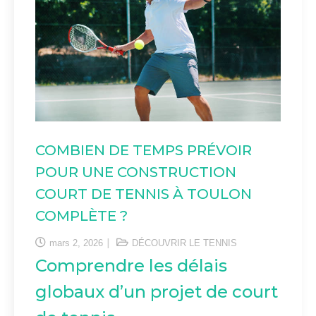
COMBIEN DE TEMPS PRÉVOIR
POUR UNE CONSTRUCTION
COURT DE TENNIS À TOULON
COMPLÈTE ?
mars 2, 2026
DÉCOUVRIR LE TENNIS
Comprendre les délais
globaux d’un projet de court