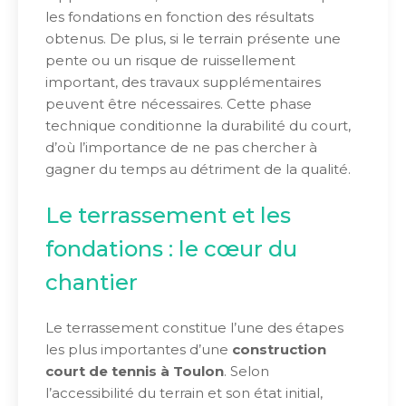
les fondations en fonction des résultats
obtenus. De plus, si le terrain présente une
pente ou un risque de ruissellement
important, des travaux supplémentaires
peuvent être nécessaires. Cette phase
technique conditionne la durabilité du court,
d’où l’importance de ne pas chercher à
gagner du temps au détriment de la qualité.
Le terrassement et les
fondations : le cœur du
chantier
Le terrassement constitue l’une des étapes
les plus importantes d’une
construction
court de tennis à Toulon
. Selon
l’accessibilité du terrain et son état initial,