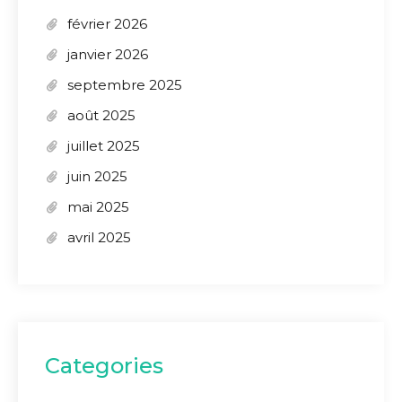
février 2026
janvier 2026
septembre 2025
août 2025
juillet 2025
juin 2025
mai 2025
avril 2025
Categories