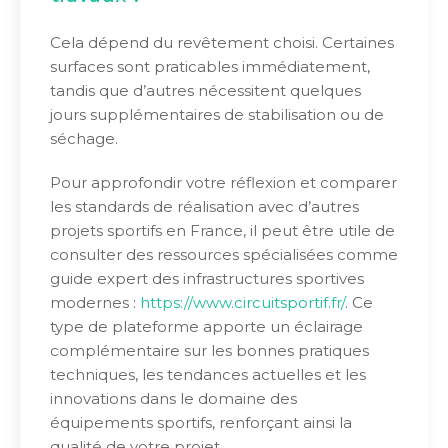
Cela dépend du revêtement choisi. Certaines
surfaces sont praticables immédiatement,
tandis que d’autres nécessitent quelques
jours supplémentaires de stabilisation ou de
séchage.
Pour approfondir votre réflexion et comparer
les standards de réalisation avec d’autres
projets sportifs en France, il peut être utile de
consulter des ressources spécialisées comme
guide expert des infrastructures sportives
modernes :
https://www.circuitsportif.fr/
. Ce
type de plateforme apporte un éclairage
complémentaire sur les bonnes pratiques
techniques, les tendances actuelles et les
innovations dans le domaine des
équipements sportifs, renforçant ainsi la
qualité de votre projet.