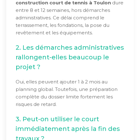
construction court de tennis à Toulon
dure
entre 8 et 12 semaines, hors démarches
administratives. Ce délai comprend le
terrassement, les fondations, la pose du
revêtement et les équipements.
2. Les démarches administratives
rallongent-elles beaucoup le
projet ?
Oui, elles peuvent ajouter 1 à 2 mois au
planning global. Toutefois, une préparation
complète du dossier limite fortement les
risques de retard.
3. Peut-on utiliser le court
immédiatement après la fin des
travaux ?