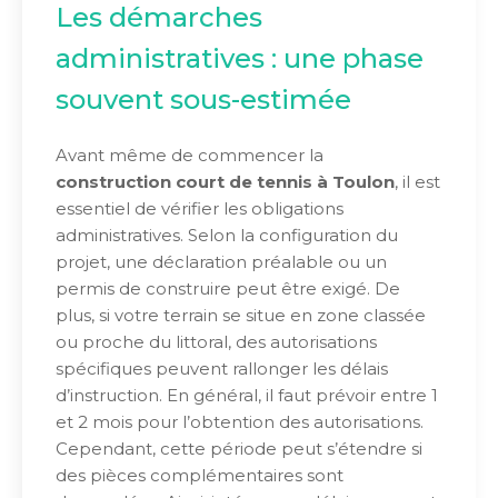
Les démarches
administratives : une phase
souvent sous-estimée
Avant même de commencer la
construction court de tennis à Toulon
, il est
essentiel de vérifier les obligations
administratives. Selon la configuration du
projet, une déclaration préalable ou un
permis de construire peut être exigé. De
plus, si votre terrain se situe en zone classée
ou proche du littoral, des autorisations
spécifiques peuvent rallonger les délais
d’instruction. En général, il faut prévoir entre 1
et 2 mois pour l’obtention des autorisations.
Cependant, cette période peut s’étendre si
des pièces complémentaires sont