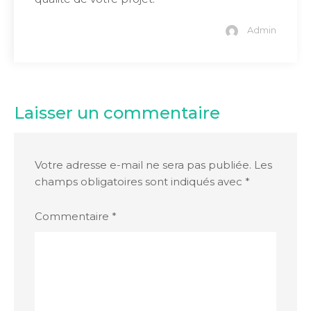
Admin
Laisser un commentaire
Votre adresse e-mail ne sera pas publiée.
Les
champs obligatoires sont indiqués avec
*
Commentaire
*