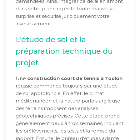
demandées. Ainsi, intégrer ce délai en amont
dans votre planning évite toute mauvaise
surprise et sécurise juridiquement votre
investissement.
L’étude de sol et la
préparation technique du
projet
Une
construction court de tennis à Toulon
réussie commence toujours par une étude
de sol approfondie. En effet, le climat
méditerranéen et la nature parfois argileuse
des terrains imposent des analyses
géotechniques précises. Cette étape prend
généralement deux à trois semaines, incluant
les prélèvements, les tests et la remise du
rapport. Ensuite, le bureau d’études adapte