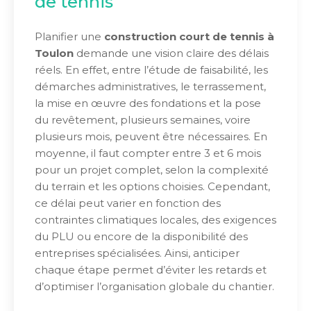
de tennis
Planifier une
construction court de tennis à
Toulon
demande une vision claire des délais
réels. En effet, entre l’étude de faisabilité, les
démarches administratives, le terrassement,
la mise en œuvre des fondations et la pose
du revêtement, plusieurs semaines, voire
plusieurs mois, peuvent être nécessaires. En
moyenne, il faut compter entre 3 et 6 mois
pour un projet complet, selon la complexité
du terrain et les options choisies. Cependant,
ce délai peut varier en fonction des
contraintes climatiques locales, des exigences
du PLU ou encore de la disponibilité des
entreprises spécialisées. Ainsi, anticiper
chaque étape permet d’éviter les retards et
d’optimiser l’organisation globale du chantier.