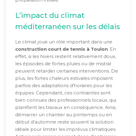
L’impact du climat
méditerranéen sur les délais
Le climat joue un rôle important dans une
construction court de tennis à Toulon
. En
effet, si les hivers restent relativement doux,
les épisodes de fortes pluies ou de mistral
peuvent retarder certaines interventions. De
plus, les fortes chaleurs estivales imposent
parfois des adaptations d’horaires pour les
équipes. Cependant, ces contraintes sont
bien connues des professionnels locaux, qui
planifient les travaux en conséquence. Ainsi,
démarrer un chantier au printemps ou en
début d’automne reste souvent la solution
idéale pour limiter les imprévus climatiques.