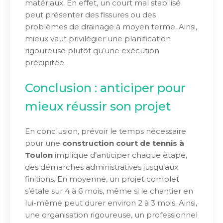
matériaux. En effet, un court mal stabilisé
peut présenter des fissures ou des
problèmes de drainage à moyen terme. Ainsi,
mieux vaut privilégier une planification
rigoureuse plutôt qu’une exécution
précipitée.
Conclusion : anticiper pour
mieux réussir son projet
En conclusion, prévoir le temps nécessaire
pour une
construction court de tennis à
Toulon
implique d’anticiper chaque étape,
des démarches administratives jusqu’aux
finitions. En moyenne, un projet complet
s’étale sur 4 à 6 mois, même si le chantier en
lui-même peut durer environ 2 à 3 mois. Ainsi,
une organisation rigoureuse, un professionnel