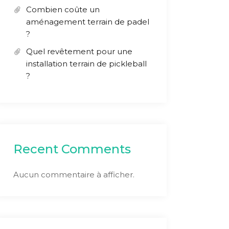
Combien coûte un
aménagement terrain de padel
?
Quel revêtement pour une
installation terrain de pickleball
?
Recent Comments
Aucun commentaire à afficher.