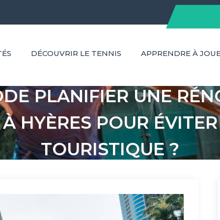
TÉS
DÉCOUVRIR LE TENNIS
APPRENDRE À JOU
ODE PLANIFIER UNE RÉ
 À HYÈRES POUR ÉVITER
TOURISTIQUE ?