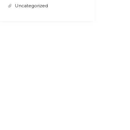
Uncategorized