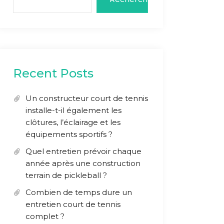
Recent Posts
Un constructeur court de tennis
installe-t-il également les
clôtures, l’éclairage et les
équipements sportifs ?
Quel entretien prévoir chaque
année après une construction
terrain de pickleball ?
Combien de temps dure un
entretien court de tennis
complet ?