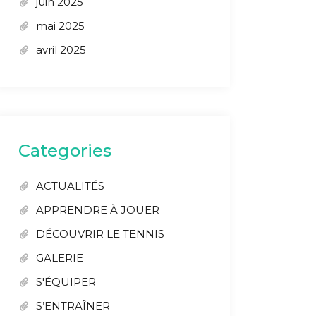
juin 2025
mai 2025
avril 2025
Categories
ACTUALITÉS
APPRENDRE À JOUER
DÉCOUVRIR LE TENNIS
GALERIE
S'ÉQUIPER
S’ENTRAÎNER