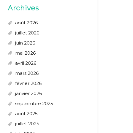
Archives
août 2026
juillet 2026
juin 2026
mai 2026
avril 2026
mars 2026
février 2026
janvier 2026
septembre 2025
août 2025
juillet 2025