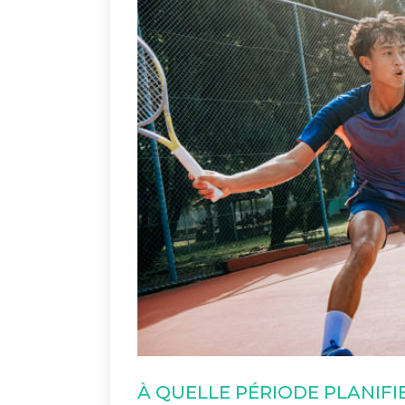
À QUELLE PÉRIODE PLANIF