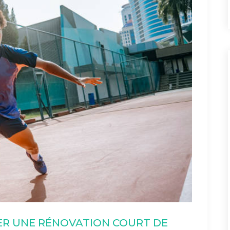
IER UNE RÉNOVATION COURT DE