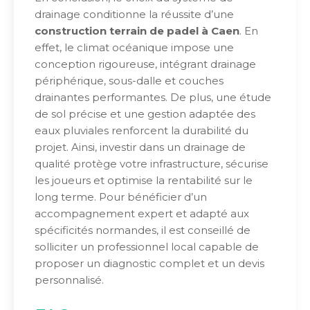
drainage conditionne la réussite d’une
construction terrain de padel à Caen
. En
effet, le climat océanique impose une
conception rigoureuse, intégrant drainage
périphérique, sous-dalle et couches
drainantes performantes. De plus, une étude
de sol précise et une gestion adaptée des
eaux pluviales renforcent la durabilité du
projet. Ainsi, investir dans un drainage de
qualité protège votre infrastructure, sécurise
les joueurs et optimise la rentabilité sur le
long terme. Pour bénéficier d’un
accompagnement expert et adapté aux
spécificités normandes, il est conseillé de
solliciter un professionnel local capable de
proposer un diagnostic complet et un devis
personnalisé.