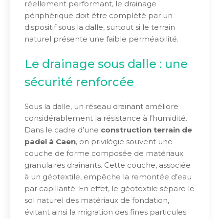
réellement performant, le drainage
périphérique doit être complété par un
dispositif sous la dalle, surtout si le terrain
naturel présente une faible perméabilité.
Le drainage sous dalle : une
sécurité renforcée
Sous la dalle, un réseau drainant améliore
considérablement la résistance à l’humidité.
Dans le cadre d’une
construction terrain de
padel à Caen
, on privilégie souvent une
couche de forme composée de matériaux
granulaires drainants. Cette couche, associée
à un géotextile, empêche la remontée d’eau
par capillarité. En effet, le géotextile sépare le
sol naturel des matériaux de fondation,
évitant ainsi la migration des fines particules.