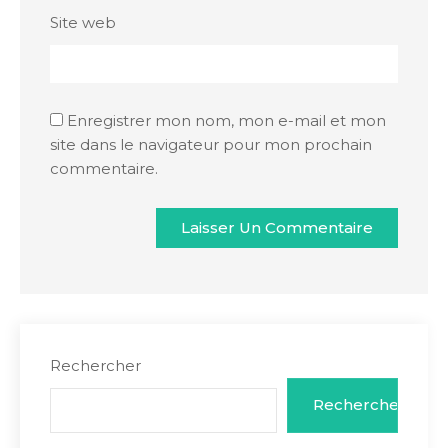
Site web
Enregistrer mon nom, mon e-mail et mon
site dans le navigateur pour mon prochain
commentaire.
Rechercher
Rechercher