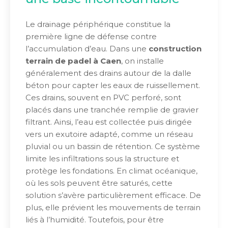
Le drainage périphérique constitue la
première ligne de défense contre
l’accumulation d’eau. Dans une
construction
terrain de padel à Caen
, on installe
généralement des drains autour de la dalle
béton pour capter les eaux de ruissellement.
Ces drains, souvent en PVC perforé, sont
placés dans une tranchée remplie de gravier
filtrant. Ainsi, l’eau est collectée puis dirigée
vers un exutoire adapté, comme un réseau
pluvial ou un bassin de rétention. Ce système
limite les infiltrations sous la structure et
protège les fondations. En climat océanique,
où les sols peuvent être saturés, cette
solution s’avère particulièrement efficace. De
plus, elle prévient les mouvements de terrain
liés à l’humidité. Toutefois, pour être