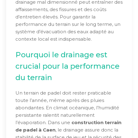
drainage mal dimensionné peut entraîner des
affaissements, des fissures et des coûts
d’entretien élevés. Pour garantir la
performance du terrain sur le long terme, un
système d’évacuation des eaux adapté au
contexte local est indispensable.
Pourquoi le drainage est
crucial pour la performance
du terrain
Un terrain de padel doit rester praticable
toute l’année, même après des pluies
abondantes. En climat océanique, l’humidité
persistante ralentit naturellement
l’évaporation. Dans une
construction terrain
de padel à Caen
, le drainage assure donc la
stabilité de la surface de jeu et la sécurité des