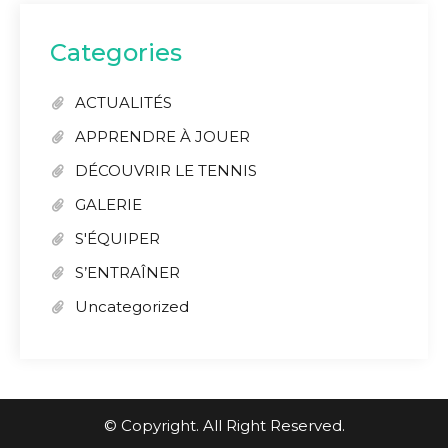
Categories
ACTUALITÉS
APPRENDRE À JOUER
DÉCOUVRIR LE TENNIS
GALERIE
S'ÉQUIPER
S’ENTRAÎNER
Uncategorized
© Copyright. All Right Reserved.