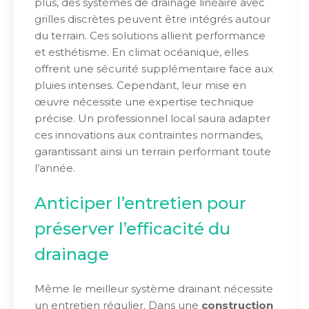
plus, des systèmes de drainage linéaire avec
grilles discrètes peuvent être intégrés autour
du terrain. Ces solutions allient performance
et esthétisme. En climat océanique, elles
offrent une sécurité supplémentaire face aux
pluies intenses. Cependant, leur mise en
œuvre nécessite une expertise technique
précise. Un professionnel local saura adapter
ces innovations aux contraintes normandes,
garantissant ainsi un terrain performant toute
l’année.
Anticiper l’entretien pour
préserver l’efficacité du
drainage
Même le meilleur système drainant nécessite
un entretien régulier. Dans une
construction