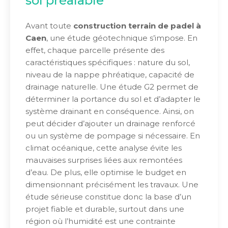
sol préalable
Avant toute
construction terrain de padel à
Caen
, une étude géotechnique s’impose. En
effet, chaque parcelle présente des
caractéristiques spécifiques : nature du sol,
niveau de la nappe phréatique, capacité de
drainage naturelle. Une étude G2 permet de
déterminer la portance du sol et d’adapter le
système drainant en conséquence. Ainsi, on
peut décider d’ajouter un drainage renforcé
ou un système de pompage si nécessaire. En
climat océanique, cette analyse évite les
mauvaises surprises liées aux remontées
d’eau. De plus, elle optimise le budget en
dimensionnant précisément les travaux. Une
étude sérieuse constitue donc la base d’un
projet fiable et durable, surtout dans une
région où l’humidité est une contrainte