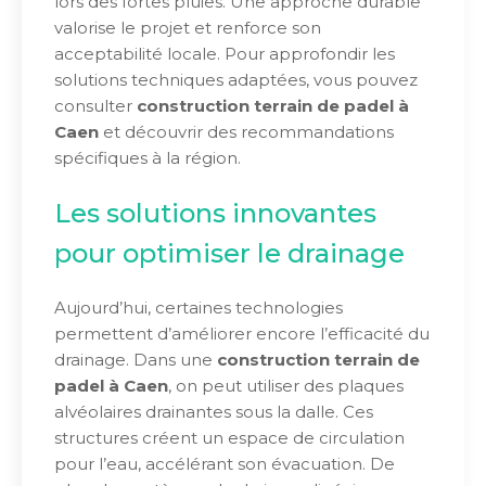
lors des fortes pluies. Une approche durable
valorise le projet et renforce son
acceptabilité locale. Pour approfondir les
solutions techniques adaptées, vous pouvez
consulter
construction terrain de padel à
Caen
et découvrir des recommandations
spécifiques à la région.
Les solutions innovantes
pour optimiser le drainage
Aujourd’hui, certaines technologies
permettent d’améliorer encore l’efficacité du
drainage. Dans une
construction terrain de
padel à Caen
, on peut utiliser des plaques
alvéolaires drainantes sous la dalle. Ces
structures créent un espace de circulation
pour l’eau, accélérant son évacuation. De