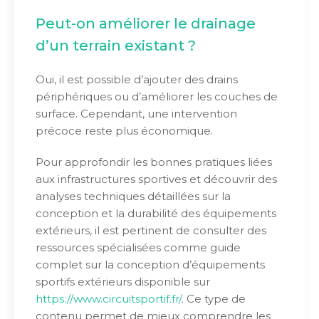
Peut-on améliorer le drainage
d’un terrain existant ?
Oui, il est possible d’ajouter des drains
périphériques ou d’améliorer les couches de
surface. Cependant, une intervention
précoce reste plus économique.
Pour approfondir les bonnes pratiques liées
aux infrastructures sportives et découvrir des
analyses techniques détaillées sur la
conception et la durabilité des équipements
extérieurs, il est pertinent de consulter des
ressources spécialisées comme guide
complet sur la conception d’équipements
sportifs extérieurs disponible sur
https://www.circuitsportif.fr/
. Ce type de
contenu permet de mieux comprendre les