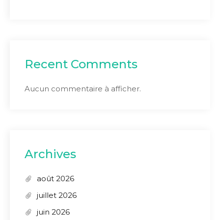
Recent Comments
Aucun commentaire à afficher.
Archives
août 2026
juillet 2026
juin 2026