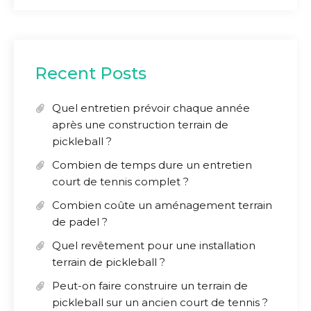
Recent Posts
Quel entretien prévoir chaque année
après une construction terrain de
pickleball ?
Combien de temps dure un entretien
court de tennis complet ?
Combien coûte un aménagement terrain
de padel ?
Quel revêtement pour une installation
terrain de pickleball ?
Peut-on faire construire un terrain de
pickleball sur un ancien court de tennis ?