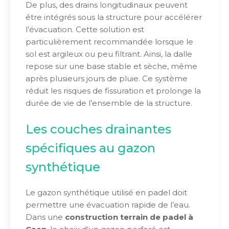
De plus, des drains longitudinaux peuvent
être intégrés sous la structure pour accélérer
l’évacuation. Cette solution est
particulièrement recommandée lorsque le
sol est argileux ou peu filtrant. Ainsi, la dalle
repose sur une base stable et sèche, même
après plusieurs jours de pluie. Ce système
réduit les risques de fissuration et prolonge la
durée de vie de l’ensemble de la structure.
Les couches drainantes
spécifiques au gazon
synthétique
Le gazon synthétique utilisé en padel doit
permettre une évacuation rapide de l’eau.
Dans une
construction terrain de padel à