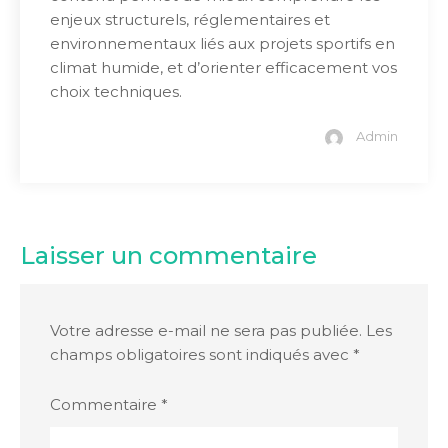
enjeux structurels, réglementaires et
environnementaux liés aux projets sportifs en
climat humide, et d’orienter efficacement vos
choix techniques.
Admin
Laisser un commentaire
Votre adresse e-mail ne sera pas publiée.
Les
champs obligatoires sont indiqués avec
*
Commentaire
*