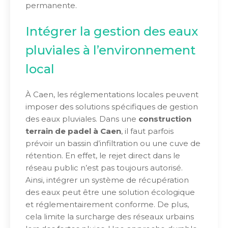
permanente.
Intégrer la gestion des eaux
pluviales à l’environnement
local
À Caen, les réglementations locales peuvent
imposer des solutions spécifiques de gestion
des eaux pluviales. Dans une
construction
terrain de padel à Caen
, il faut parfois
prévoir un bassin d’infiltration ou une cuve de
rétention. En effet, le rejet direct dans le
réseau public n’est pas toujours autorisé.
Ainsi, intégrer un système de récupération
des eaux peut être une solution écologique
et réglementairement conforme. De plus,
cela limite la surcharge des réseaux urbains