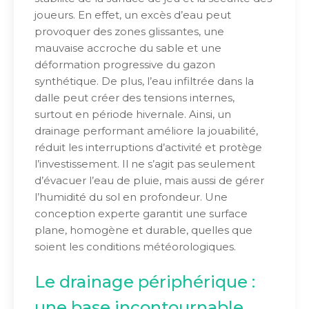
joueurs. En effet, un excès d’eau peut
provoquer des zones glissantes, une
mauvaise accroche du sable et une
déformation progressive du gazon
synthétique. De plus, l’eau infiltrée dans la
dalle peut créer des tensions internes,
surtout en période hivernale. Ainsi, un
drainage performant améliore la jouabilité,
réduit les interruptions d’activité et protège
l’investissement. Il ne s’agit pas seulement
d’évacuer l’eau de pluie, mais aussi de gérer
l’humidité du sol en profondeur. Une
conception experte garantit une surface
plane, homogène et durable, quelles que
soient les conditions météorologiques.
Le drainage périphérique :
une base incontournable