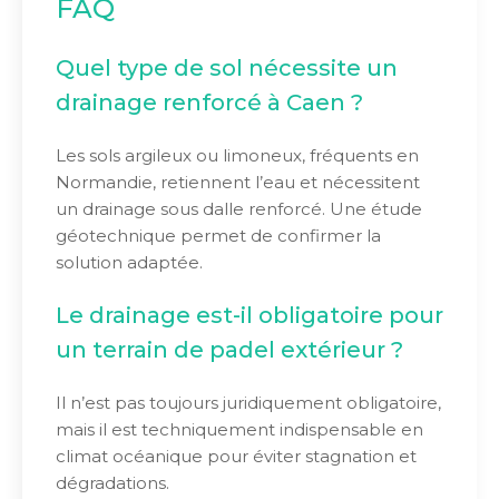
FAQ
Quel type de sol nécessite un
drainage renforcé à Caen ?
Les sols argileux ou limoneux, fréquents en
Normandie, retiennent l’eau et nécessitent
un drainage sous dalle renforcé. Une étude
géotechnique permet de confirmer la
solution adaptée.
Le drainage est-il obligatoire pour
un terrain de padel extérieur ?
Il n’est pas toujours juridiquement obligatoire,
mais il est techniquement indispensable en
climat océanique pour éviter stagnation et
dégradations.