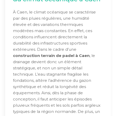
À Caen, le climat océanique se caractérise
par des pluies régulières, une humidité
élevée et des variations thermiques
modérées mais constantes. En effet, ces
conditions influencent directement la
durabilité des infrastructures sportives
extérieures. Dans le cadre d’une
construction terrain de padel à Caen
, le
drainage devient donc un élément
stratégique, et non un simple détail
technique. L’eau stagnante fragilise les
fondations, altère l’adhérence du gazon
synthétique et réduit la longévité des
équipements. Ainsi, dès la phase de
conception, il faut anticiper les épisodes
pluvieux fréquents et les sols parfois argileux
typiques de la région normande. De plus, un