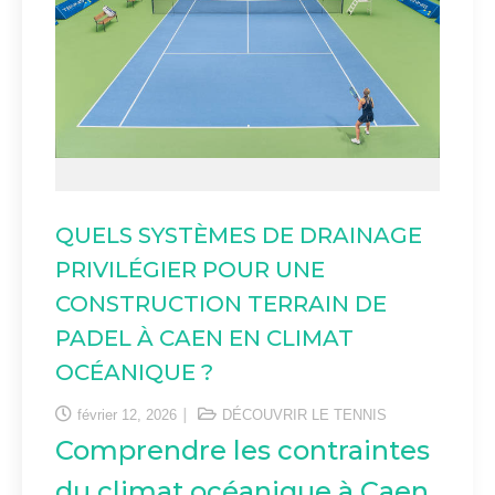
QUELS SYSTÈMES DE DRAINAGE
PRIVILÉGIER POUR UNE
CONSTRUCTION TERRAIN DE
PADEL À CAEN EN CLIMAT
OCÉANIQUE ?
février 12, 2026
DÉCOUVRIR LE TENNIS
Comprendre les contraintes
du climat océanique à Caen