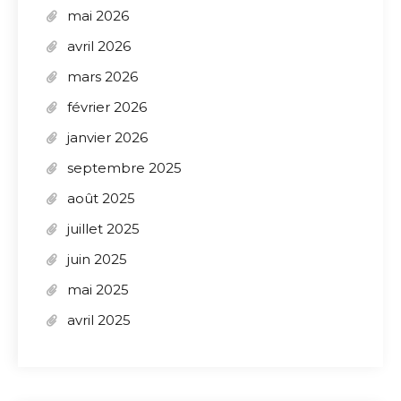
mai 2026
avril 2026
mars 2026
février 2026
janvier 2026
septembre 2025
août 2025
juillet 2025
juin 2025
mai 2025
avril 2025