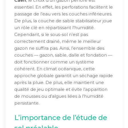
Caen
, le choix d’un gazon perforé est
essentiel. En effet, les perforations facilitent le
passage de l’eau vers les couches inférieures.
De plus, la couche de sable stabilisateur joue
un rôle clé en répartissant l’humidité.
Cependant, si le sous-sol n’est pas
correctement drainé, même le meilleur
gazon ne suffira pas. Ainsi, l’ensemble des
couches — gazon, sable, dalle et fondation —
doit fonctionner comme un système
cohérent. En climat océanique, cette
approche globale garantit un séchage rapide
après la pluie. De plus, elle maintient une
qualité de jeu optimale et évite l’apparition
de mousses ou d’algues liées à l’humidité
persistante.
L’importance de l’étude de