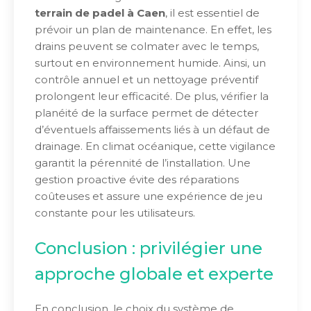
terrain de padel à Caen
, il est essentiel de
prévoir un plan de maintenance. En effet, les
drains peuvent se colmater avec le temps,
surtout en environnement humide. Ainsi, un
contrôle annuel et un nettoyage préventif
prolongent leur efficacité. De plus, vérifier la
planéité de la surface permet de détecter
d’éventuels affaissements liés à un défaut de
drainage. En climat océanique, cette vigilance
garantit la pérennité de l’installation. Une
gestion proactive évite des réparations
coûteuses et assure une expérience de jeu
constante pour les utilisateurs.
Conclusion : privilégier une
approche globale et experte
En conclusion, le choix du système de