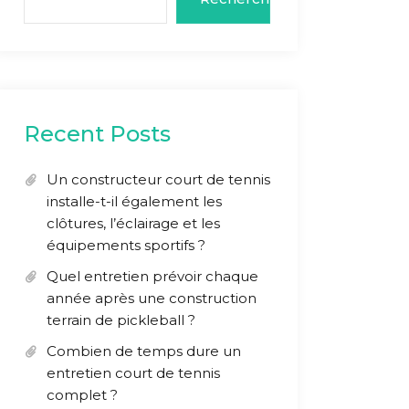
Recent Posts
Un constructeur court de tennis
installe-t-il également les
clôtures, l’éclairage et les
équipements sportifs ?
Quel entretien prévoir chaque
année après une construction
terrain de pickleball ?
Combien de temps dure un
entretien court de tennis
complet ?