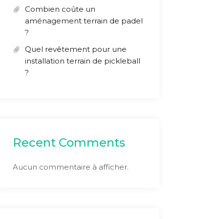
Combien coûte un
aménagement terrain de padel
?
Quel revêtement pour une
installation terrain de pickleball
?
Recent Comments
Aucun commentaire à afficher.