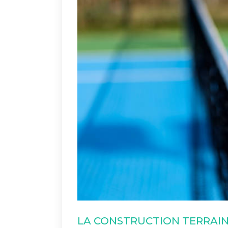
LA CONSTRUCTION TERRAIN 