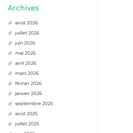
Archives
août 2026
juillet 2026
juin 2026
mai 2026
avril 2026
mars 2026
février 2026
janvier 2026
septembre 2025
août 2025
juillet 2025