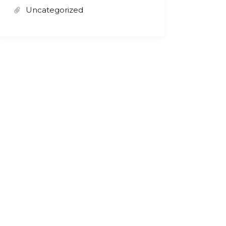
Uncategorized