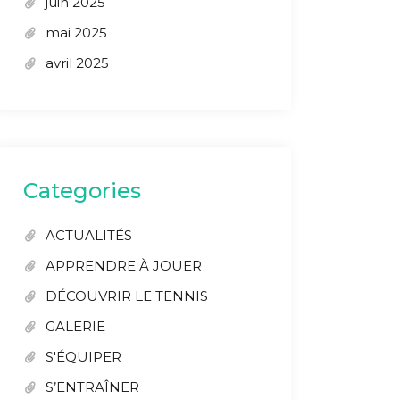
juin 2025
mai 2025
avril 2025
Categories
ACTUALITÉS
APPRENDRE À JOUER
DÉCOUVRIR LE TENNIS
GALERIE
S'ÉQUIPER
S’ENTRAÎNER