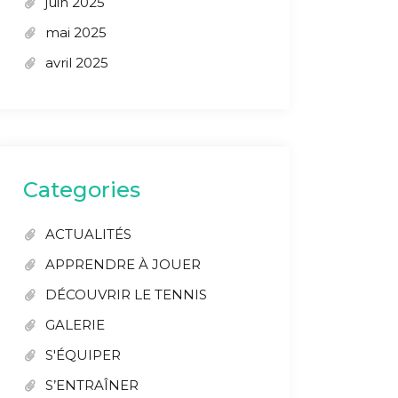
juin 2025
mai 2025
avril 2025
Categories
ACTUALITÉS
APPRENDRE À JOUER
DÉCOUVRIR LE TENNIS
GALERIE
S'ÉQUIPER
S’ENTRAÎNER