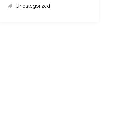
Uncategorized