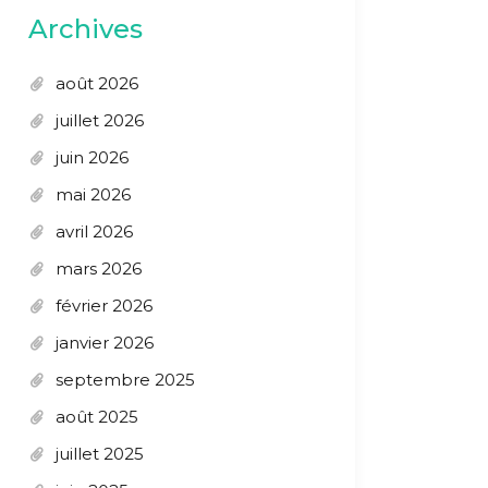
Archives
août 2026
juillet 2026
juin 2026
mai 2026
avril 2026
mars 2026
février 2026
janvier 2026
septembre 2025
août 2025
juillet 2025