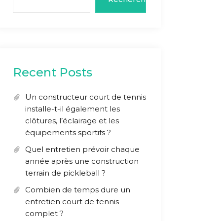
Recent Posts
Un constructeur court de tennis
installe-t-il également les
clôtures, l’éclairage et les
équipements sportifs ?
Quel entretien prévoir chaque
année après une construction
terrain de pickleball ?
Combien de temps dure un
entretien court de tennis
complet ?