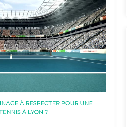
ISINAGE À RESPECTER POUR UNE
ENNIS À LYON ?