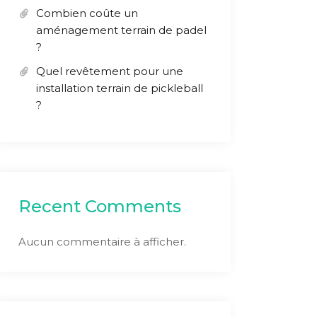
Combien coûte un
aménagement terrain de padel
?
Quel revêtement pour une
installation terrain de pickleball
?
Recent Comments
Aucun commentaire à afficher.