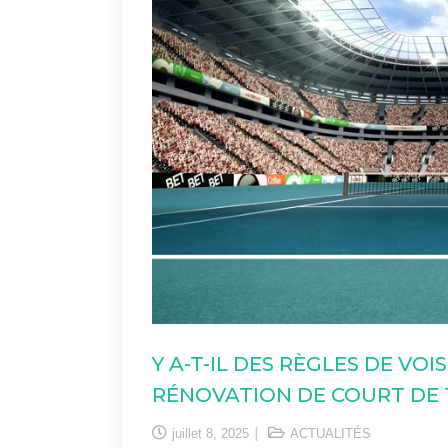
Y A-T-IL DES RÈGLES DE VO
RÉNOVATION DE COURT DE T
juillet 8, 2025
ACTUALITÉS