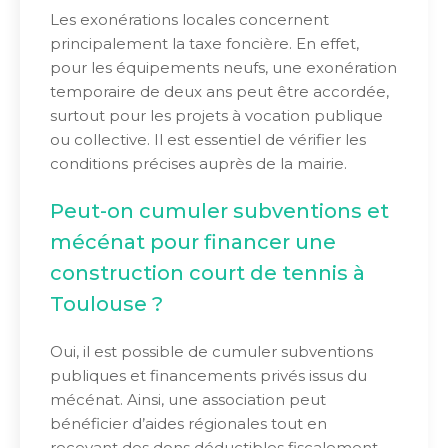
Les exonérations locales concernent
principalement la taxe foncière. En effet,
pour les équipements neufs, une exonération
temporaire de deux ans peut être accordée,
surtout pour les projets à vocation publique
ou collective. Il est essentiel de vérifier les
conditions précises auprès de la mairie.
Peut-on cumuler subventions et
mécénat pour financer une
construction court de tennis à
Toulouse ?
Oui, il est possible de cumuler subventions
publiques et financements privés issus du
mécénat. Ainsi, une association peut
bénéficier d’aides régionales tout en
recevant des dons déductibles fiscalement