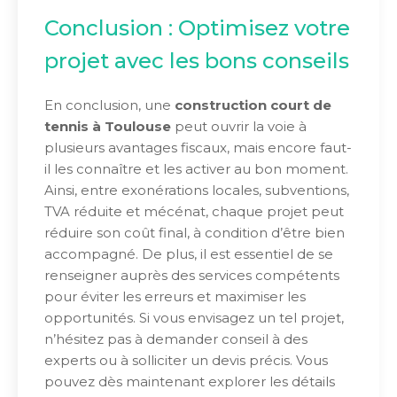
Conclusion : Optimisez votre
projet avec les bons conseils
En conclusion, une
construction court de
tennis à Toulouse
peut ouvrir la voie à
plusieurs avantages fiscaux, mais encore faut-
il les connaître et les activer au bon moment.
Ainsi, entre exonérations locales, subventions,
TVA réduite et mécénat, chaque projet peut
réduire son coût final, à condition d’être bien
accompagné. De plus, il est essentiel de se
renseigner auprès des services compétents
pour éviter les erreurs et maximiser les
opportunités. Si vous envisagez un tel projet,
n’hésitez pas à demander conseil à des
experts ou à solliciter un devis précis. Vous
pouvez dès maintenant explorer les détails