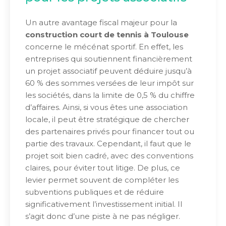
Un autre avantage fiscal majeur pour la
construction court de tennis à Toulouse
concerne le mécénat sportif. En effet, les
entreprises qui soutiennent financièrement
un projet associatif peuvent déduire jusqu’à
60 % des sommes versées de leur impôt sur
les sociétés, dans la limite de 0,5 % du chiffre
d’affaires. Ainsi, si vous êtes une association
locale, il peut être stratégique de chercher
des partenaires privés pour financer tout ou
partie des travaux. Cependant, il faut que le
projet soit bien cadré, avec des conventions
claires, pour éviter tout litige. De plus, ce
levier permet souvent de compléter les
subventions publiques et de réduire
significativement l’investissement initial. Il
s’agit donc d’une piste à ne pas négliger.