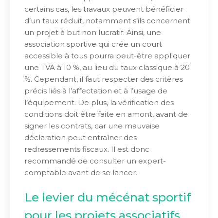
certains cas, les travaux peuvent bénéficier
d’un taux réduit, notamment s’ils concernent
un projet à but non lucratif. Ainsi, une
association sportive qui crée un court
accessible à tous pourra peut-être appliquer
une TVA à 10 %, au lieu du taux classique à 20
%. Cependant, il faut respecter des critères
précis liés à l’affectation et à l’usage de
l’équipement. De plus, la vérification des
conditions doit être faite en amont, avant de
signer les contrats, car une mauvaise
déclaration peut entraîner des
redressements fiscaux. Il est donc
recommandé de consulter un expert-
comptable avant de se lancer.
Le levier du mécénat sportif
pour les projets associatifs