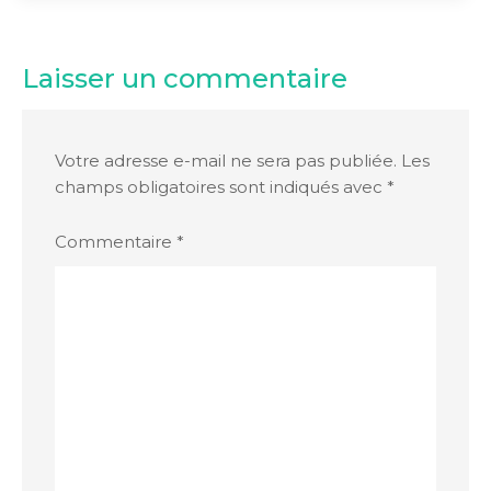
Laisser un commentaire
Votre adresse e-mail ne sera pas publiée.
Les
champs obligatoires sont indiqués avec
*
Commentaire
*