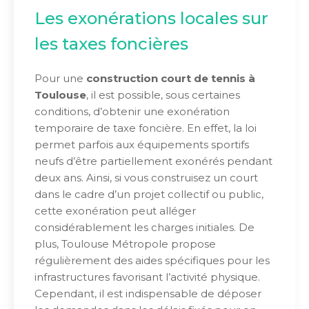
Les exonérations locales sur
les taxes foncières
Pour une
construction court de tennis à
Toulouse
, il est possible, sous certaines
conditions, d’obtenir une exonération
temporaire de taxe foncière. En effet, la loi
permet parfois aux équipements sportifs
neufs d’être partiellement exonérés pendant
deux ans. Ainsi, si vous construisez un court
dans le cadre d’un projet collectif ou public,
cette exonération peut alléger
considérablement les charges initiales. De
plus, Toulouse Métropole propose
régulièrement des aides spécifiques pour les
infrastructures favorisant l’activité physique.
Cependant, il est indispensable de déposer