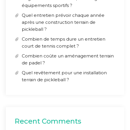
équipements sportifs ?
Quel entretien prévoir chaque année
après une construction terrain de
pickleball ?
Combien de temps dure un entretien
court de tennis complet ?
Combien coûte un aménagement terrain
de padel ?
Quel revêtement pour une installation
terrain de pickleball ?
Recent Comments