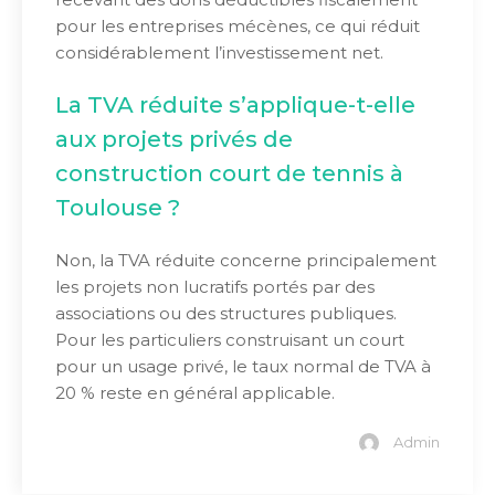
pour les entreprises mécènes, ce qui réduit
considérablement l’investissement net.
La TVA réduite s’applique-t-elle
aux projets privés de
construction court de tennis à
Toulouse ?
Non, la TVA réduite concerne principalement
les projets non lucratifs portés par des
associations ou des structures publiques.
Pour les particuliers construisant un court
pour un usage privé, le taux normal de TVA à
20 % reste en général applicable.
Admin