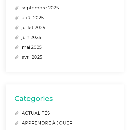
septembre 2025
août 2025
juillet 2025
juin 2025
mai 2025
avril 2025
Categories
ACTUALITÉS
APPRENDRE À JOUER