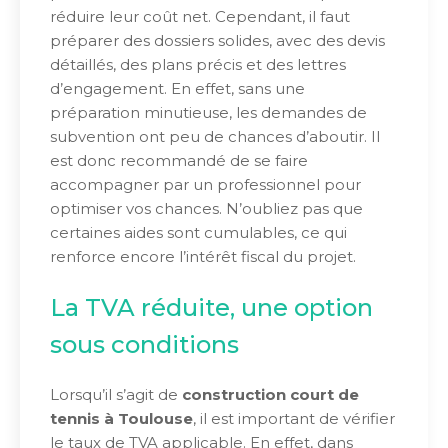
réduire leur coût net. Cependant, il faut
préparer des dossiers solides, avec des devis
détaillés, des plans précis et des lettres
d’engagement. En effet, sans une
préparation minutieuse, les demandes de
subvention ont peu de chances d’aboutir. Il
est donc recommandé de se faire
accompagner par un professionnel pour
optimiser vos chances. N’oubliez pas que
certaines aides sont cumulables, ce qui
renforce encore l’intérêt fiscal du projet.
La TVA réduite, une option
sous conditions
Lorsqu’il s’agit de
construction court de
tennis à Toulouse
, il est important de vérifier
le taux de TVA applicable. En effet, dans