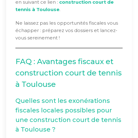
en suivant ce lien :
construction court de
tennis à Toulouse
.
Ne laissez pas les opportunités fiscales vous
échapper : préparez vos dossiers et lancez-
vous sereinement !
FAQ : Avantages fiscaux et
construction court de tennis
à Toulouse
Quelles sont les exonérations
fiscales locales possibles pour
une construction court de tennis
à Toulouse ?