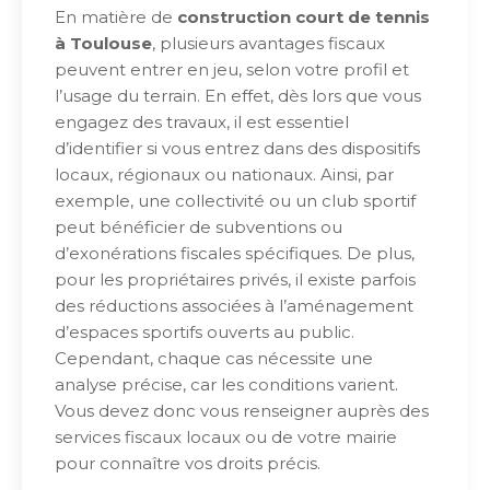
En matière de
construction court de tennis
à Toulouse
, plusieurs avantages fiscaux
peuvent entrer en jeu, selon votre profil et
l’usage du terrain. En effet, dès lors que vous
engagez des travaux, il est essentiel
d’identifier si vous entrez dans des dispositifs
locaux, régionaux ou nationaux. Ainsi, par
exemple, une collectivité ou un club sportif
peut bénéficier de subventions ou
d’exonérations fiscales spécifiques. De plus,
pour les propriétaires privés, il existe parfois
des réductions associées à l’aménagement
d’espaces sportifs ouverts au public.
Cependant, chaque cas nécessite une
analyse précise, car les conditions varient.
Vous devez donc vous renseigner auprès des
services fiscaux locaux ou de votre mairie
pour connaître vos droits précis.