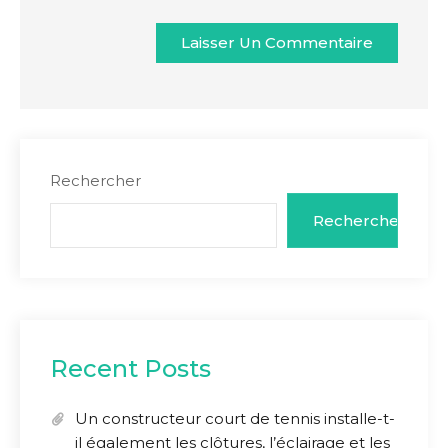
Rechercher
Rechercher
Recent Posts
Un constructeur court de tennis installe-t-
il également les clôtures, l’éclairage et les