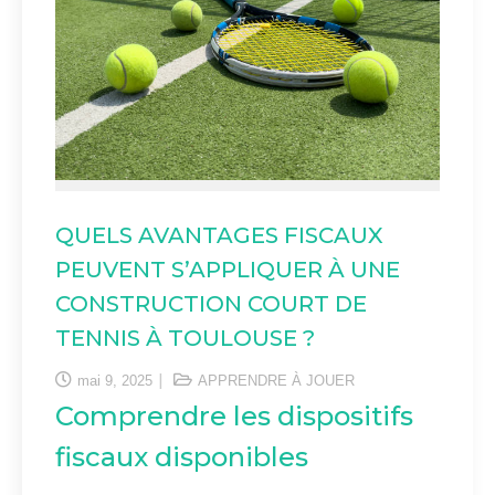
QUELS AVANTAGES FISCAUX
PEUVENT S’APPLIQUER À UNE
CONSTRUCTION COURT DE
TENNIS À TOULOUSE ?
mai 9, 2025
APPRENDRE À JOUER
Comprendre les dispositifs
fiscaux disponibles