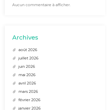
Aucun commentaire à afficher.
Archives
août 2026
juillet 2026
juin 2026
mai 2026
avril 2026
mars 2026
février 2026
janvier 2026