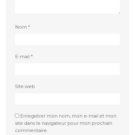
Nom
*
E-mail
*
Site web
Enregistrer mon nom, mon e-mail et mon
site dans le navigateur pour mon prochain
commentaire.