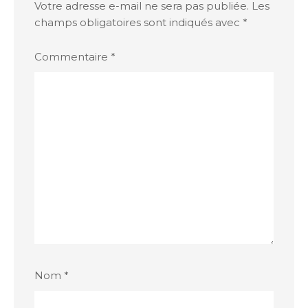
Votre adresse e-mail ne sera pas publiée.
Les
champs obligatoires sont indiqués avec
*
Commentaire
*
Nom
*