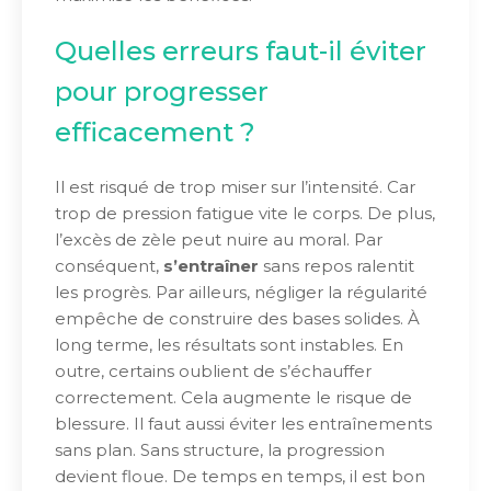
Quelles erreurs faut-il éviter
pour progresser
efficacement ?
Il est risqué de trop miser sur l’intensité. Car
trop de pression fatigue vite le corps. De plus,
l’excès de zèle peut nuire au moral. Par
conséquent,
s’entraîner
sans repos ralentit
les progrès. Par ailleurs, négliger la régularité
empêche de construire des bases solides. À
long terme, les résultats sont instables. En
outre, certains oublient de s’échauffer
correctement. Cela augmente le risque de
blessure. Il faut aussi éviter les entraînements
sans plan. Sans structure, la progression
devient floue. De temps en temps, il est bon