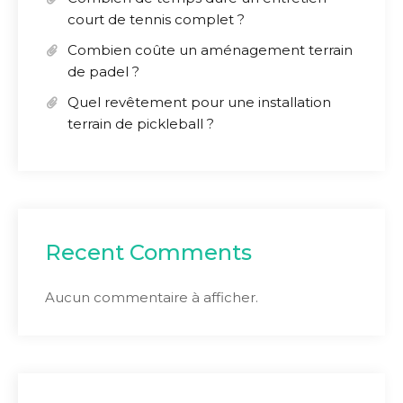
court de tennis complet ?
Combien coûte un aménagement terrain
de padel ?
Quel revêtement pour une installation
terrain de pickleball ?
Recent Comments
Aucun commentaire à afficher.