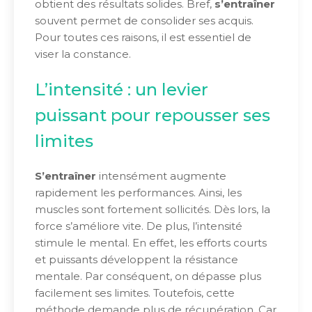
obtient des résultats solides. Bref,
s’entraîner
souvent permet de consolider ses acquis.
Pour toutes ces raisons, il est essentiel de
viser la constance.
L’intensité : un levier
puissant pour repousser ses
limites
S’entraîner
intensément augmente
rapidement les performances. Ainsi, les
muscles sont fortement sollicités. Dès lors, la
force s’améliore vite. De plus, l’intensité
stimule le mental. En effet, les efforts courts
et puissants développent la résistance
mentale. Par conséquent, on dépasse plus
facilement ses limites. Toutefois, cette
méthode demande plus de récupération. Car