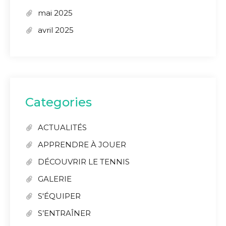
mai 2025
avril 2025
Categories
ACTUALITÉS
APPRENDRE À JOUER
DÉCOUVRIR LE TENNIS
GALERIE
S'ÉQUIPER
S’ENTRAÎNER