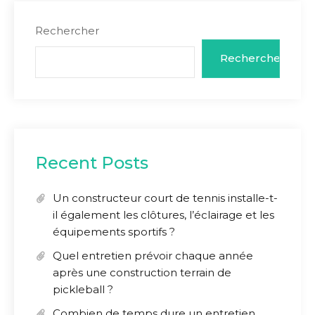
Rechercher
Rechercher
Recent Posts
Un constructeur court de tennis installe-t-
il également les clôtures, l’éclairage et les
équipements sportifs ?
Quel entretien prévoir chaque année
après une construction terrain de
pickleball ?
Combien de temps dure un entretien