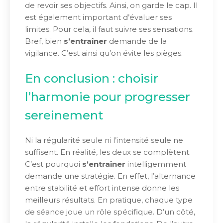
de revoir ses objectifs. Ainsi, on garde le cap. Il
est également important d’évaluer ses
limites. Pour cela, il faut suivre ses sensations.
Bref, bien
s’entraîner
demande de la
vigilance. C’est ainsi qu’on évite les pièges.
En conclusion : choisir
l’harmonie pour progresser
sereinement
Ni la régularité seule ni l’intensité seule ne
suffisent. En réalité, les deux se complètent.
C’est pourquoi
s’entraîner
intelligemment
demande une stratégie. En effet, l’alternance
entre stabilité et effort intense donne les
meilleurs résultats. En pratique, chaque type
de séance joue un rôle spécifique. D’un côté,