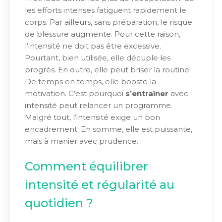
les efforts intenses fatiguent rapidement le
corps. Par ailleurs, sans préparation, le risque
de blessure augmente. Pour cette raison,
l’intensité ne doit pas être excessive.
Pourtant, bien utilisée, elle décuple les
progrès. En outre, elle peut briser la routine.
De temps en temps, elle booste la
motivation. C’est pourquoi
s’entraîner
avec
intensité peut relancer un programme.
Malgré tout, l’intensité exige un bon
encadrement. En somme, elle est puissante,
mais à manier avec prudence.
Comment équilibrer
intensité et régularité au
quotidien ?