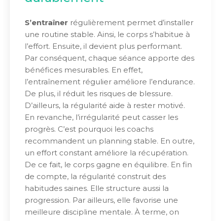
S’entraîner
régulièrement permet d’installer
une routine stable. Ainsi, le corps s’habitue à
l’effort. Ensuite, il devient plus performant.
Par conséquent, chaque séance apporte des
bénéfices mesurables. En effet,
l’entraînement régulier améliore l’endurance.
De plus, il réduit les risques de blessure.
D’ailleurs, la régularité aide à rester motivé.
En revanche, l’irrégularité peut casser les
progrès. C’est pourquoi les coachs
recommandent un planning stable. En outre,
un effort constant améliore la récupération.
De ce fait, le corps gagne en équilibre. En fin
de compte, la régularité construit des
habitudes saines. Elle structure aussi la
progression. Par ailleurs, elle favorise une
meilleure discipline mentale. À terme, on