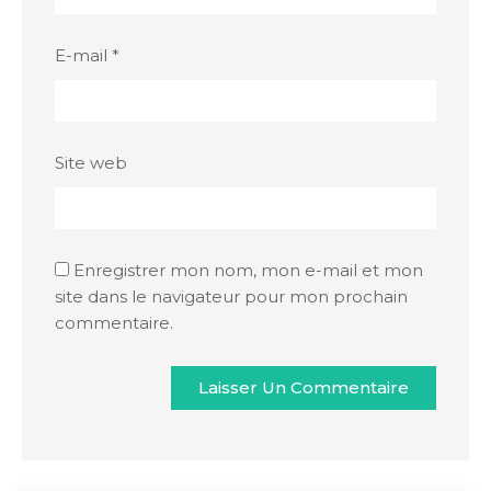
E-mail
*
Site web
Enregistrer mon nom, mon e-mail et mon
site dans le navigateur pour mon prochain
commentaire.