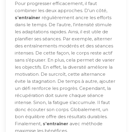
Pour progresser efficacement, il faut
combiner les deux approches. D’un côté,
s’entraîner
régulièrement ancre les efforts
dans le temps. De l’autre, l’intensité stimule
les adaptations rapides. Ainsi, il est utile de
planifier ses séances. Par exemple, alterner
des entraînements modérés et des séances
intenses. De cette façon, le corps reste actif
sans s’épuiser. En plus, cela permet de varier
les objectifs. En effet, la diversité améliore la
motivation. De surcroît, cette alternance
évite la stagnation. De temps à autre, ajouter
un défi renforce les progrès. Cependant, la
récupération doit suivre chaque séance
intense. Sinon, la fatigue s’accumule. Il faut
donc écouter son corps. Globalement, un
bon équilibre offre des résultats durables.
Finalement,
s’entraîner
avec méthode
maximise les bénéfices.