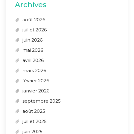
Archives
août 2026
juillet 2026
juin 2026
mai 2026
avril 2026
mars 2026
février 2026
janvier 2026
septembre 2025
août 2025
juillet 2025
juin 2025